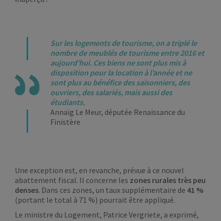
Sur les logements de tourisme, on a triplé le
nombre de meublés de tourisme entre 2016 et
aujourd’hui. Ces biens ne sont plus mis à
disposition pour la location à l’année et ne
sont plus au bénéfice des saisonniers, des
ouvriers, des salariés, mais aussi des
étudiants.
Annaïg Le Meur, députée Renaissance du
Finistère
Une exception est, en revanche, prévue à ce nouvel
abattement fiscal. Il concerne les
zones rurales très peu
denses
. Dans ces zones, un taux supplémentaire de
41 %
(portant le total à 71 %) pourrait être appliqué.
Le ministre du Logement, Patrice Vergriete, a exprimé,