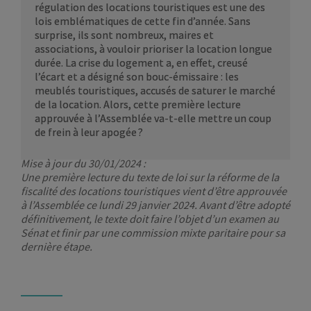
régulation des locations touristiques est une des
lois emblématiques de cette fin d’année. Sans
surprise, ils sont nombreux, maires et
associations, à vouloir prioriser la location longue
durée. La crise du logement a, en effet, creusé
l’écart et a désigné son bouc-émissaire : les
meublés touristiques, accusés de saturer le marché
de la location. Alors, cette première lecture
approuvée à l’Assemblée va-t-elle mettre un coup
de frein à leur apogée ?
Mise à jour du 30/01/2024 :
Une première lecture du texte de loi sur la réforme de la
fiscalité des locations touristiques vient d’être approuvée
à l’Assemblée ce lundi 29 janvier 2024. Avant d’être adopté
définitivement, le texte doit faire l’objet d’un examen au
Sénat et finir par une commission mixte paritaire pour sa
dernière étape.