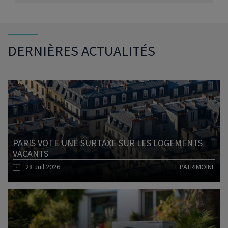
DERNIÈRES ACTUALITÉS
PARIS VOTE UNE SURTAXE SUR LES LOGEMENTS
VACANTS
28 Juil 2026
PATRIMOINE
Lire l'article