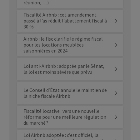
réunion, …)
Fiscalité Airbnb : cet amendement
passé à l’as réduit l’abattement fiscal à
30 %
Airbnb : le fisc clarifie le régime fiscal
pour les locations meublées
saisonnières en 2024
Loi anti-Airbnb : adoptée par le Sénat,
la loi est moins sévère que prévu
Le Conseil d’État annule le maintien de
la niche fiscale Airbnb
Fiscalité locative : vers une nouvelle
réforme pour une meilleure régulation
du marché ?
Loi Airbnb adoptée : c’est officiel, la