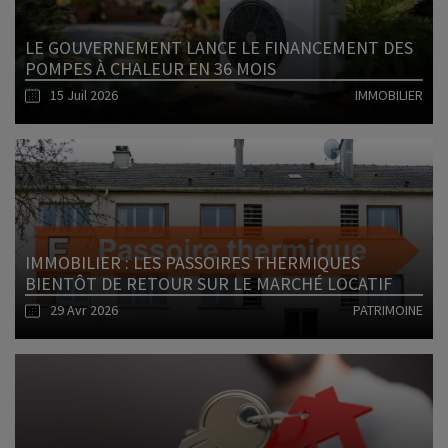
LE GOUVERNEMENT LANCE LE FINANCEMENT DES
POMPES À CHALEUR EN 36 MOIS
15 Juil 2026
IMMOBILIER
Lire l'article
IMMOBILIER : LES PASSOIRES THERMIQUES
BIENTÔT DE RETOUR SUR LE MARCHÉ LOCATIF
29 Avr 2026
PATRIMOINE
Lire l'article