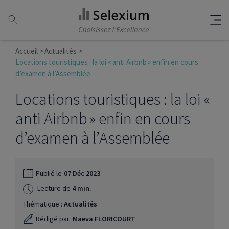
Accueil
Actualités
Locations touristiques : la loi « anti Airbnb » enfin en cours
d’examen à l’Assemblée
Locations touristiques : la loi «
anti Airbnb » enfin en cours
d’examen à l’Assemblée
Publié le
07 Déc 2023
Lecture de
4 min.
Thématique :
Actualités
Rédigé par
Maeva FLORICOURT