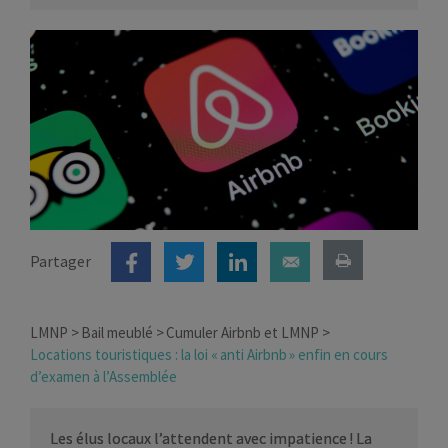
Partager
LMNP
Bail meublé
Cumuler Airbnb et LMNP
Locations touristiques : la loi « anti Airbnb » enfin en cours
d’examen à l’Assemblée
Les élus locaux l’attendent avec impatience ! La