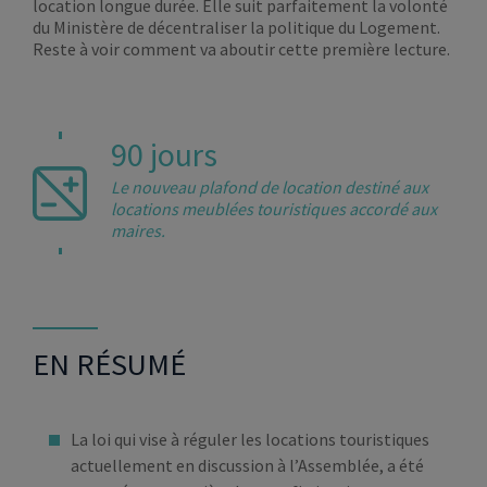
location longue durée. Elle suit parfaitement la volonté
du Ministère de décentraliser la politique du Logement.
Reste à voir comment va aboutir cette première lecture.
90 jours
Le nouveau plafond de location destiné aux
locations meublées touristiques accordé aux
maires.
EN RÉSUMÉ
La loi qui vise à réguler les locations touristiques
actuellement en discussion à l’Assemblée, a été