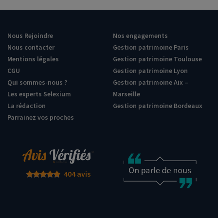
Nous Rejoindre
Nos engagements
Nous contacter
Gestion patrimoine Paris
Mentions légales
Gestion patrimoine Toulouse
CGU
Gestion patrimoine Lyon
Qui sommes-nous ?
Gestion patrimoine Aix –
Les experts Selexium
Marseille
La rédaction
Gestion patrimoine Bordeaux
Parrainez vos proches
404 avis