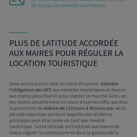
de loi pour les meublés touristiques.
PLUS DE LATITUDE ACCORDÉE
AUX MAIRES POUR RÉGULER LA
LOCATION TOURISTIQUE
Deux autres points sont en cours d’examen :
étendre
l’obligation des DPE
aux meublés touristiques et fournir
aux maires plus d’outils pour réguler ce marché. Ainsi, un
des textes actuellement en cours d’examen offre aux élus
la possibilité de
réduire de 120 jours à 90 jours par an
la
période maximale pendant laquelle une résidence
principale peut être louée en tant que meublé
touristique. Cette latitude permettrait aux maires de
mieux réguler le surtourisme et donc la gestion de la