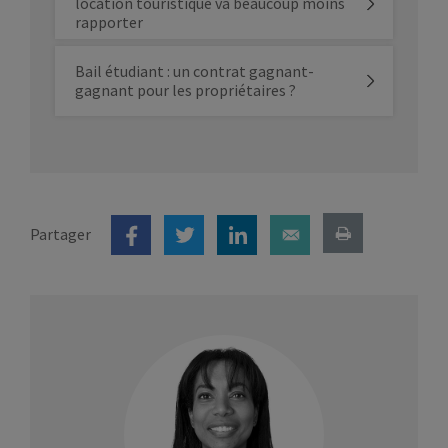
location touristique va beaucoup moins
rapporter
Bail étudiant : un contrat gagnant-
gagnant pour les propriétaires ?
Partager