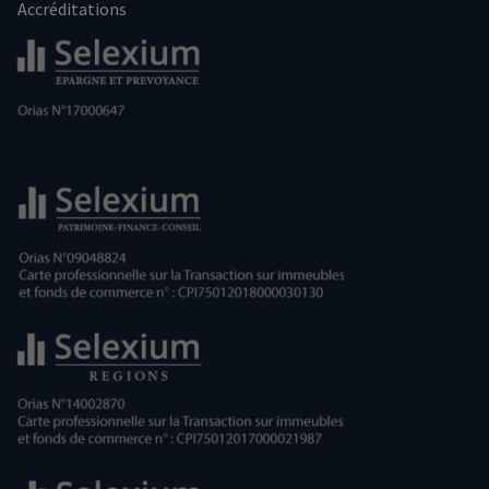
Accréditations