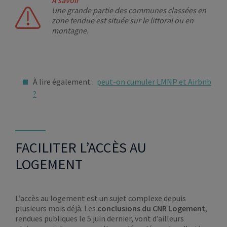
À savoir
Une grande partie des communes classées en
zone tendue est située sur le littoral ou en
montagne.
À lire également :
peut-on cumuler LMNP et Airbnb
?
FACILITER L’ACCÈS AU
LOGEMENT
L’accès au logement est un sujet complexe depuis
plusieurs mois déjà. Les
conclusions du CNR Logement
,
rendues publiques le 5 juin dernier, vont d’ailleurs