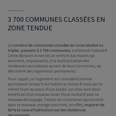
3 700 COMMUNES CLASSÉES EN
ZONE TENDUE
Le
nombre de communes classées en zone tendue va
tripler, passant à 3 700 communes
, a annoncé l’exécutif.
Cette décision arrive tel un renfort aux maires qui
assistent, impuissants, à la multiplication des
résidences secondaires au sein de leurs territoires, au
détriment des logements permanents.
Pour rappel, un logement est considéré comme
permanent lorsqu’il est habité au moins 8 mois par le
même foyer au cours d’une année. Les élus vont donc
bénéficier d’un nouveau levier fiscal incitatif avec ce
nouveau découpage. Toutes les communes qui entrent
dans ce nouveau zonage pourront, en effet,
majorer de
60 % la taxe d’habitation sur les résidences
secondaires
.