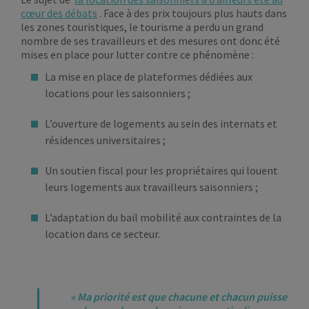
cœur des débats
. Face à des prix toujours plus hauts dans
les zones touristiques, le tourisme a perdu un grand
nombre de ses travailleurs et des mesures ont donc été
mises en place pour lutter contre ce phénomène :
La mise en place de plateformes dédiées aux
locations pour les saisonniers ;
L’ouverture de logements au sein des internats et
résidences universitaires ;
Un soutien fiscal pour les propriétaires qui louent
leurs logements aux travailleurs saisonniers ;
L’adaptation du bail mobilité aux contraintes de la
location dans ce secteur.
« Ma priorité est que chacune et chacun puisse