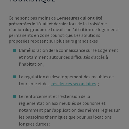
Ce ne sont pas moins de
14 mesures qui ont été
présentées le 18 juillet
dernier lors de la troisième
réunion du groupe de travail sur l’attrition de logements
permanents en zone touristique. Les solutions
proposées reposent sur plusieurs grands axes :
L’amélioration de la connaissance sur le Logement
et notamment autour des difficultés d’accès à
l’habitation ;
La régulation du développement des meublés de
tourisme et des
résidences secondaires
;
Le renforcement et l’extension de la
réglementation aux meublés de tourisme et
notamment par l’application des mêmes règles sur
les passoires thermiques que pour les locations
longues durées ;