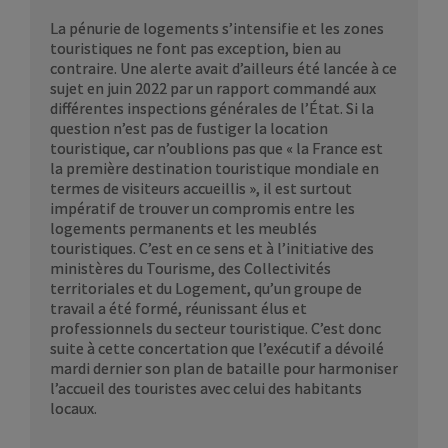
La pénurie de logements s’intensifie et les zones
touristiques ne font pas exception, bien au
contraire. Une alerte avait d’ailleurs été lancée à ce
sujet en juin 2022 par un rapport commandé aux
différentes inspections générales de l’État. Si la
question n’est pas de fustiger la location
touristique, car n’oublions pas que « la France est
la première destination touristique mondiale en
termes de visiteurs accueillis », il est surtout
impératif de trouver un compromis entre les
logements permanents et les meublés
touristiques. C’est en ce sens et à l’initiative des
ministères du Tourisme, des Collectivités
territoriales et du Logement, qu’un groupe de
travail a été formé, réunissant élus et
professionnels du secteur touristique. C’est donc
suite à cette concertation que l’exécutif a dévoilé
mardi dernier son plan de bataille pour harmoniser
l’accueil des touristes avec celui des habitants
locaux.