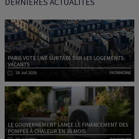
DERNIÈRES ACTUALITÉS
PARIS VOTE UNE SURTAXE SUR LES LOGEMENTS
VACANTS
28 Juil 2026
PATRIMOINE
Lire l'article
LE GOUVERNEMENT LANCE LE FINANCEMENT DES
POMPES À CHALEUR EN 36 MOIS