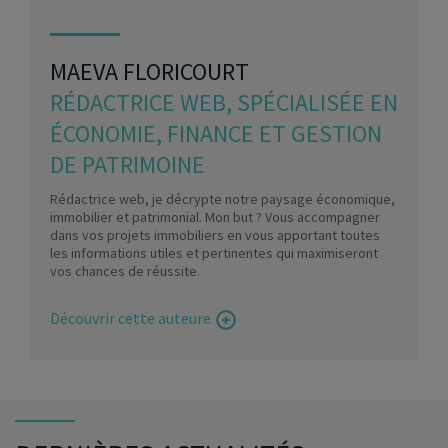
MAEVA FLORICOURT
RÉDACTRICE WEB, SPÉCIALISÉE EN
ÉCONOMIE, FINANCE ET GESTION
DE PATRIMOINE
Rédactrice web, je décrypte notre paysage économique,
immobilier et patrimonial. Mon but ? Vous accompagner
dans vos projets immobiliers en vous apportant toutes
les informations utiles et pertinentes qui maximiseront
vos chances de réussite.
Découvrir cette auteure