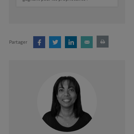
Partager