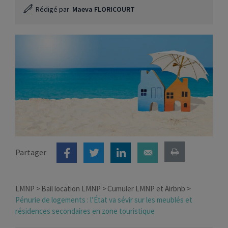
Rédigé par
Maeva FLORICOURT
Partager
LMNP
Bail location LMNP
Cumuler LMNP et Airbnb
Pénurie de logements : l’État va sévir sur les meublés et
résidences secondaires en zone touristique