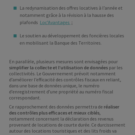
La redynamisation des offres locatives à l’année et
notamment grâce à la révision à la hausse des
plafonds
Loc’Avantages
;
Le soutien au développement des foncières locales
en mobilisant la Banque des Territoires.
En parallèle, plusieurs mesures sont envisagées pour
simplifier la collecte et l’utilisation de données
par les
collectivités. Le Gouvernement prévoit notamment
d’améliorer l’efficacité des contrôles fiscaux en reliant,
dans une base de données unique, le numéro
d’enregistrement d’une propriété au numéro fiscal
correspondant.
Ce rapprochement des données permettra de
réaliser
des contrôles plus efficaces et mieux ciblés
,
notamment concernant la déclaration des revenus
provenant de locations de courte durée. Ce durcissement
autour des locations touristiques et des lits froids va