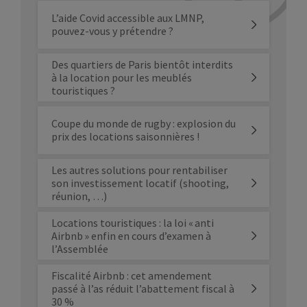
L’aide Covid accessible aux LMNP,
pouvez-vous y prétendre ?
Des quartiers de Paris bientôt interdits
à la location pour les meublés
touristiques ?
Coupe du monde de rugby : explosion du
prix des locations saisonnières !
Les autres solutions pour rentabiliser
son investissement locatif (shooting,
réunion, …)
Locations touristiques : la loi « anti
Airbnb » enfin en cours d’examen à
l’Assemblée
Fiscalité Airbnb : cet amendement
passé à l’as réduit l’abattement fiscal à
30 %