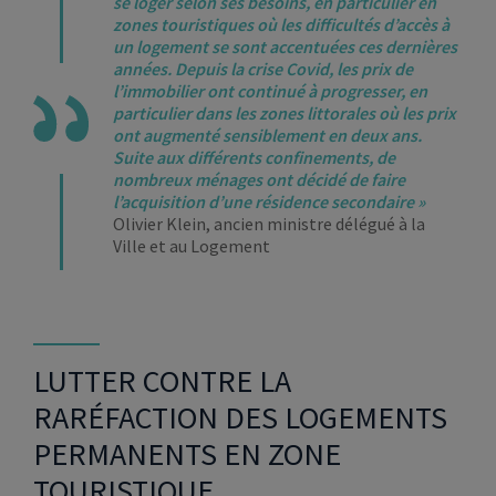
se loger selon ses besoins, en particulier en
zones touristiques où les difficultés d’accès à
un logement se sont accentuées ces dernières
années. Depuis la crise Covid, les prix de
l’immobilier ont continué à progresser, en
particulier dans les zones littorales où les prix
ont augmenté sensiblement en deux ans.
Suite aux différents confinements, de
nombreux ménages ont décidé de faire
l’acquisition d’une résidence secondaire »
Olivier Klein, ancien ministre délégué à la
Ville et au Logement
LUTTER CONTRE LA
RARÉFACTION DES LOGEMENTS
PERMANENTS EN ZONE
TOURISTIQUE