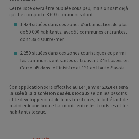
Cette liste devra être publiée sous peu, mais on sait déjà
qu’elle comporte 3 693 communes dont :
1 434 situées dans des zones d’urbanisation de plus
de 50 000 habitants, avec 53 communes entrantes,
dont 38 d’Outre-mer.
2 259 situées dans des zones touristiques et parmi
les communes entrantes se trouvent 345 basées en
Corse, 45 dans le Finistère et 131 en Haute-Savoie.
Son application sera effective au
1er janvier 2024
et sera
laissée à la discrétion des élus locaux
selon les besoins
et le développement de leurs territoires, le but étant de
maintenir une bonne harmonie entre les touristes et les
habitants locaux.