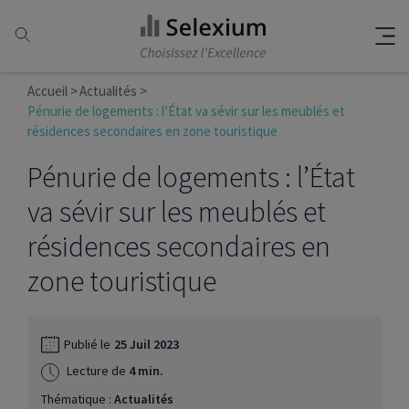
Accueil
Actualités
Pénurie de logements : l’État va sévir sur les meublés et
résidences secondaires en zone touristique
Pénurie de logements : l’État
va sévir sur les meublés et
résidences secondaires en
zone touristique
Publié le
25 Juil 2023
Lecture de
4 min.
Thématique :
Actualités