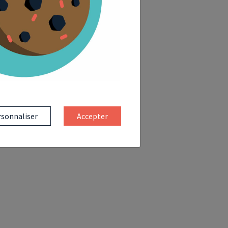
sonnaliser
Accepter