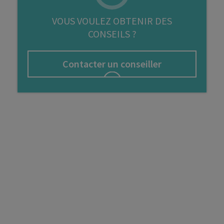
FIP
VOUS VOULEZ OBTENIR DES
CONSEILS ?
Bourse
Cryptomonnaie
Contacter un conseiller