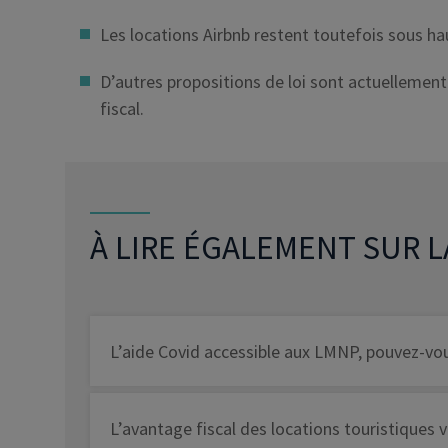
Les locations Airbnb restent toutefois sous hau
D’autres propositions de loi sont actuellement
fiscal.
À LIRE ÉGALEMENT SUR 
L’aide Covid accessible aux LMNP, pouvez-vou
L’avantage fiscal des locations touristiques v