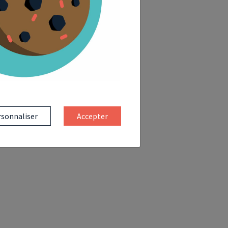
sonnaliser
Accepter