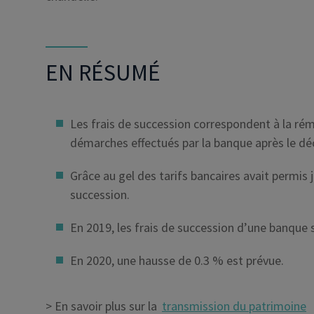
EN RÉSUMÉ
Les frais de succession correspondent à la rém
démarches effectués par la banque après le déc
Grâce au gel des tarifs bancaires avait permis 
succession.
En 2019, les frais de succession d’une banque 
En 2020, une hausse de 0.3 % est prévue.
> En savoir plus sur la
transmission du patrimoine