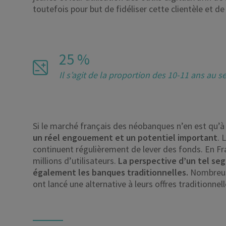
toutefois pour but de fidéliser cette clientèle et de
25 %
Il s’agit de la proportion des 10-11 ans au
Si le marché français des néobanques n’en est qu’à
un réel engouement et un potentiel important
. 
continuent régulièrement de lever des fonds. En F
millions d’utilisateurs.
La perspective d’un tel se
également les banques traditionnelles.
Nombreuse
ont lancé une alternative à leurs offres traditionnell