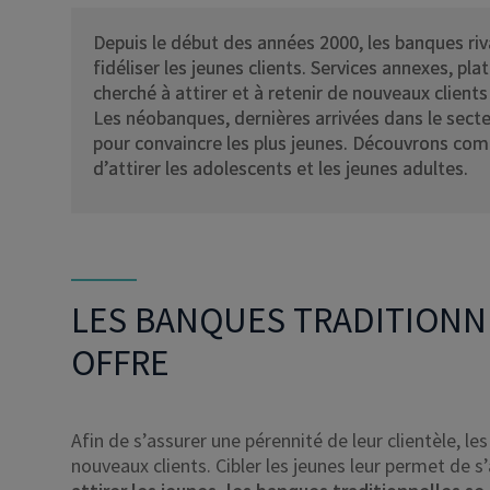
Depuis le début des années 2000, les banques rival
fidéliser les jeunes clients. Services annexes, p
cherché à attirer et à retenir de nouveaux clients
Les néobanques, dernières arrivées dans le sect
pour convaincre les plus jeunes. Découvrons c
d’attirer les adolescents et les jeunes adultes.
LES BANQUES TRADITIONN
OFFRE
Afin de s’assurer une pérennité de leur clientèle, 
nouveaux clients. Cibler les jeunes leur permet de s