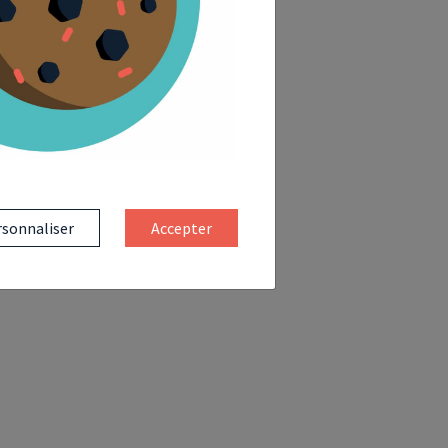
sonnaliser
Accepter