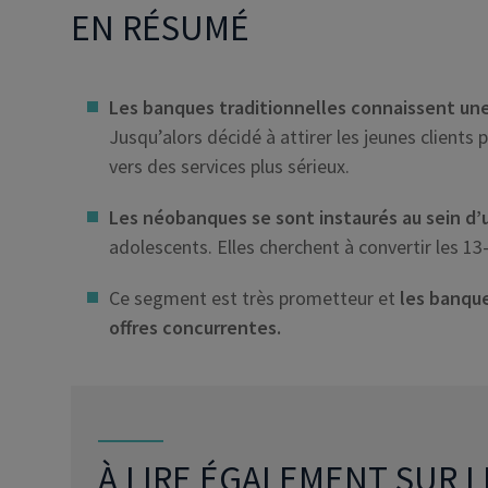
EN RÉSUMÉ
Les banques traditionnelles connaissent une
Jusqu’alors décidé à attirer les jeunes clients 
vers des services plus sérieux.
Les néobanques se sont instaurés au sein d
adolescents. Elles cherchent à convertir les 
Ce segment est très prometteur et
les banqu
offres concurrentes
.
À LIRE ÉGALEMENT SUR L