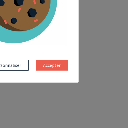
sonnaliser
Accepter