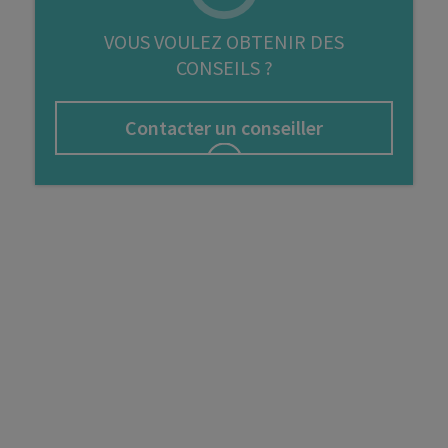
FIP
VOUS VOULEZ OBTENIR DES
CONSEILS ?
Bourse
Cryptomonnaie
Contacter un conseiller