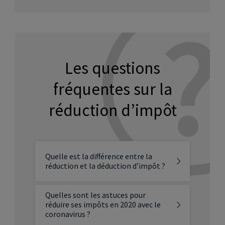
Les questions
fréquentes sur la
réduction d’impôt
Quelle est la différence entre la
réduction et la déduction d’impôt ?
Quelles sont les astuces pour
réduire ses impôts en 2020 avec le
coronavirus ?