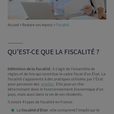
Accueil
Reduire ses impots
Fiscalité
QU’EST-CE QUE LA FISCALITÉ ?
Définition de la fiscalité
: il s’agit de l’ensemble de
règles et de lois qui constitue le cadre fiscal d’un État. La
fiscalité s’apparente à des pratiques utilisées par l’État
pour percevoir des
impôts
. Elle joue un rôle
déterminant dans le fonctionnement économique d’un
pays, mais aussi dans la vie de ses résidents.
Il existe 4 types de fiscalité en France :
La
fiscalité d’État
: elle comprend l’impôt sur le