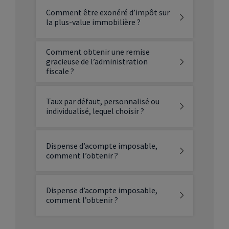
Comment être exonéré d’impôt sur
la plus-value immobilière ?
Comment obtenir une remise
gracieuse de l’administration
fiscale ?
Taux par défaut, personnalisé ou
individualisé, lequel choisir ?
Dispense d’acompte imposable,
comment l’obtenir ?
Dispense d’acompte imposable,
comment l’obtenir ?