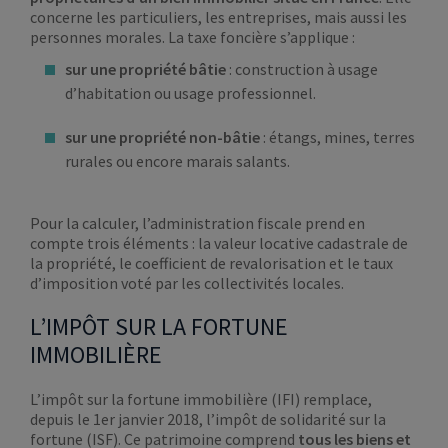
concerne les particuliers, les entreprises, mais aussi les
personnes morales. La taxe foncière s’applique :
sur une propriété bâtie
: construction à usage
d’habitation ou usage professionnel.
sur une propriété non-bâtie
: étangs, mines, terres
rurales ou encore marais salants.
Pour la calculer, l’administration fiscale prend en
compte trois éléments : la valeur locative cadastrale de
la propriété, le coefficient de revalorisation et le taux
d’imposition voté par les collectivités locales.
L’IMPÔT SUR LA FORTUNE
IMMOBILIÈRE
L’impôt sur la fortune immobilière (IFI) remplace,
depuis le 1er janvier 2018, l’impôt de solidarité sur la
fortune (ISF). Ce patrimoine comprend
tous les biens et