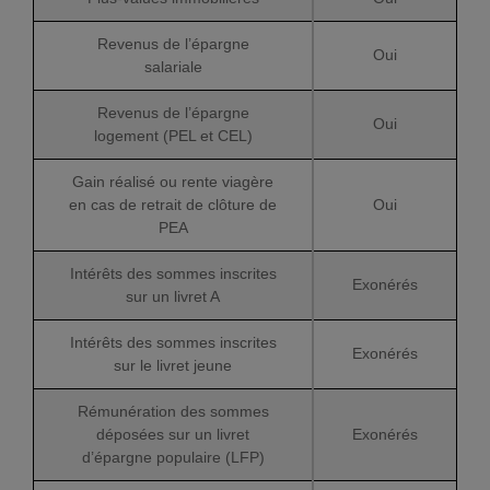
Revenus de l’épargne
Oui
salariale
Revenus de l’épargne
Oui
logement (PEL et CEL)
Gain réalisé ou rente viagère
en cas de retrait de clôture de
Oui
PEA
Intérêts des sommes inscrites
Exonérés
sur un livret A
Intérêts des sommes inscrites
Exonérés
sur le livret jeune
Rémunération des sommes
déposées sur un livret
Exonérés
d’épargne populaire (LFP)