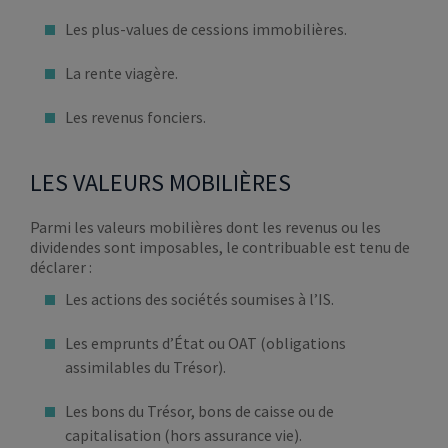
Les plus-values de cessions immobilières.
La rente viagère.
Les revenus fonciers.
LES VALEURS MOBILIÈRES
Parmi les valeurs mobilières dont les revenus ou les
dividendes sont imposables, le contribuable est tenu de
déclarer :
Les actions des sociétés soumises à l’IS.
Les emprunts d’État ou OAT (obligations
assimilables du Trésor).
Les bons du Trésor, bons de caisse ou de
capitalisation (hors assurance vie).