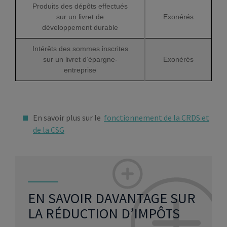
Produits des dépôts effectués
sur un livret de
Exonérés
développement durable
Intérêts des sommes inscrites
sur un livret d’épargne-
Exonérés
entreprise
En savoir plus sur le
fonctionnement de la CRDS et
de la CSG
EN SAVOIR DAVANTAGE SUR
LA RÉDUCTION D’IMPÔTS