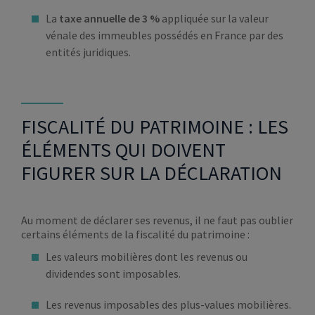
La
taxe annuelle de 3 %
appliquée sur la valeur
vénale des immeubles possédés en France par des
entités juridiques.
FISCALITÉ DU PATRIMOINE : LES
ÉLÉMENTS QUI DOIVENT
FIGURER SUR LA DÉCLARATION
Au moment de déclarer ses revenus, il ne faut pas oublier
certains éléments de la fiscalité du patrimoine :
Les valeurs mobilières dont les revenus ou
dividendes sont imposables.
Les revenus imposables des plus-values mobilières.