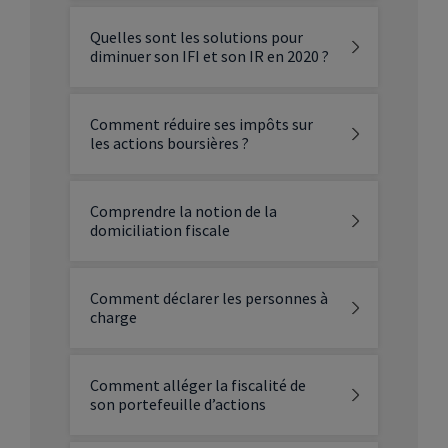
Quelles sont les solutions pour
diminuer son IFI et son IR en 2020 ?
Comment réduire ses impôts sur
les actions boursières ?
Comprendre la notion de la
domiciliation fiscale
Comment déclarer les personnes à
charge
Comment alléger la fiscalité de
son portefeuille d’actions