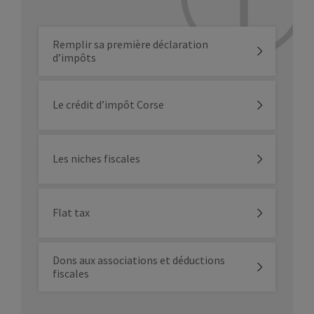
Remplir sa première déclaration
d’impôts
Le crédit d’impôt Corse
Les niches fiscales
Flat tax
Dons aux associations et déductions
fiscales