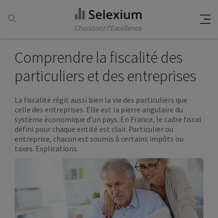
Comprendre la fiscalité des
particuliers et des entreprises
La fiscalité régit aussi bien la vie des particuliers que
celle des entreprises. Elle est la pierre angulaire du
système économique d’un pays. En France, le cadre fiscal
défini pour chaque entité est clair. Particulier ou
entreprise, chacun est soumis à certains impôts ou
taxes. Explications.