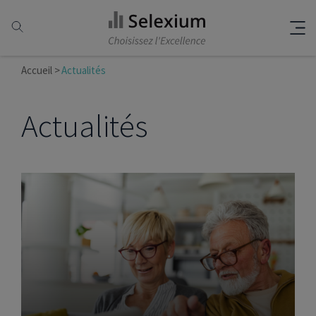
Accueil
Actualités
Actualités