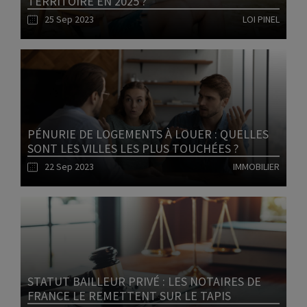
TERRITOIRE EN 2025 ?
25 Sep 2023
LOI PINEL
Lire l'article
PÉNURIE DE LOGEMENTS À LOUER : QUELLES
SONT LES VILLES LES PLUS TOUCHÉES ?
22 Sep 2023
IMMOBILIER
Lire l'article
STATUT BAILLEUR PRIVÉ : LES NOTAIRES DE
FRANCE LE REMETTENT SUR LE TAPIS