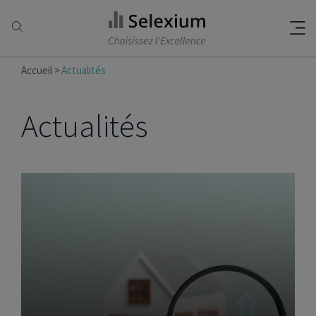
Accueil
Actualités
Actualités