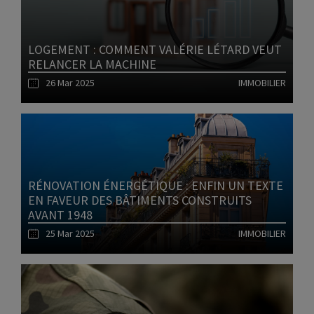
LOGEMENT : COMMENT VALÉRIE LÉTARD VEUT
RELANCER LA MACHINE
26 Mar 2025
IMMOBILIER
Lire l'article
RÉNOVATION ÉNERGÉTIQUE : ENFIN UN TEXTE
EN FAVEUR DES BÂTIMENTS CONSTRUITS
AVANT 1948
25 Mar 2025
IMMOBILIER
Lire l'article