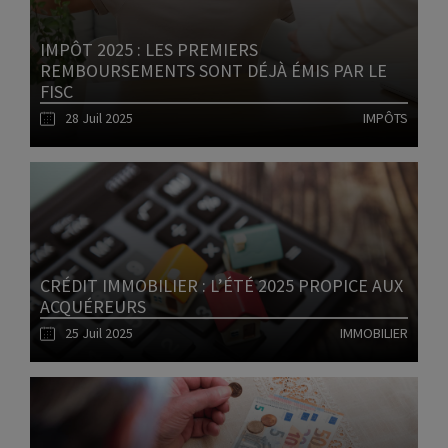
IMPÔT 2025 : LES PREMIERS
REMBOURSEMENTS SONT DÉJÀ ÉMIS PAR LE
FISC
28 Juil 2025
IMPÔTS
Lire l'article
CRÉDIT IMMOBILIER : L’ÉTÉ 2025 PROPICE AUX
ACQUÉREURS
25 Juil 2025
IMMOBILIER
Lire l'article