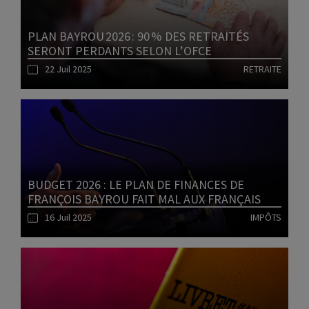
PLAN BAYROU 2026 : 90 % DES RETRAITÉS
SERONT PERDANTS SELON L’OFCE
22 Juil 2025
RETRAITE
Lire l'article
BUDGET 2026 : LE PLAN DE FINANCES DE
FRANÇOIS BAYROU FAIT MAL AUX FRANÇAIS
16 Juil 2025
IMPÔTS
Lire l'article