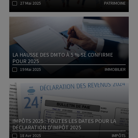
27 Mai 2025
PATRIMOINE
Lire l'article
LA HAUSSE DES DMTO À 5 % SE CONFIRME
POUR 2025
19 Mai 2025
IMMOBILIER
Lire l'article
IMPÔTS 2025 : TOUTES LES DATES POUR LA
DÉCLARATION D’IMPÔT 2025
18 Avr 2025
IMPÔTS