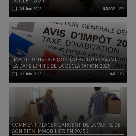
JUILLET 2025
04 Juin 2025
IMMOBILIER
Lire l'article
IMPÔT : PLUS QUE QUELQUES JOURS AVANT
LA DATE LIMITE DE LA DÉCLARATION 2025
02 Juin 2025
IMPÔTS
Lire l'article
COMMENT PLACER L’ARGENT DE LA VENTE DE
SON BIEN IMMOBILIER EN 2025 ?