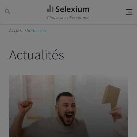
Accueil
Actualités
Actualités