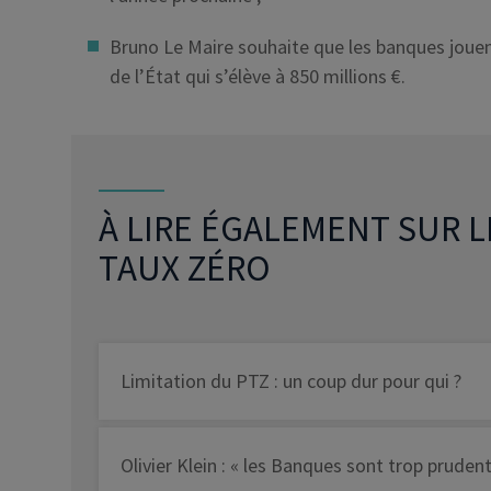
Bruno Le Maire souhaite que les banques jouent 
de l’État qui s’élève à 850 millions €.
À LIRE ÉGALEMENT SUR L
TAUX ZÉRO
Limitation du PTZ : un coup dur pour qui ?
Olivier Klein : « les Banques sont trop pruden