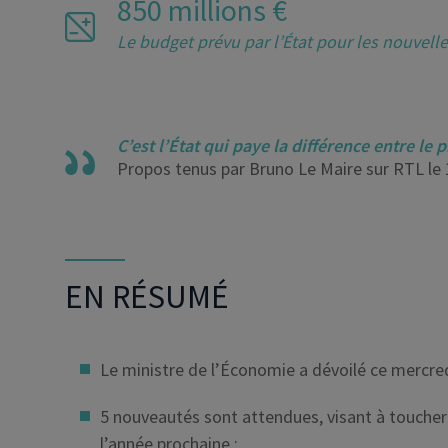
850 millions €
Le budget prévu par l’État pour les nouvel
C’est l’État qui paye la différence entre le 
Propos tenus par Bruno Le Maire sur RTL le
EN RÉSUMÉ
Le ministre de l’Économie a dévoilé ce mercre
5 nouveautés sont attendues, visant à toucher 
l’année prochaine ;