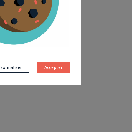
sonnaliser
Accepter