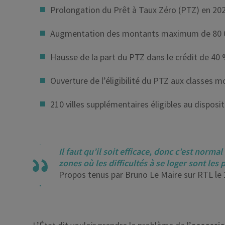
Prolongation du Prêt à Taux Zéro (PTZ) en 202
Augmentation des montants maximum de 80 00
Hausse de la part du PTZ dans le crédit de 40 
Ouverture de l’éligibilité du PTZ aux classes 
210 villes supplémentaires éligibles au dispositi
Il faut qu’il soit efficace, donc c’est norma
zones où les difficultés à se loger sont les
Propos tenus par Bruno Le Maire sur RTL le