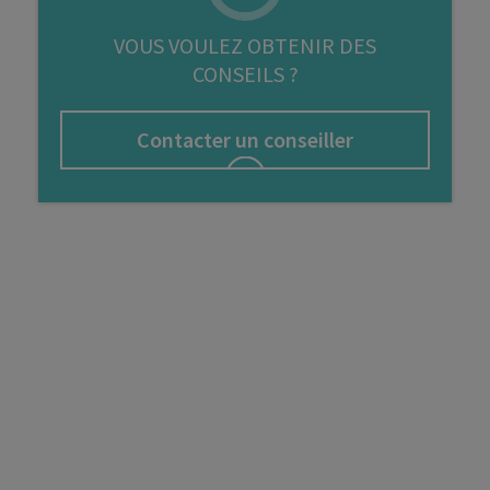
FIP
VOUS VOULEZ OBTENIR DES
CONSEILS ?
Bourse
Cryptomonnaie
Contacter un conseiller