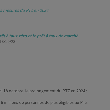
les mesures du PTZ en 2024.
prêt à taux zéro et le prêt à taux de marché.
 18/10/23
di 18 octobre, le prolongement du PTZ en 2024 ;
6 millions de personnes de plus éligibles au PTZ