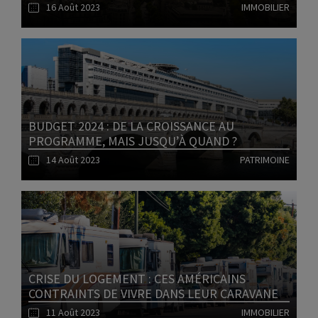
16 Août 2023
IMMOBILIER
Lire l'article
BUDGET 2024 : DE LA CROISSANCE AU
PROGRAMME, MAIS JUSQU’À QUAND ?
14 Août 2023
PATRIMOINE
Lire l'article
CRISE DU LOGEMENT : CES AMÉRICAINS
CONTRAINTS DE VIVRE DANS LEUR CARAVANE
11 Août 2023
IMMOBILIER