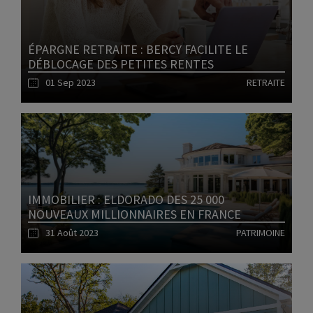
ÉPARGNE RETRAITE : BERCY FACILITE LE
DÉBLOCAGE DES PETITES RENTES
01 Sep 2023
RETRAITE
Lire l'article
IMMOBILIER : ELDORADO DES 25 000
NOUVEAUX MILLIONNAIRES EN FRANCE
31 Août 2023
PATRIMOINE
Lire l'article