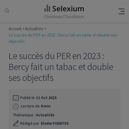
Accueil
Actualités
Le succès du PER en 2023 : Bercy fait un tabac et double ses
objectifs
Le succès du PER en 2023 :
Bercy fait un tabac et double
ses objectifs
Publié le
11 Oct 2023
Lecture de
4 min.
Thématique :
Actualités
Rédigé par
Elodie FUENTES