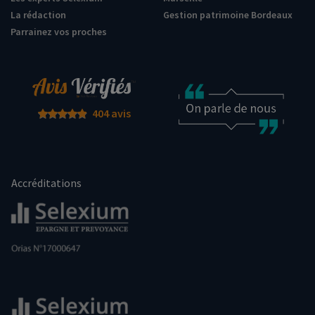
La rédaction
Gestion patrimoine Bordeaux
Parrainez vos proches
404 avis
Accréditations