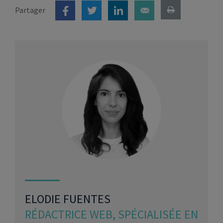
Partager
ELODIE FUENTES
RÉDACTRICE WEB, SPÉCIALISÉE EN