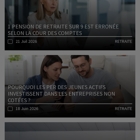
1 PENSION DE RETRAITE SUR 9 EST ERRONÉE
SELON LA COUR DES COMPTES
21 Juil 2026
RETRAITE
Lire l'article
POURQUOI LES PER DES JEUNES ACTIFS
INVESTISSENT DANS LES ENTREPRISES NON
COTÉES ?
18 Juin 2026
RETRAITE
Lire l'article