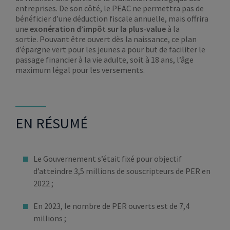
entreprises. De son côté, le PEAC ne permettra pas de
bénéficier d’une déduction fiscale annuelle, mais offrira
une
exonération d’impôt sur la plus-value
à la
sortie. Pouvant être ouvert dès la naissance, ce plan
d’épargne vert pour les jeunes a pour but de faciliter le
passage financier à la vie adulte, soit à 18 ans, l’âge
maximum légal pour les versements.
EN RÉSUMÉ
Le Gouvernement s’était fixé pour objectif
d’atteindre 3,5 millions de souscripteurs de PER en
2022 ;
En 2023, le nombre de PER ouverts est de 7,4
millions ;