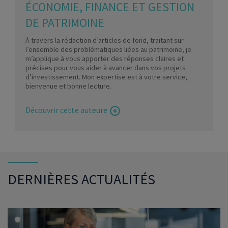
ÉCONOMIE, FINANCE ET GESTION
DE PATRIMOINE
À travers la rédaction d’articles de fond, traitant sur
l’ensemble des problématiques liées au patrimoine, je
m’applique à vous apporter des réponses claires et
précises pour vous aider à avancer dans vos projets
d’investissement. Mon expertise est à votre service,
bienvenue et bonne lecture.
Découvrir cette auteure
DERNIÈRES ACTUALITÉS