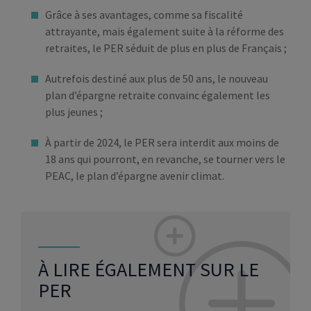
Grâce à ses avantages, comme sa fiscalité
attrayante, mais également suite à la réforme des
retraites, le PER séduit de plus en plus de Français ;
Autrefois destiné aux plus de 50 ans, le nouveau
plan d’épargne retraite convainc également les
plus jeunes ;
À partir de 2024, le PER sera interdit aux moins de
18 ans qui pourront, en revanche, se tourner vers le
PEAC, le plan d’épargne avenir climat.
À LIRE ÉGALEMENT SUR LE
PER