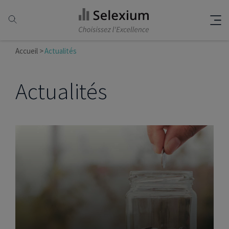
Accueil
Actualités
Actualités