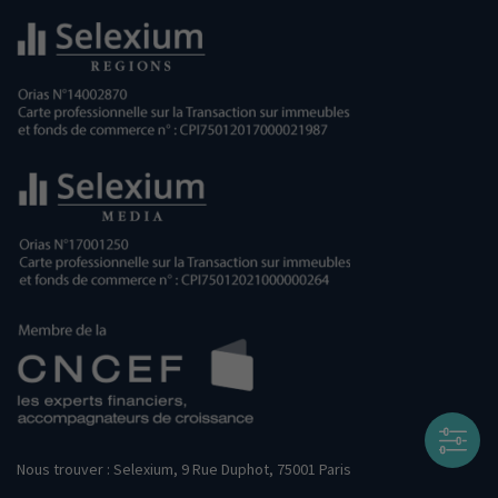
Nous trouver : Selexium, 9 Rue Duphot, 75001 Paris