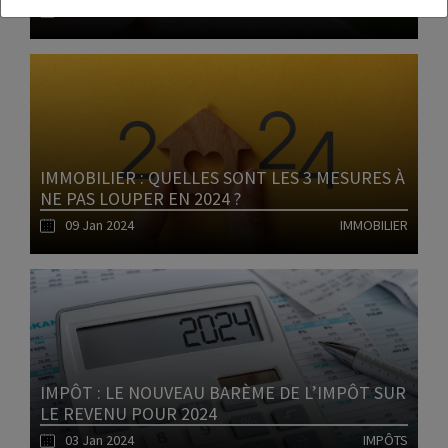
10 Jan 2024
IMMOBILIER
Lire l'article
IMMOBILIER : QUELLES SONT LES 3 MESURES À
NE PAS LOUPER EN 2024 ?
09 Jan 2024
IMMOBILIER
Lire l'article
IMPÔT : LE NOUVEAU BARÈME DE L’IMPÔT SUR
LE REVENU POUR 2024
03 Jan 2024
IMPÔTS