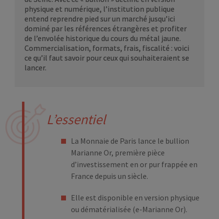
physique et numérique, l’institution publique
entend reprendre pied sur un marché jusqu’ici
dominé par les références étrangères et profiter
de l’envolée historique du cours du métal jaune.
Commercialisation, formats, frais, fiscalité : voici
ce qu’il faut savoir pour ceux qui souhaiteraient se
lancer.
L’essentiel
La Monnaie de Paris lance le bullion
Marianne Or, première pièce
d’investissement en or pur frappée en
France depuis un siècle.
Elle est disponible en version physique
ou dématérialisée (e-Marianne Or).