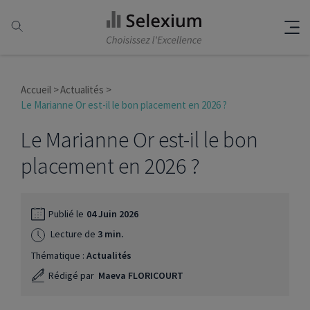
Accueil
Actualités
Le Marianne Or est-il le bon placement en 2026 ?
Le Marianne Or est-il le bon
placement en 2026 ?
Publié le
04 Juin 2026
Lecture de
3 min.
Thématique :
Actualités
Rédigé par
Maeva FLORICOURT