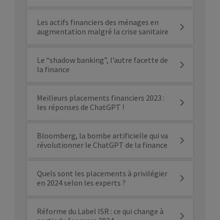
Les actifs financiers des ménages en
augmentation malgré la crise sanitaire
Le “shadow banking”, l’autre facette de
la finance
Meilleurs placements financiers 2023 :
les réponses de ChatGPT !
Bloomberg, la bombe artificielle qui va
révolutionner le ChatGPT de la finance
Quels sont les placements à privilégier
en 2024 selon les experts ?
Réforme du Label ISR : ce qui change à