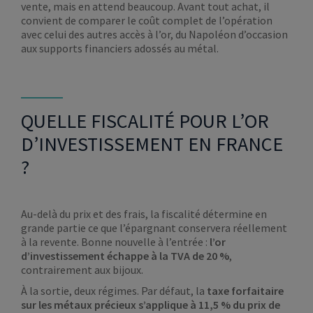
vente, mais en attend beaucoup. Avant tout achat, il
convient de comparer le coût complet de l’opération
avec celui des autres accès à l’or, du Napoléon d’occasion
aux supports financiers adossés au métal.
QUELLE FISCALITÉ POUR L’OR
D’INVESTISSEMENT EN FRANCE
?
Au-delà du prix et des frais, la fiscalité détermine en
grande partie ce que l’épargnant conservera réellement
à la revente. Bonne nouvelle à l’entrée :
l’or
d’investissement échappe à la TVA de 20 %
,
contrairement aux bijoux.
À la sortie, deux régimes. Par défaut, la
taxe forfaitaire
sur les métaux précieux s’applique à 11,5 % du prix de