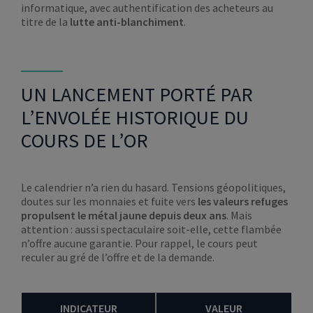
informatique, avec authentification des acheteurs au
titre de la
lutte anti-blanchiment
.
UN LANCEMENT PORTÉ PAR
L’ENVOLÉE HISTORIQUE DU
COURS DE L’OR
Le calendrier n’a rien du hasard. Tensions géopolitiques,
doutes sur les monnaies et fuite vers
les valeurs refuges
propulsent le métal jaune depuis deux ans
. Mais
attention : aussi spectaculaire soit-elle, cette flambée
n’offre aucune garantie. Pour rappel, le cours peut
reculer au gré de l’offre et de la demande.
INDICATEUR
VALEUR