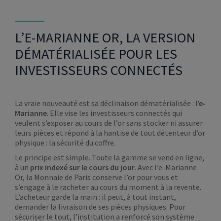
L’E-MARIANNE OR, LA VERSION
DÉMATÉRIALISÉE POUR LES
INVESTISSEURS CONNECTÉS
La vraie nouveauté est sa déclinaison dématérialisée :
l’e-
Marianne
. Elle vise les investisseurs connectés qui
veulent s’exposer au cours de l’or sans stocker ni assurer
leurs pièces et répond à la hantise de tout détenteur d’or
physique : la sécurité du coffre.
Le principe est simple. Toute la gamme se vend en ligne,
à un
prix indexé sur le cours du jour
. Avec l’e-Marianne
Or, la Monnaie de Paris conserve l’or pour vous et
s’engage à le racheter au cours du moment à la revente.
L’acheteur garde la main : il peut, à tout instant,
demander la livraison de ses pièces physiques. Pour
sécuriser le tout, l’institution a renforcé son système