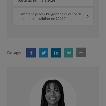
partir du 1er mars 2024
Comment placer l’argent de la vente de
son bien immobilier en 2025 ?
Partager