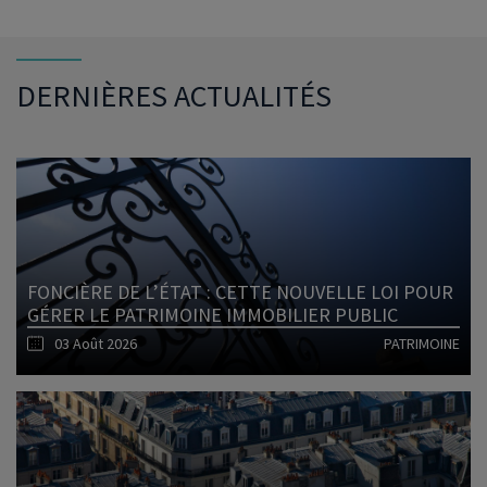
DERNIÈRES ACTUALITÉS
FONCIÈRE DE L’ÉTAT : CETTE NOUVELLE LOI POUR
GÉRER LE PATRIMOINE IMMOBILIER PUBLIC
03 Août 2026
PATRIMOINE
Lire l'article