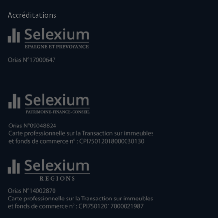
Accréditations