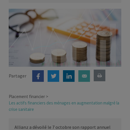
Partager
Placement financier
Les actifs financiers des ménages en augmentation malgré la
crise sanitaire
Allianz a dévoilé le 7 octobre son rapport annuel