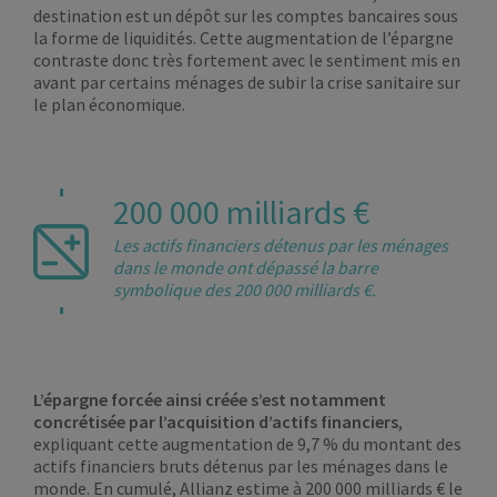
destination est un dépôt sur les comptes bancaires sous
la forme de liquidités. Cette augmentation de l’épargne
contraste donc très fortement avec le sentiment mis en
avant par certains ménages de subir la crise sanitaire sur
le plan économique.
200 000 milliards €
Les actifs financiers détenus par les ménages
dans le monde ont dépassé la barre
symbolique des 200 000 milliards €.
L’épargne forcée ainsi créée s’est notamment
concrétisée par l’acquisition d’actifs financiers
,
expliquant cette augmentation de 9,7 % du montant des
actifs financiers bruts détenus par les ménages dans le
monde. En cumulé, Allianz estime à 200 000 milliards € le