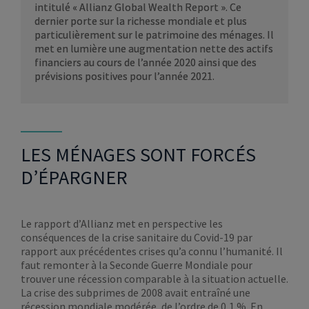
intitulé « Allianz Global Wealth Report ». Ce
dernier porte sur la richesse mondiale et plus
particulièrement sur le patrimoine des ménages. Il
met en lumière une augmentation nette des actifs
financiers au cours de l’année 2020 ainsi que des
prévisions positives pour l’année 2021.
LES MÉNAGES SONT FORCÉS
D’ÉPARGNER
Le rapport d’Allianz met en perspective les
conséquences de la crise sanitaire du Covid-19 par
rapport aux précédentes crises qu’a connu l’humanité. Il
faut remonter à la Seconde Guerre Mondiale pour
trouver une récession comparable à la situation actuelle.
La crise des subprimes de 2008 avait entraîné une
récession mondiale modérée, de l’ordre de 0,1 %. En