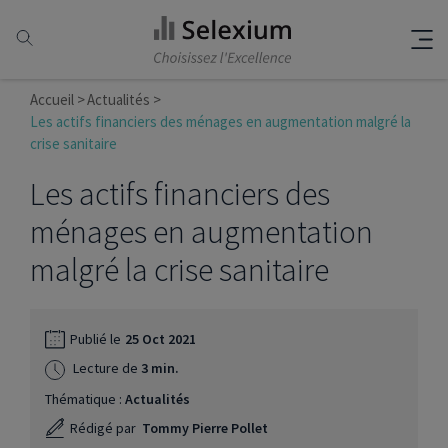
Accueil
Actualités
Les actifs financiers des ménages en augmentation malgré la
crise sanitaire
Les actifs financiers des
ménages en augmentation
malgré la crise sanitaire
Publié le
25 Oct 2021
Lecture de
3 min.
Thématique :
Actualités
Rédigé par
Tommy Pierre Pollet