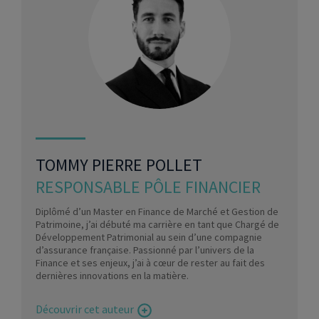
TOMMY PIERRE POLLET
RESPONSABLE PÔLE FINANCIER
Diplômé d’un Master en Finance de Marché et Gestion de
Patrimoine, j’ai débuté ma carrière en tant que Chargé de
Développement Patrimonial au sein d’une compagnie
d’assurance française. Passionné par l’univers de la
Finance et ses enjeux, j’ai à cœur de rester au fait des
dernières innovations en la matière.
Découvrir cet auteur