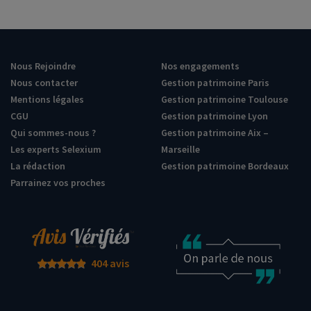
Nous Rejoindre
Nos engagements
Nous contacter
Gestion patrimoine Paris
Mentions légales
Gestion patrimoine Toulouse
CGU
Gestion patrimoine Lyon
Qui sommes-nous ?
Gestion patrimoine Aix –
Les experts Selexium
Marseille
La rédaction
Gestion patrimoine Bordeaux
Parrainez vos proches
404 avis