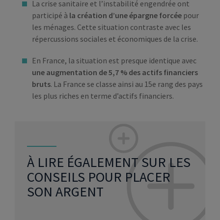
La crise sanitaire et l’instabilité engendrée ont
participé à
la création d’une épargne forcée
pour
les ménages. Cette situation contraste avec les
répercussions sociales et économiques de la crise.
En France, la situation est presque identique avec
une augmentation de 5,7 % des actifs financiers
bruts
. La France se classe ainsi au 15e rang des pays
les plus riches en terme d’actifs financiers.
À LIRE ÉGALEMENT SUR LES
CONSEILS POUR PLACER
SON ARGENT