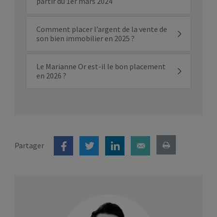
partir du 1er mars 2024
Comment placer l’argent de la vente de
son bien immobilier en 2025 ?
Le Marianne Or est-il le bon placement
en 2026 ?
Partager