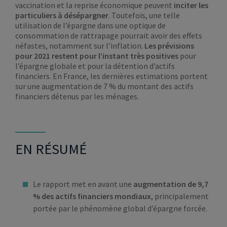
vaccination et la reprise économique peuvent
inciter les
particuliers à désépargner
. Toutefois, une telle
utilisation de l’épargne dans une optique de
consommation de rattrapage pourrait avoir des effets
néfastes, notamment sur l’inflation.
Les prévisions
pour 2021 restent pour l’instant très positives
pour
l’épargne globale et pour la détention d’actifs
financiers. En France, les dernières estimations portent
sur une augmentation de 7 % du montant des actifs
financiers détenus par les ménages.
EN RÉSUMÉ
Le rapport met en avant une
augmentation de 9,7
% des actifs financiers mondiaux
, principalement
portée par le phénomène global d’épargne forcée.