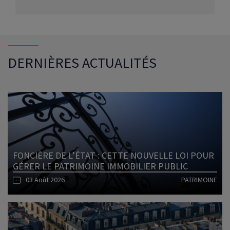
DERNIÈRES ACTUALITÉS
FONCIÈRE DE L’ÉTAT : CETTE NOUVELLE LOI POUR
GÉRER LE PATRIMOINE IMMOBILIER PUBLIC
03 Août 2026
PATRIMOINE
Lire l'article