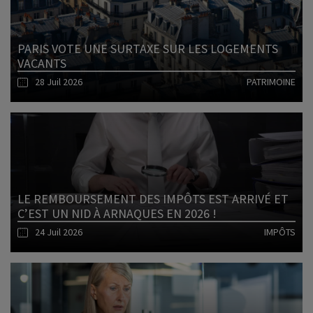
PARIS VOTE UNE SURTAXE SUR LES LOGEMENTS
VACANTS
28 Juil 2026
PATRIMOINE
Lire l'article
LE REMBOURSEMENT DES IMPÔTS EST ARRIVÉ ET
C’EST UN NID À ARNAQUES EN 2026 !
24 Juil 2026
IMPÔTS
Lire l'article