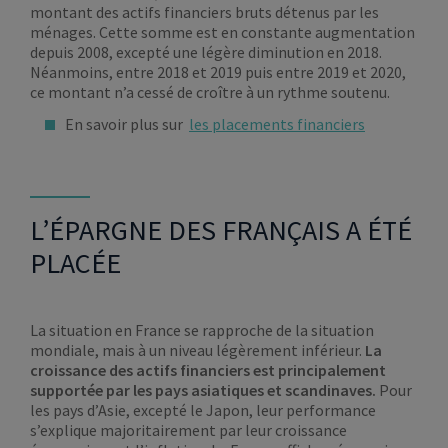
montant des actifs financiers bruts détenus par les
ménages. Cette somme est en constante augmentation
depuis 2008, excepté une légère diminution en 2018.
Néanmoins, entre 2018 et 2019 puis entre 2019 et 2020,
ce montant n’a cessé de croître à un rythme soutenu.
En savoir plus sur
les placements financiers
L’ÉPARGNE DES FRANÇAIS A ÉTÉ
PLACÉE
La situation en France se rapproche de la situation
mondiale, mais à un niveau légèrement inférieur.
La
croissance des actifs financiers est principalement
supportée par les pays asiatiques et scandinaves.
Pour
les pays d’Asie, excepté le Japon, leur performance
s’explique majoritairement par leur croissance