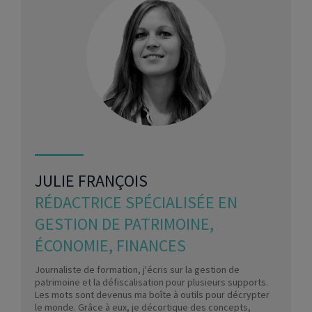
JULIE FRANÇOIS
RÉDACTRICE SPÉCIALISÉE EN
GESTION DE PATRIMOINE,
ÉCONOMIE, FINANCES
Journaliste de formation, j'écris sur la gestion de
patrimoine et la défiscalisation pour plusieurs supports.
Les mots sont devenus ma boîte à outils pour décrypter
le monde. Grâce à eux, je décortique des concepts,