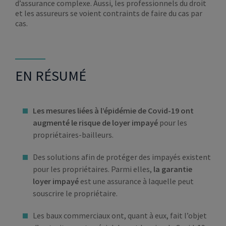
d’assurance complexe. Aussi, les professionnels du droit
et les assureurs se voient contraints de faire du cas par
cas.
EN RÉSUMÉ
Les mesures liées à l’épidémie de Covid-19 ont
augmenté le risque de loyer impayé
pour les
propriétaires-bailleurs.
Des solutions afin de protéger des impayés existent
pour les propriétaires. Parmi elles,
la garantie
loyer impayé
est une assurance à laquelle peut
souscrire le propriétaire.
Les baux commerciaux ont, quant à eux, fait l’objet