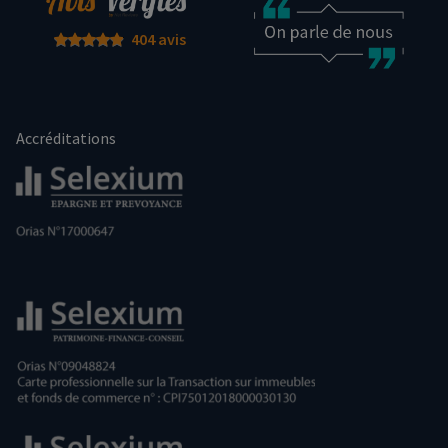
404 avis
Accréditations