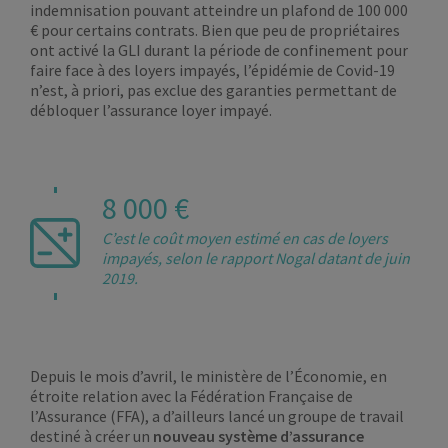
indemnisation pouvant atteindre un plafond de 100 000
€ pour certains contrats. Bien que peu de propriétaires
ont activé la GLI durant la période de confinement pour
faire face à des loyers impayés, l’épidémie de Covid-19
n’est, à priori, pas exclue des garanties permettant de
débloquer l’assurance loyer impayé.
8 000 €
C’est le coût moyen estimé en cas de loyers
impayés, selon le rapport Nogal datant de juin
2019.
Depuis le mois d’avril, le ministère de l’Économie, en
étroite relation avec la Fédération Française de
l’Assurance (FFA), a d’ailleurs lancé un groupe de travail
destiné à créer un
nouveau système d’assurance