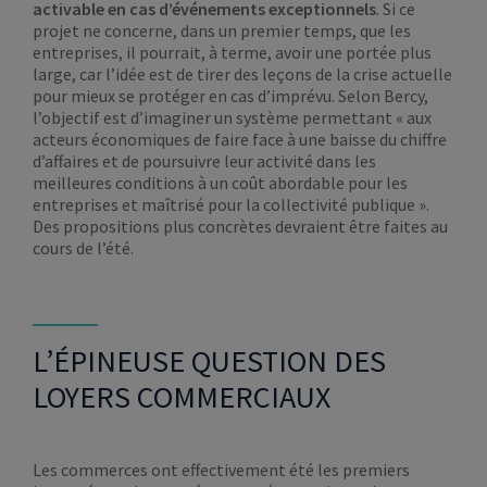
activable en cas d’événements exceptionnels
. Si ce
projet ne concerne, dans un premier temps, que les
entreprises, il pourrait, à terme, avoir une portée plus
large, car l’idée est de tirer des leçons de la crise actuelle
pour mieux se protéger en cas d’imprévu. Selon Bercy,
l’objectif est d’imaginer un système permettant « aux
acteurs économiques de faire face à une baisse du chiffre
d’affaires et de poursuivre leur activité dans les
meilleures conditions à un coût abordable pour les
entreprises et maîtrisé pour la collectivité publique ».
Des propositions plus concrètes devraient être faites au
cours de l’été.
L’ÉPINEUSE QUESTION DES
LOYERS COMMERCIAUX
Les commerces ont effectivement été les premiers