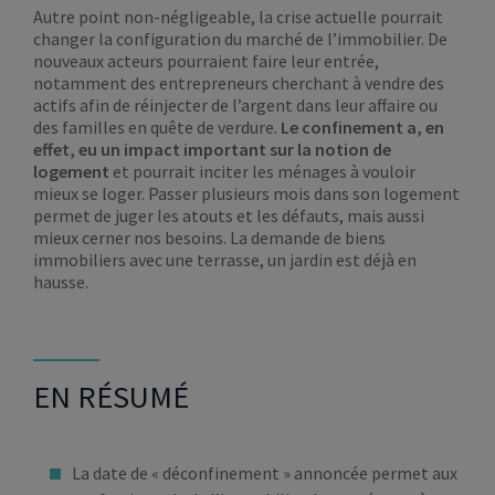
Autre point non-négligeable, la crise actuelle pourrait
changer la configuration du marché de l’immobilier. De
nouveaux acteurs pourraient faire leur entrée,
notamment des entrepreneurs cherchant à vendre des
actifs afin de réinjecter de l’argent dans leur affaire ou
des familles en quête de verdure.
Le confinement a, en
effet, eu un impact important sur la notion de
logement
et pourrait inciter les ménages à vouloir
mieux se loger. Passer plusieurs mois dans son logement
permet de juger les atouts et les défauts, mais aussi
mieux cerner nos besoins. La demande de biens
immobiliers avec une terrasse, un jardin est déjà en
hausse.
EN RÉSUMÉ
La date de « déconfinement » annoncée permet aux