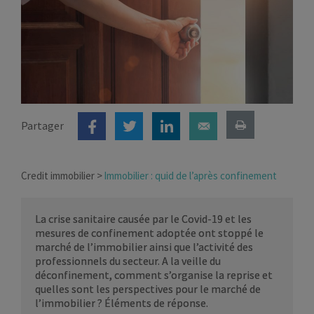
Partager
Credit immobilier
Immobilier : quid de l’après confinement
La crise sanitaire causée par le Covid-19 et les
mesures de confinement adoptée ont stoppé le
marché de l’immobilier ainsi que l’activité des
professionnels du secteur. A la veille du
déconfinement, comment s’organise la reprise et
quelles sont les perspectives pour le marché de
l’immobilier ? Éléments de réponse.