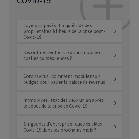
COVID-19
Loyers impayés : l’inquiétude des
propriétaires à l’heure de la crise post-
Covid-19
Reconfinement et crédit immobilier :
quelles conséquences ?
Coronavirus : comment moduler son
budget pour palier la baisse de revenus
Immobilier : état des lieux un an après
le début de la crise de Covid-19
Dirigeants d’entreprise : quelles aides
Covid-19 dans les prochains mois ?