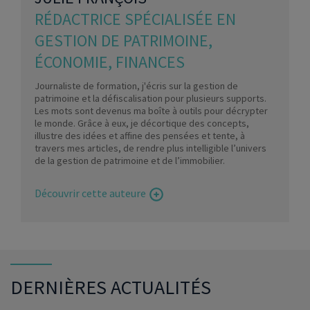
RÉDACTRICE SPÉCIALISÉE EN
GESTION DE PATRIMOINE,
ÉCONOMIE, FINANCES
Journaliste de formation, j'écris sur la gestion de
patrimoine et la défiscalisation pour plusieurs supports.
Les mots sont devenus ma boîte à outils pour décrypter
le monde. Grâce à eux, je décortique des concepts,
illustre des idées et affine des pensées et tente, à
travers mes articles, de rendre plus intelligible l’univers
de la gestion de patrimoine et de l’immobilier.
Découvrir cette auteure
DERNIÈRES ACTUALITÉS