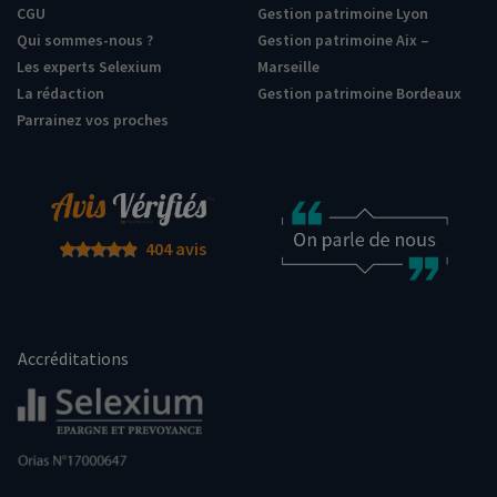
CGU
Gestion patrimoine Lyon
Qui sommes-nous ?
Gestion patrimoine Aix –
Les experts Selexium
Marseille
La rédaction
Gestion patrimoine Bordeaux
Parrainez vos proches
404 avis
Accréditations