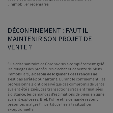
l’immobilier redémarre
.
DÉCONFINEMENT : FAUT-IL
MAINTENIR SON PROJET DE
VENTE ?
Si la crise sanitaire de Coronavirus a complètement gelé
les rouages des procédures d’achat et de vente de biens
immobiliers,
le besoin de logement des Français ne
s’est pas arrêté pour autant.
Durant le confinement, les
professionnels ont observé que des compromis de vente
avaient été signés, des transactions s’étaient finalisées
à distance, les demandes d’estimations de biens en ligne
avaient explosées. Bref, l’offre et la demande restent
présentes malgré l’incertitude liée à la situation
exceptionnelle.