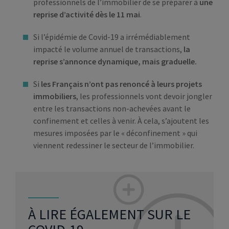
professionnels de l’immobilier de se préparer à
une
reprise d’activité dès le 11 mai
.
Si l’épidémie de Covid-19 a irrémédiablement
impacté le volume annuel de transactions,
la
reprise s’annonce dynamique, mais graduelle.
Si
les Français n’ont pas renoncé à leurs projets
immobiliers
, les professionnels vont devoir jongler
entre les transactions non-achevées avant le
confinement et celles à venir. À cela, s’ajoutent les
mesures imposées par le « déconfinement » qui
viennent redessiner le secteur de l’immobilier.
À LIRE ÉGALEMENT SUR LE