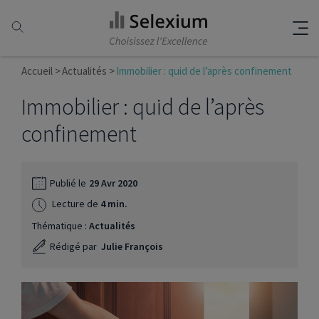
Accueil
Actualités
Immobilier : quid de l’après confinement
Immobilier : quid de l’après
confinement
Publié le
29 Avr 2020
Lecture de
4 min.
Thématique :
Actualités
Rédigé par
Julie François