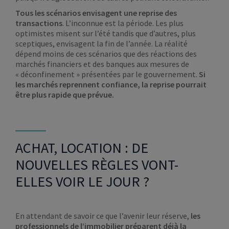
Tous les scénarios envisagent une reprise des
transactions
. L’inconnue est la période. Les plus
optimistes misent sur l’été tandis que d’autres, plus
sceptiques, envisagent la fin de l’année. La réalité
dépend moins de ces scénarios que des réactions des
marchés financiers et des banques aux mesures de
« déconfinement » présentées par le gouvernement.
Si
les marchés reprennent confiance, la reprise pourrait
être plus rapide que prévue.
ACHAT, LOCATION : DE
NOUVELLES RÈGLES VONT-
ELLES VOIR LE JOUR ?
En attendant de savoir ce que l’avenir leur réserve,
les
professionnels de l’immobilier préparent déjà la