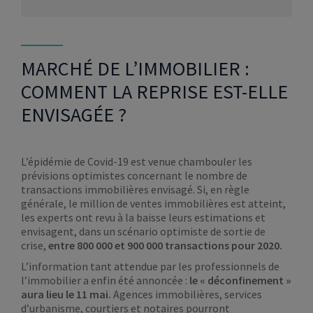
MARCHÉ DE L’IMMOBILIER :
COMMENT LA REPRISE EST-ELLE
ENVISAGÉE ?
L’épidémie de Covid-19 est venue chambouler les
prévisions optimistes concernant le nombre de
transactions immobilières envisagé. Si, en règle
générale, le million de ventes immobilières est atteint,
les experts ont revu à la baisse leurs estimations et
envisagent, dans un scénario optimiste de sortie de
crise,
entre 800 000 et 900 000 transactions pour 2020.
L’information tant attendue par les professionnels de
l’immobilier a enfin été annoncée :
le « déconfinement »
aura lieu le 11 mai.
Agences immobilières, services
d’urbanisme, courtiers et notaires pourront