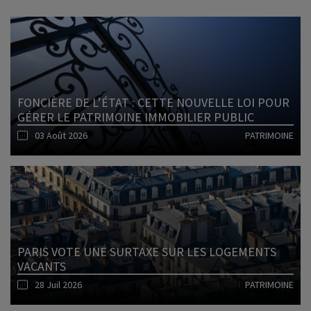
FONCIÈRE DE L’ÉTAT : CETTE NOUVELLE LOI POUR
GÉRER LE PATRIMOINE IMMOBILIER PUBLIC
03 Août 2026
PATRIMOINE
Lire l'article
PARIS VOTE UNE SURTAXE SUR LES LOGEMENTS
VACANTS
28 Juil 2026
PATRIMOINE