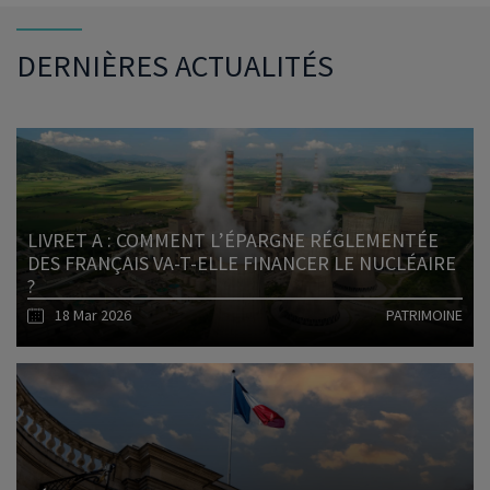
DERNIÈRES ACTUALITÉS
LIVRET A : COMMENT L’ÉPARGNE RÉGLEMENTÉE
DES FRANÇAIS VA-T-ELLE FINANCER LE NUCLÉAIRE
?
18 Mar 2026
PATRIMOINE
Lire l'article