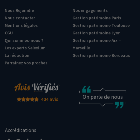
Nous Rejoindre
Nos engagements
Nous contacter
Gestion patrimoine Paris
Mentions légales
Gestion patrimoine Toulouse
CGU
Gestion patrimoine Lyon
Qui sommes-nous ?
Gestion patrimoine Aix –
Les experts Selexium
Marseille
La rédaction
Gestion patrimoine Bordeaux
Parrainez vos proches
404 avis
Accréditations