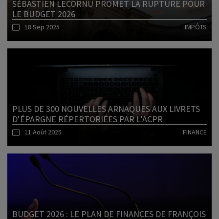
SÉBASTIEN LECORNU PROMET LA RUPTURE POUR
LE BUDGET 2026
18 Sep 2025
IMPÔTS
Lire l'article
PLUS DE 300 NOUVELLES ARNAQUES AUX LIVRETS
D’ÉPARGNE RÉPERTORIÉES PAR L’ACPR
11 Août 2025
FINANCE
Lire l'article
BUDGET 2026 : LE PLAN DE FINANCES DE FRANÇOIS