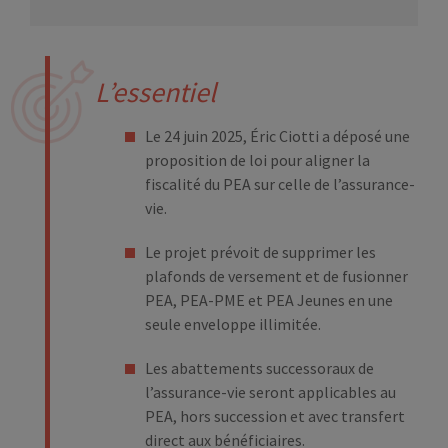
L’essentiel
Le 24 juin 2025, Éric Ciotti a déposé une
proposition de loi pour aligner la
fiscalité du PEA sur celle de l’assurance-
vie.
Le projet prévoit de supprimer les
plafonds de versement et de fusionner
PEA, PEA-PME et PEA Jeunes en une
seule enveloppe illimitée.
Les abattements successoraux de
l’assurance-vie seront applicables au
PEA, hors succession et avec transfert
direct aux bénéficiaires.