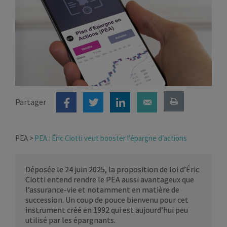
Partager
PEA
PEA : Éric Ciotti veut booster l’épargne d’actions
Déposée le 24 juin 2025, la proposition de loi d’Éric
Ciotti entend rendre le PEA aussi avantageux que
l’assurance-vie et notamment en matière de
succession. Un coup de pouce bienvenu pour cet
instrument créé en 1992 qui est aujourd’hui peu
utilisé par les épargnants.