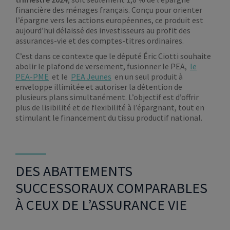
financière des ménages français. Conçu pour orienter
l’épargne vers les actions européennes, ce produit est
aujourd’hui délaissé des investisseurs au profit des
assurances-vie et des comptes-titres ordinaires.
C’est dans ce contexte que le député Éric Ciotti souhaite
abolir le plafond de versement, fusionner le PEA,
le
PEA-PME
et le
PEA Jeunes
en un seul produit à
enveloppe illimitée et autoriser la détention de
plusieurs plans simultanément. L’objectif est d’offrir
plus de lisibilité et de flexibilité à l’épargnant, tout en
stimulant le financement du tissu productif national.
DES ABATTEMENTS
SUCCESSORAUX COMPARABLES
À CEUX DE L’ASSURANCE VIE