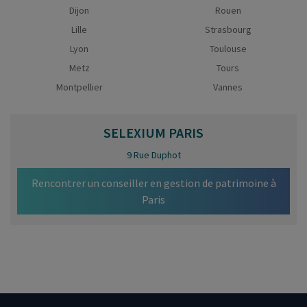
Dijon
Rouen
Lille
Strasbourg
Lyon
Toulouse
Metz
Tours
Montpellier
Vannes
SELEXIUM
PARIS
9 Rue Duphot
Rencontrer un conseiller en gestion de patrimoine à
Paris