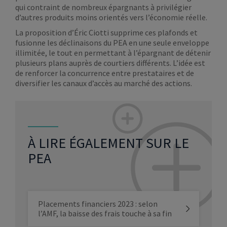
qui contraint de nombreux épargnants à privilégier
d’autres produits moins orientés vers l’économie réelle.
La proposition d’Éric Ciotti supprime ces plafonds et
fusionne les déclinaisons du PEA en une seule enveloppe
illimitée, le tout en permettant à l’épargnant de détenir
plusieurs plans auprès de courtiers différents. L’idée est
de renforcer la concurrence entre prestataires et de
diversifier les canaux d’accès au marché des actions.
À LIRE ÉGALEMENT SUR LE
PEA
Placements financiers 2023 : selon
l’AMF, la baisse des frais touche à sa fin