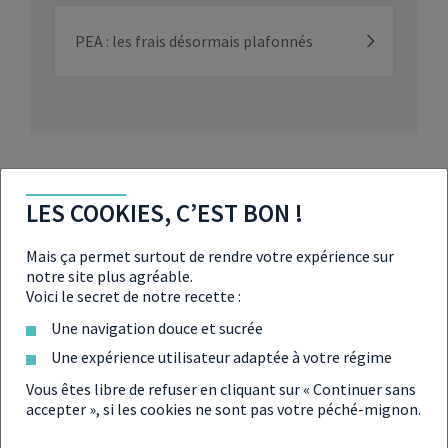
PEA : les frais désormais plafonnés
Partager
LES COOKIES, C’EST BON !
Mais ça permet surtout de rendre votre expérience sur
notre site plus agréable.
Voici le secret de notre recette :
Une navigation douce et sucrée
Une expérience utilisateur adaptée à votre régime
Vous êtes libre de refuser en cliquant sur « Continuer sans
accepter », si les cookies ne sont pas votre péché-mignon.