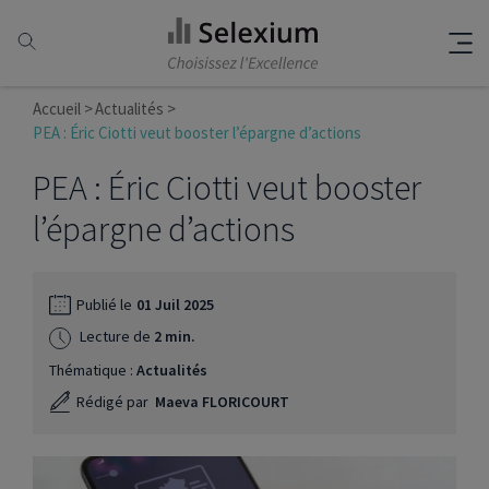
Accueil
Actualités
PEA : Éric Ciotti veut booster l’épargne d’actions
PEA : Éric Ciotti veut booster
l’épargne d’actions
Publié le
01 Juil 2025
Lecture de
2 min.
Thématique :
Actualités
Rédigé par
Maeva FLORICOURT