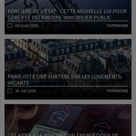
FONCIÈRE DE L’ÉTAT : CETTE NOUVELLE LOI POUR
GÉRER LE PATRIMOINE IMMOBILIER PUBLIC
03 Août 2026
PATRIMOINE
Lire l'article
PARIS VOTE UNE SURTAXE SUR LES LOGEMENTS
VACANTS
28 Juil 2026
PATRIMOINE
Lire l'article
CES AIDES À LA RÉNOVATION ÉNERGÉTIQUE DE