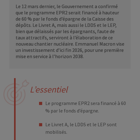
Le 12 mars dernier, le Gouvernement a confirmé
que le programme EPR2 serait financé à hauteur
de 60 % par le fonds d’épargne de la Caisse des
dépôts. Le Livret A, mais aussi le LDDS et le LEP,
bien que délaissés par les épargnants, faute de
taux attractifs, serviront à l’élaboration de ce
nouveau chantier nucléaire. Emmanuel Macron vise
un investissement d’ici fin 2026, pour une première
mise en service à l’horizon 2038.
L’essentiel
Le programme EPR2 sera financé à 60
% par le fonds d’épargne.
Le Livret A, le LDDS et le LEP sont
mobilisés.