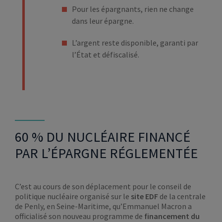
Pour les épargnants, rien ne change
dans leur épargne.
L’argent reste disponible, garanti par
l’État et défiscalisé.
60 % DU NUCLÉAIRE FINANCÉ
PAR L’ÉPARGNE RÉGLEMENTÉE
C’est au cours de son déplacement pour le conseil de
politique nucléaire organisé sur le
site EDF
de la centrale
de Penly, en Seine-Maritime, qu’Emmanuel Macron a
officialisé son nouveau programme de
financement du