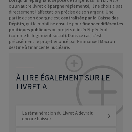
ou un autre livret d’épargne réglementé, il ne choisit pas
directement l’affectation précise de son argent. Une
partie de son épargne est
centralisée par la Caisse des
Dépôts
, qui la mobilise ensuite pour
financer différentes
politiques publiques
ou projets d’intérêt général
(comme le logement social). Dans ce cas, c’est
précisément le projet énoncé par Emmanuel Macron
destiné à financer le nucléaire.
À LIRE ÉGALEMENT SUR LE
LIVRET A
La rémunération du Livret A devrait
encore baisser