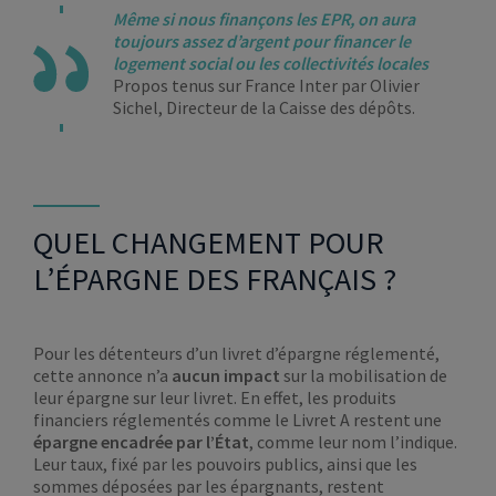
Même si nous finançons les EPR, on aura
toujours assez d’argent pour financer le
logement social ou les collectivités locales
Propos tenus sur France Inter par Olivier
Sichel, Directeur de la Caisse des dépôts.
QUEL CHANGEMENT POUR
L’ÉPARGNE DES FRANÇAIS ?
Pour les détenteurs d’un livret d’épargne réglementé,
cette annonce n’a
aucun impact
sur la mobilisation de
leur épargne sur leur livret. En effet, les produits
financiers réglementés comme le Livret A restent une
épargne encadrée par l’État
, comme leur nom l’indique.
Leur taux, fixé par les pouvoirs publics, ainsi que les
sommes déposées par les épargnants, restent