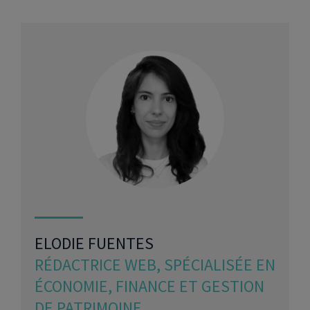
ELODIE FUENTES
RÉDACTRICE WEB, SPÉCIALISÉE EN
ÉCONOMIE, FINANCE ET GESTION
DE PATRIMOINE