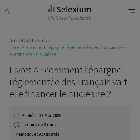
Accueil
Actualités
Livret A : comment l’épargne réglementée des Français va-t-
elle financer le nucléaire ?
Livret A : comment l’épargne
réglementée des Français va-t-
elle financer le nucléaire ?
Publié le
18 Mar 2026
Lecture de
3 min.
Thématique :
Actualités