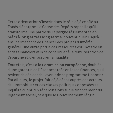
Cette orientation s’inscrit dans le rôle déjà confié au
Fonds d’épargne. La Caisse des Dépôts rappelle qu’il
transforme une partie de l’épargne réglementée en
prêts à long et très long terme
, pouvant aller jusqu’à 80
ans, permettant de financer des projets d’intérêt
général. Une autre partie des ressources est investie en
actifs financiers afin de contribuer à la rémunération de
l’épargne et d’en assurer la liquidité.
Toutefois, c’est à la
Commission européenne
, doublée
d’une garantie de l’État accordée en loi de finances, qu’il
revient de décider de l’avenir de ce programme financier.
Par ailleurs, le projet fait déjà débat auprès des acteurs
de l’immobilier et des classes politiques opposées et
inquiète quant aux répercussions sur le financement du
logement social, ce à quoi le Gouvernement réagit.