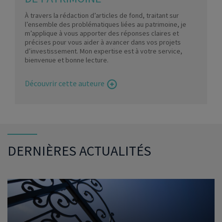
À travers la rédaction d’articles de fond, traitant sur
l’ensemble des problématiques liées au patrimoine, je
m’applique à vous apporter des réponses claires et
précises pour vous aider à avancer dans vos projets
d’investissement. Mon expertise est à votre service,
bienvenue et bonne lecture.
Découvrir cette auteure
DERNIÈRES ACTUALITÉS