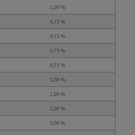
1,00 %
0,75 %
0,75 %
0,75 %
0,75 %
0,50 %
1,00 %
2,00 %
3,00 %