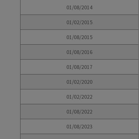
01/08/2014
01/02/2015
01/08/2015
01/08/2016
01/08/2017
01/02/2020
01/02/2022
01/08/2022
01/08/2023