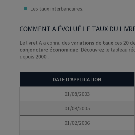
Les taux interbancaires.
COMMENT A ÉVOLUÉ LE TAUX DU LIVRE
Le livret A a connu des
variations de taux
ces 20 de
conjoncture économique
. Découvrez le tableau ré
depuis 2000 :
DATE D’APPLICATION
01/08/2003
01/08/2005
01/02/2006