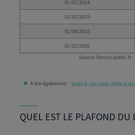
01/02/2024
01/02/2025
01/08/2025
01/02/2026
Source Service-public.fr :
À lire également :
livret A, son taux chute à n
QUEL EST LE PLAFOND DU L