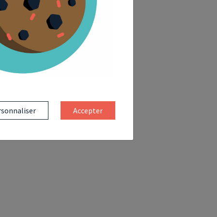
sonnaliser
Accepter