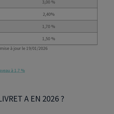
3,00 %
2,40%
1,70 %
1,50 %
 mise à jour le 19/01/2026
ouveau à 1,7 %
IVRET A EN 2026 ?