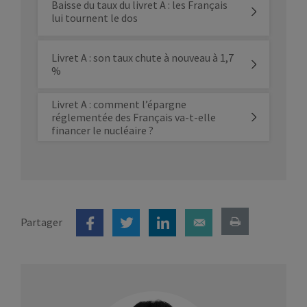
Baisse du taux du livret A : les Français
lui tournent le dos
Livret A : son taux chute à nouveau à 1,7
%
Livret A : comment l’épargne
réglementée des Français va-t-elle
financer le nucléaire ?
Partager