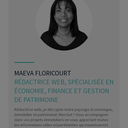
MAEVA FLORICOURT
RÉDACTRICE WEB, SPÉCIALISÉE EN
ÉCONOMIE, FINANCE ET GESTION
DE PATRIMOINE
Rédactrice web, je décrypte notre paysage économique,
immobilier et patrimonial. Mon but ? Vous accompagner
dans vos projets immobiliers en vous apportant toutes
les informations utiles et pertinentes qui maximiseront