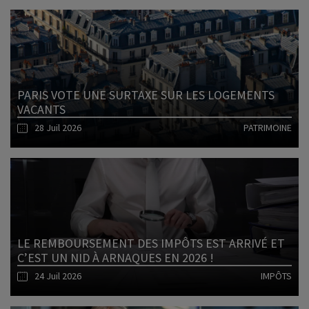
Lire l'article
PARIS VOTE UNE SURTAXE SUR LES LOGEMENTS
VACANTS
28 Juil 2026
PATRIMOINE
Lire l'article
LE REMBOURSEMENT DES IMPÔTS EST ARRIVÉ ET
C’EST UN NID À ARNAQUES EN 2026 !
24 Juil 2026
IMPÔTS