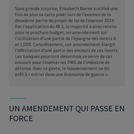
Sans grande surprise, Elisabeth Borne a utilisé une
fois de plus sa carte joker lors de l’examen de la
deuxième partie du projet de loi de finances 2024.
Par l’application du 49.3, la majorité a ainsi retenu
pour le prochain budget, un amendement sur
l’utilisation d’une partie de l’épargne des livrets A
et LDDS. Concrètement, cet amendement élargit
l’affectation d’une partie des encours de ces livrets.
Les banques pourront désormais se servir de ces
encours pour financer les PME de l’industrie de
défense. Avec ce geste, le Gouvernement se dit
prêt à « entrer dans une économie de guerre ».
UN AMENDEMENT QUI PASSE EN
FORCE