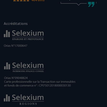
Accréditations