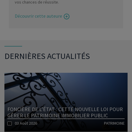
vos chances de réussite.
Découvrir cette auteure
DERNIÈRES ACTUALITÉS
FONCIÈRE DE L’ÉTAT : CETTE NOUVELLE LOI POUR
GÉRER LE PATRIMOINE IMMOBILIER PUBLIC
03 Août 2026
PATRIMOINE