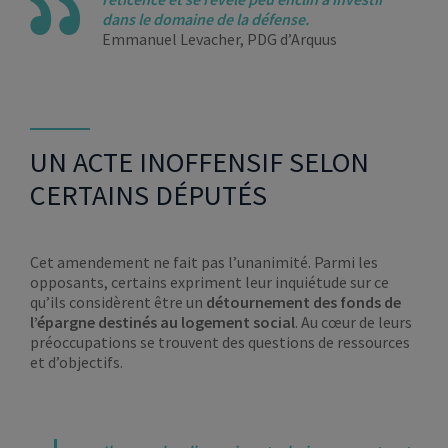
dans le domaine de la défense.
Emmanuel Levacher, PDG d’Arquus
UN ACTE INOFFENSIF SELON
CERTAINS DÉPUTÉS
Cet amendement ne fait pas l’unanimité. Parmi les
opposants, certains expriment leur inquiétude sur ce
qu’ils considèrent être un
détournement des
fonds de
l’épargne
destinés au logement social
. Au cœur de leurs
préoccupations se trouvent des questions de ressources
et d’objectifs.