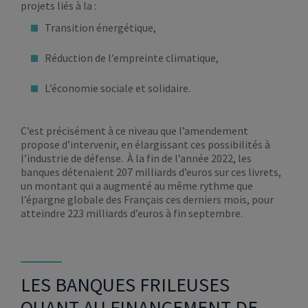
projets liés à la :
Transition énergétique,
Réduction de l’empreinte climatique,
L’économie sociale et solidaire.
C’est précisément à ce niveau que l’amendement
propose d’intervenir, en élargissant ces possibilités à
l’industrie de défense. À la fin de l’année 2022, les
banques détenaient 207 milliards d’euros sur ces livrets,
un montant qui a augmenté au même rythme que
l’épargne globale des Français ces derniers mois, pour
atteindre 223 milliards d’euros à fin septembre.
LES BANQUES FRILEUSES
QUANT AU FINANCEMENT DE