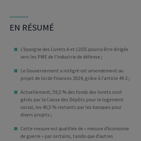
EN RÉSUMÉ
L’épargne des Livrets A et LDDS pourra être dirigée
vers les PME de l’industrie de défense ;
Le Gouvernement a intégré cet amendement au
projet de loi de finances 2024, grâce à l’article 49.3 ;
Actuellement, 59,5 % des fonds des livrets sont
gérés par la Caisse des Dépôts pour le logement
social, les 40,5 % restants par les banques pour
divers projets ;
Cette mesure est qualifiée de « mesure d’économie
de guerre » par certains, tandis que d’autres