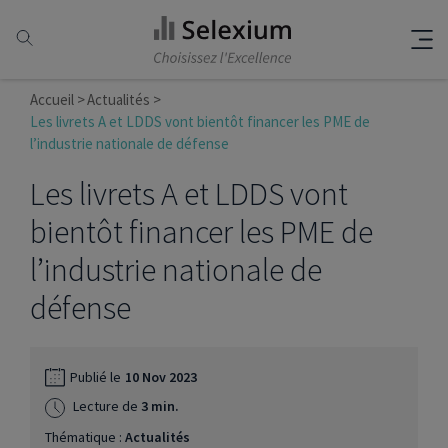
Accueil
Actualités
Les livrets A et LDDS vont bientôt financer les PME de
l’industrie nationale de défense
Les livrets A et LDDS vont
bientôt financer les PME de
l’industrie nationale de
défense
Publié le
10 Nov 2023
Lecture de
3 min.
Thématique :
Actualités