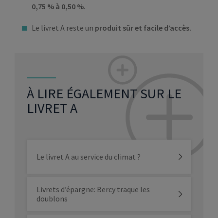
0,75 % à 0,50 %
.
Le livret A reste un
produit sûr et facile d’accès.
À LIRE ÉGALEMENT SUR LE
LIVRET A
Le livret A au service du climat ?
Livrets d’épargne: Bercy traque les
doublons