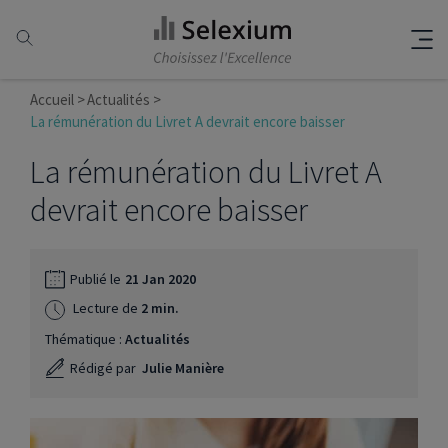
Accueil
Actualités
La rémunération du Livret A devrait encore baisser
La rémunération du Livret A
devrait encore baisser
Publié le
21 Jan 2020
Lecture de
2 min.
Thématique :
Actualités
Rédigé par
Julie Manière