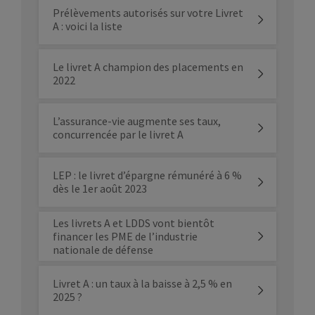
Prélèvements autorisés sur votre Livret
A : voici la liste
Le livret A champion des placements en
2022
L’assurance-vie augmente ses taux,
concurrencée par le livret A
LEP : le livret d’épargne rémunéré à 6 %
dès le 1er août 2023
Les livrets A et LDDS vont bientôt
financer les PME de l’industrie
nationale de défense
Livret A : un taux à la baisse à 2,5 % en
2025 ?