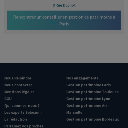
9 Rue Duphot
Rencontrer un conseiller en gestion de patrimoine à
Paris
Nous Rejoindre
Nos engagements
Nous contacter
Gestion patrimoine Paris
Mentions légales
Gestion patrimoine Toulouse
CGU
Gestion patrimoine Lyon
Qui sommes-nous ?
Gestion patrimoine Aix –
Les experts Selexium
Marseille
La rédaction
Gestion patrimoine Bordeaux
Parrainez vos proches