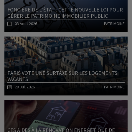
FONCIÈRE DE L’ÉTAT : CETTE NOUVELLE LOI POUR
GÉRER LE PATRIMOINE IMMOBILIER PUBLIC
03 Août 2026
PATRIMOINE
Lire l'article
PARIS VOTE UNE SURTAXE SUR LES LOGEMENTS
VACANTS
28 Juil 2026
PATRIMOINE
Lire l'article
CES AIDES À LA RÉNOVATION ÉNERGÉTIQUE DE