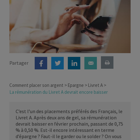
Partager
Comment placer son argent
Epargne
Livret A
La rémunération du Livret A devrait encore baisser
C’est l’un des placements préférés des Français, le
Livret A. Après deux ans de gel, sa rémunération
devrait baisser en février prochain, passant de 0,75
% à 0,50 %. Est-il encore intéressant en terme
d’épargne ? Faut-il le garder ou le solder ? On vous