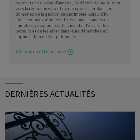
pendant une dizaine d’années, j’ai décidé de me tourner
vers la rédaction web et de me spécialiser dans les
domaines de la gestion de patrimoine. Aujourd’hui,
j’utilise mon expérience et mes connaissances en
immobilier, économie et finance afin d’éclairer les
lecteurs et de les aider dans leurs démarches et
l'optimisation de leur patrimoine.
Découvrir cette auteure
DERNIÈRES ACTUALITÉS