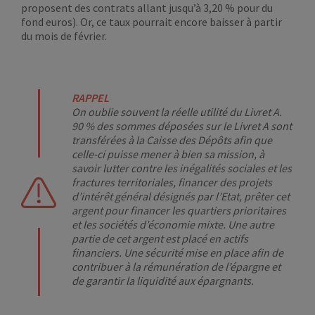
proposent des contrats allant jusqu’à 3,20 % pour du
fond euros). Or, ce taux pourrait encore baisser à partir
du mois de février.
RAPPEL
On oublie souvent la réelle utilité du Livret A.
90 % des sommes déposées sur le Livret A sont
transférées à la Caisse des Dépôts afin que
celle-ci puisse mener à bien sa mission, à
savoir lutter contre les inégalités sociales et les
fractures territoriales, financer des projets
d’intérêt général désignés par l’Etat, prêter cet
argent pour financer les quartiers prioritaires
et les sociétés d’économie mixte. Une autre
partie de cet argent est placé en actifs
financiers. Une sécurité mise en place afin de
contribuer à la rémunération de l’épargne et
de garantir la liquidité aux épargnants.