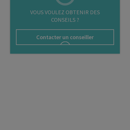
FIP
VOUS VOULEZ OBTENIR DES
CONSEILS ?
Bourse
Cryptomonnaie
Contacter un conseiller