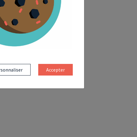
sonnaliser
Accepter