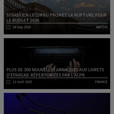
SÉBASTIEN LECORNU PROMET LA RUPTURE POUR
LE BUDGET 2026
18 Sep 2025
IMPÔTS
Lire l'article
PLUS DE 300 NOUVELLES ARNAQUES AUX LIVRETS
D’ÉPARGNE RÉPERTORIÉES PAR L’ACPR
11 Août 2025
FINANCE
Lire l'article