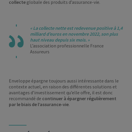
collecte
globale des produits d’assurance-vie.
« La collecte nette est redevenue positive à 1,4
milliard d’euros en novembre 2022, son plus
haut niveau depuis six mois. »
L’association professionnelle France
Assureurs
Enveloppe épargne toujours aussi intéressante dans le
contexte actuel, en raison des différentes solutions et
avantages d’investissement qu’elle offre, il est donc
recommandé de
continuer à épargner régulièrement
par le biais de l’assurance-vie
.