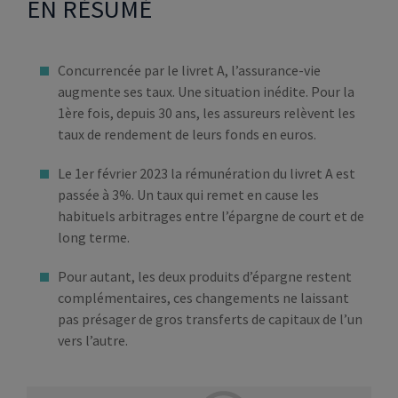
EN RÉSUMÉ
Concurrencée par le livret A, l’assurance-vie
augmente ses taux. Une situation inédite. Pour la
1ère fois, depuis 30 ans, les assureurs relèvent les
taux de rendement de leurs fonds en euros.
Le 1er février 2023 la rémunération du livret A est
passée à 3%. Un taux qui remet en cause les
habituels arbitrages entre l’épargne de court et de
long terme.
Pour autant, les deux produits d’épargne restent
complémentaires, ces changements ne laissant
pas présager de gros transferts de capitaux de l’un
vers l’autre.