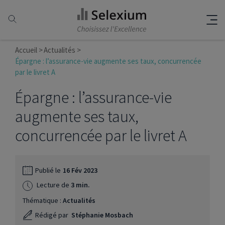
Accueil
Actualités
Épargne : l’assurance-vie augmente ses taux, concurrencée
par le livret A
Épargne : l’assurance-vie
augmente ses taux,
concurrencée par le livret A
Publié le
16 Fév 2023
Lecture de
3 min.
Thématique :
Actualités
Rédigé par
Stéphanie Mosbach