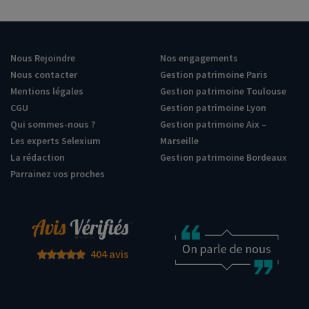
Nous Rejoindre
Nos engagements
Nous contacter
Gestion patrimoine Paris
Mentions légales
Gestion patrimoine Toulouse
CGU
Gestion patrimoine Lyon
Qui sommes-nous ?
Gestion patrimoine Aix –
Les experts Selexium
Marseille
La rédaction
Gestion patrimoine Bordeaux
Parrainez vos proches
404 avis