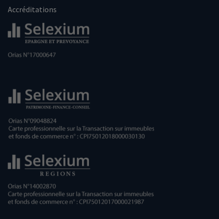
Accréditations