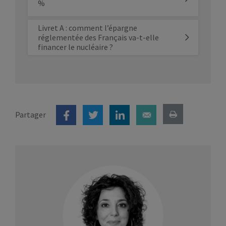
%
Livret A : comment l’épargne
réglementée des Français va-t-elle
financer le nucléaire ?
Partager