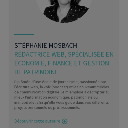
STÉPHANIE MOSBACH
RÉDACTRICE WEB, SPÉCIALISÉE EN
ÉCONOMIE, FINANCE ET GESTION
DE PATRIMOINE
Diplômée d’une école de journalisme, passionnée par
l’écriture web, la voix (podcast) et les nouveaux médias
de communication digitale, je m’emploie à décrypter au
mieux l’information économique, patrimoniale ou
immobilière, afin qu’elle vous guide dans vos différents
projets personnels ou professionnels.
Découvrir cette auteure