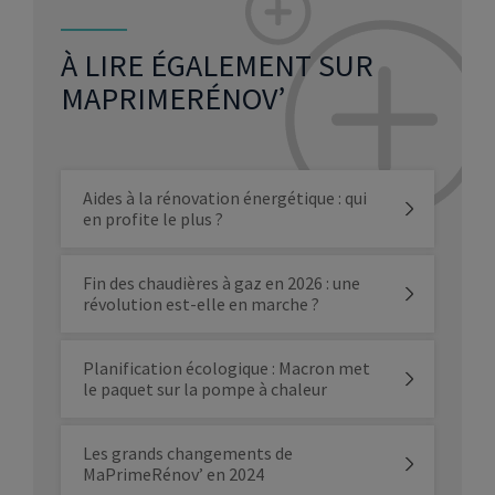
À LIRE ÉGALEMENT SUR
MAPRIMERÉNOV’
Aides à la rénovation énergétique : qui
en profite le plus ?
Fin des chaudières à gaz en 2026 : une
révolution est-elle en marche ?
Planification écologique : Macron met
le paquet sur la pompe à chaleur
Les grands changements de
MaPrimeRénov’ en 2024