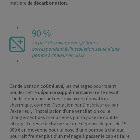
matière de
décarbonation
.
90 %
La part de travaux énergétiques
correspondant à l’installation seule d’une
pompe à chaleur en 2022.
Car de par son
coût élevé
, les ménages pourraient
bouder cette
dépense supplémentaire
si elle devait
s’additionner aux autres travaux de rénovation
thermique, comme l’isolation par l’intérieur ou par
l’extérieur, l’installation d’une ventilation ou le
changement des menuiseries par la pose de double
vitrage. Le
reste à charge
sur une dépense de plus de 15
000 € en moyenne pour la pose d’une pompe à chaleur,
pourrait freiner plus d’un ménage à passer le cap et faire