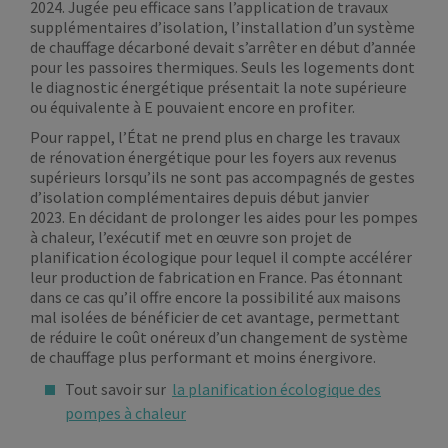
2024. Jugée peu efficace sans l’application de travaux
supplémentaires d’isolation, l’installation d’un système
de chauffage décarboné devait s’arrêter en début d’année
pour les passoires thermiques. Seuls les logements dont
le diagnostic énergétique présentait la note supérieure
ou équivalente à E pouvaient encore en profiter.
Pour rappel, l’État ne prend plus en charge les travaux
de rénovation énergétique pour les foyers aux revenus
supérieurs lorsqu’ils ne sont pas accompagnés de gestes
d’isolation complémentaires depuis début janvier
2023. En décidant de prolonger les aides pour les pompes
à chaleur, l’exécutif met en œuvre son projet de
planification écologique pour lequel il compte accélérer
leur production de fabrication en France. Pas étonnant
dans ce cas qu’il offre encore la possibilité aux maisons
mal isolées de bénéficier de cet avantage, permettant
de réduire le coût onéreux d’un changement de système
de chauffage plus performant et moins énergivore.
Tout savoir sur
la planification écologique des
pompes à chaleur