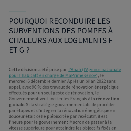
POURQUOI RECONDUIRE LES
SUBVENTIONS DES POMPES À
CHALEURS AUX LOGEMENTS F
ET G ?
Cette décision a été prise par
l’Anah (l’Agence nationale
pour l’habitat) en charge de MaPrimeRenov’
, le
mercredi 6 décembre dernier. Après un bilan 2022 sans
appel, avec 90 % des travaux de rénovation énergétique
effectués pour un seul geste de rénovation, le
Gouvernement veut inciter les Français à
la rénovation
globale
. Si la stratégie gouvernementale de procéder
par étapes et d’intégrer la rénovation énergétique en
douceur était celle plébiscitée par l’exécutif, il est
l’heure pour le gouvernement Macron de passer à la
vitesse supérieure pour atteindre les objectifs fixés en