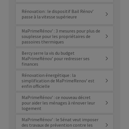
Rénovation : le dispositif Bail Rénov’
passe à la vitesse supérieure
MaPrimeRénov’ : 3 mesures pour plus de
souplesse pour les propriétaires de
passoires thermiques
Bercy serre la vis du budget
MaPrimeRénov’ pour redresser ses
finances
Rénovation énergétique : la
simplification de MaPrimeRenov’ est
enfin officielle
MaPrimeRénov’ : ce nouveau décret
pour aider les ménages à rénover leur
logement
MaPrimeRénov’ : le Sénat veut imposer
des travaux de prévention contre les