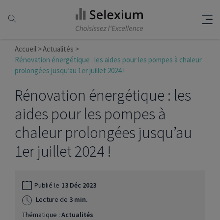
Accueil
Actualités
Rénovation énergétique : les aides pour les pompes à chaleur
prolongées jusqu’au 1er juillet 2024 !
Rénovation énergétique : les
aides pour les pompes à
chaleur prolongées jusqu’au
1er juillet 2024 !
Publié le
13 Déc 2023
Lecture de
3 min.
Thématique :
Actualités