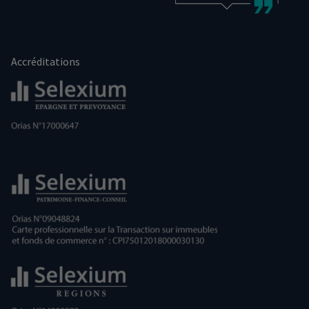
Accréditations