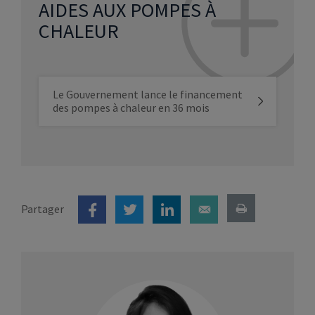
AIDES AUX POMPES À
CHALEUR
Le Gouvernement lance le financement
des pompes à chaleur en 36 mois
Partager