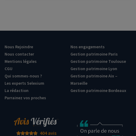
Nous Rejoindre
Nos engagements
Nous contacter
Gestion patrimoine Paris
Mentions légales
Gestion patrimoine Toulouse
CGU
Gestion patrimoine Lyon
Qui sommes-nous ?
Gestion patrimoine Aix –
Les experts Selexium
Marseille
La rédaction
Gestion patrimoine Bordeaux
Parrainez vos proches
404 avis