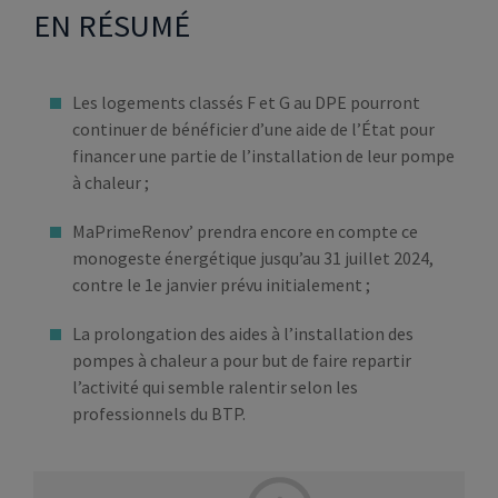
EN RÉSUMÉ
Les logements classés F et G au DPE pourront
continuer de bénéficier d’une aide de l’État pour
financer une partie de l’installation de leur pompe
à chaleur ;
MaPrimeRenov’ prendra encore en compte ce
monogeste énergétique jusqu’au 31 juillet 2024,
contre le 1e janvier prévu initialement ;
La prolongation des aides à l’installation des
pompes à chaleur a pour but de faire repartir
l’activité qui semble ralentir selon les
professionnels du BTP.