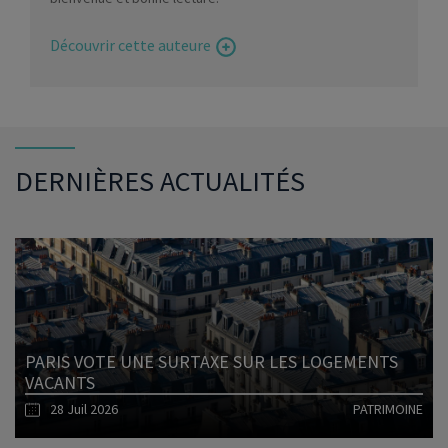
Découvrir cette auteure
DERNIÈRES ACTUALITÉS
PARIS VOTE UNE SURTAXE SUR LES LOGEMENTS
VACANTS
28 Juil 2026
PATRIMOINE