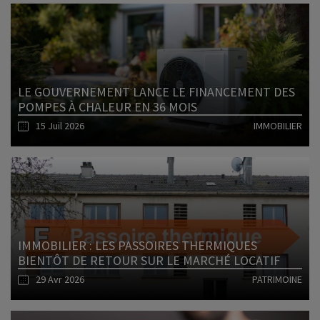
Lire l'article
LE GOUVERNEMENT LANCE LE FINANCEMENT DES
POMPES À CHALEUR EN 36 MOIS
15 Juil 2026
IMMOBILIER
Lire l'article
IMMOBILIER : LES PASSOIRES THERMIQUES
BIENTÔT DE RETOUR SUR LE MARCHÉ LOCATIF
29 Avr 2026
PATRIMOINE