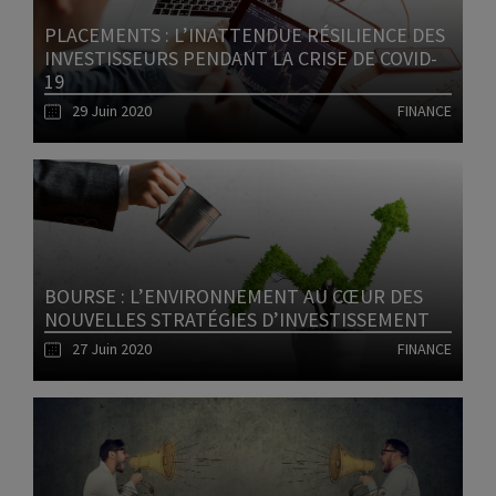
PLACEMENTS : L’INATTENDUE RÉSILIENCE DES
INVESTISSEURS PENDANT LA CRISE DE COVID-
19
29 Juin 2020
FINANCE
Lire l'article
BOURSE : L’ENVIRONNEMENT AU CŒUR DES
NOUVELLES STRATÉGIES D’INVESTISSEMENT
27 Juin 2020
FINANCE
Lire l'article