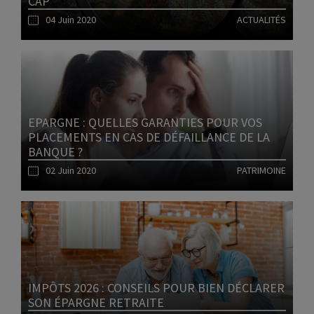
CAP
04 Juin 2020
ACTUALITÉS
Lire l'article
EPARGNE : QUELLES GARANTIES POUR VOS
PLACEMENTS EN CAS DE DÉFAILLANCE DE LA
BANQUE ?
02 Juin 2020
PATRIMOINE
Lire l'article
IMPÔTS 2026 : CONSEILS POUR BIEN DÉCLARER
SON ÉPARGNE RETRAITE