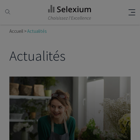
Accueil
Actualités
Actualités