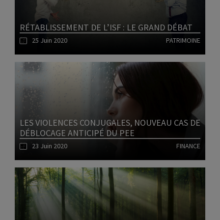
RÉTABLISSEMENT DE L’ISF : LE GRAND DÉBAT
25 Juin 2020
PATRIMOINE
Lire l'article
LES VIOLENCES CONJUGALES, NOUVEAU CAS DE
DÉBLOCAGE ANTICIPÉ DU PEE
23 Juin 2020
FINANCE
Lire l'article