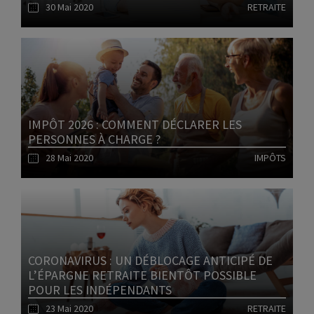
30 Mai 2020
RETRAITE
Lire l'article
IMPÔT 2026 : COMMENT DÉCLARER LES
PERSONNES À CHARGE ?
28 Mai 2020
IMPÔTS
Lire l'article
CORONAVIRUS : UN DÉBLOCAGE ANTICIPÉ DE
L’ÉPARGNE RETRAITE BIENTÔT POSSIBLE
POUR LES INDÉPENDANTS
23 Mai 2020
RETRAITE