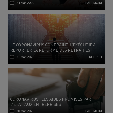
24 Mar 2020
PATRIMOINE
Lire l'article
LE CORONAVIRUS CONTRAINT L’EXÉCUTIF À
REPORTER LA RÉFORME DES RETRAITES
21 Mar 2020
RETRAITE
Lire l'article
CORONAVIRUS : LES AIDES PROMISES PAR
L’ETAT AUX ENTREPRISES
20 Mar 2020
PATRIMOINE