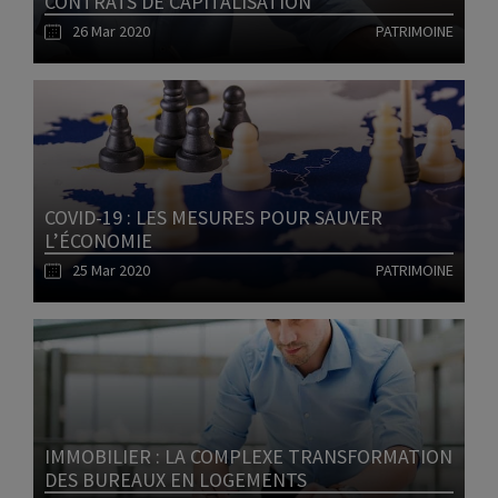
CONTRATS DE CAPITALISATION
26 Mar 2020
PATRIMOINE
Lire l'article
COVID-19 : LES MESURES POUR SAUVER
L’ÉCONOMIE
25 Mar 2020
PATRIMOINE
Lire l'article
IMMOBILIER : LA COMPLEXE TRANSFORMATION
DES BUREAUX EN LOGEMENTS