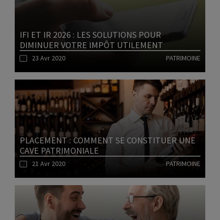
IFI ET IR 2026 : LES SOLUTIONS POUR
DIMINUER VOTRE IMPÔT UTILEMENT
23 Avr 2020
PATRIMOINE
Lire l'article
PLACEMENT : COMMENT SE CONSTITUER UNE
CAVE PATRIMONIALE
21 Avr 2020
PATRIMOINE
Lire l'article