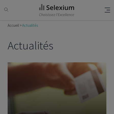
Accueil
Actualités
Actualités