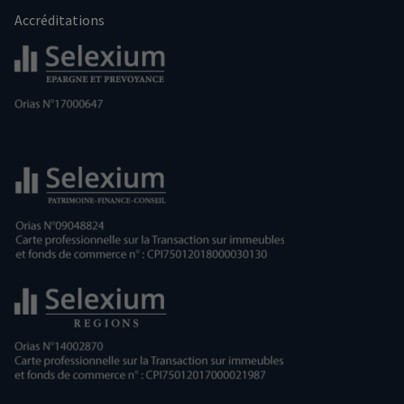
Accréditations