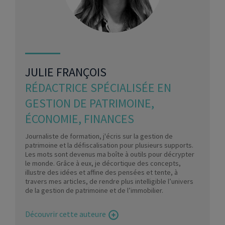
JULIE FRANÇOIS
RÉDACTRICE SPÉCIALISÉE EN
GESTION DE PATRIMOINE,
ÉCONOMIE, FINANCES
Journaliste de formation, j'écris sur la gestion de
patrimoine et la défiscalisation pour plusieurs supports.
Les mots sont devenus ma boîte à outils pour décrypter
le monde. Grâce à eux, je décortique des concepts,
illustre des idées et affine des pensées et tente, à
travers mes articles, de rendre plus intelligible l’univers
de la gestion de patrimoine et de l’immobilier.
Découvrir cette auteure