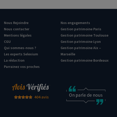
Nous Rejoindre
Nos engagements
Nous contacter
Gestion patrimoine Paris
Mentions légales
Gestion patrimoine Toulouse
CGU
Gestion patrimoine Lyon
Qui sommes-nous ?
Gestion patrimoine Aix –
Les experts Selexium
Marseille
La rédaction
Gestion patrimoine Bordeaux
Parrainez vos proches
404 avis