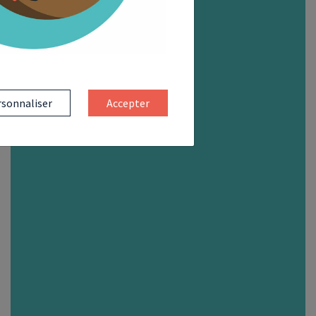
sonnaliser
Accepter