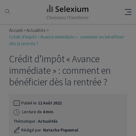
Accueil
Actualités
Crédit d’impôt « Avance immédiate » : comment en bénéficier
dès la rentrée ?
Crédit d’impôt « Avance
immédiate » : comment en
bénéficier dès la rentrée ?
Publié le
12 Août 2022
Lecture de
4 min.
Thématique :
Actualités
Rédigé par
Natacha Piquemal