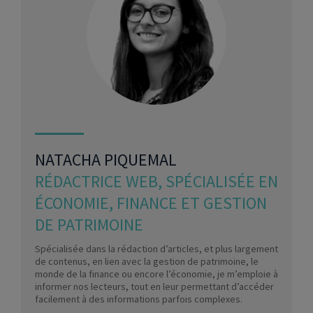
NATACHA PIQUEMAL
RÉDACTRICE WEB, SPÉCIALISÉE EN
ÉCONOMIE, FINANCE ET GESTION
DE PATRIMOINE
Spécialisée dans la rédaction d’articles, et plus largement
de contenus, en lien avec la gestion de patrimoine, le
monde de la finance ou encore l’économie, je m’emploie à
informer nos lecteurs, tout en leur permettant d’accéder
facilement à des informations parfois complexes.