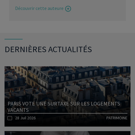
Découvrir cette auteure
DERNIÈRES ACTUALITÉS
PARIS VOTE UNE SURTAXE SUR LES LOGEMENTS
VACANTS
28 Juil 2026
PATRIMOINE