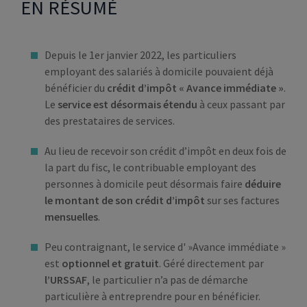
EN RÉSUMÉ
Depuis le 1er janvier 2022, les particuliers
employant des salariés à domicile pouvaient déjà
bénéficier du
crédit d’impôt « Avance immédiate »
.
Le
service est désormais étendu
à ceux passant par
des prestataires de services.
Au lieu de recevoir son crédit d’impôt en deux fois de
la part du fisc, le contribuable employant des
personnes à domicile peut désormais faire
déduire
le montant de son crédit d’impôt
sur ses factures
mensuelles
.
Peu contraignant, le service d' »Avance immédiate »
est
optionnel et gratuit
. Géré directement par
l’URSSAF
, le particulier n’a pas de démarche
particulière à entreprendre pour en bénéficier.