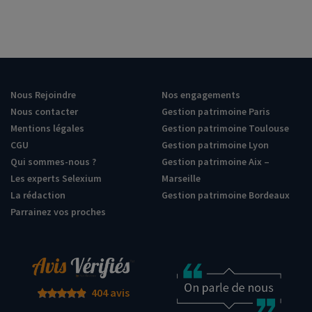
Nous Rejoindre
Nos engagements
Nous contacter
Gestion patrimoine Paris
Mentions légales
Gestion patrimoine Toulouse
CGU
Gestion patrimoine Lyon
Qui sommes-nous ?
Gestion patrimoine Aix –
Les experts Selexium
Marseille
La rédaction
Gestion patrimoine Bordeaux
Parrainez vos proches
404 avis