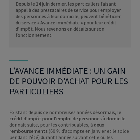
Depuis le 14 juin dernier, les particuliers faisant
appel à des prestataires de service pour employer
des personnes à leur domicile, peuvent bénéficier
du service « Avance immédiate » pour leur crédit
d’impôt. Nous revenons en détails sur son
fonctionnement.
L’AVANCE IMMÉDIATE : UN GAIN
DE POUVOIR D’ACHAT POUR LES
PARTICULIERS
Existant depuis de nombreuses années désormais, le
crédit d’impôt pour l
‘
emploi de personnes à domicile
donnait suite, pour les contribuables, à
deux
remboursements
(60 % d’acompte en janvier et le solde
pendant l’été) durant l’année suivant celle où les