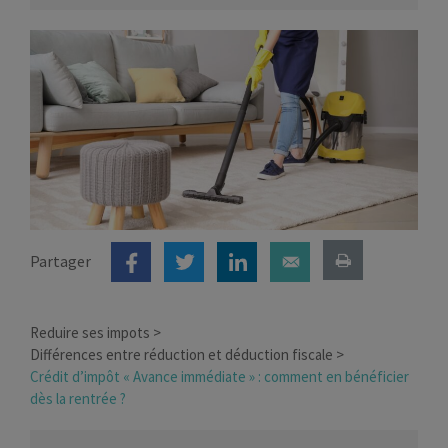
Partager
Reduire ses impots
Différences entre réduction et déduction fiscale
Crédit d’impôt « Avance immédiate » : comment en bénéficier
dès la rentrée ?