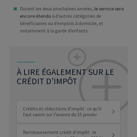
Durant les deux prochaines années,
le service sera
encore étendu
à d’autres catégories de
bénéficiaires ou d’emplois à domicile, et
notamment à la garde d’enfants.
À LIRE ÉGALEMENT SUR LE
CRÉDIT D’IMPÔT
Crédits et réductions d’impôt : ce qu’il
faut savoir sur l’avance du 15 janvier
Remboursement crédit d’impôt : le