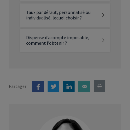
Taux par défaut, personnalisé ou
individualisé, lequel choisir ?
Dispense d’acompte imposable,
comment l’obtenir ?
Partager