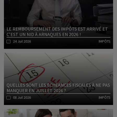
Lire l'article
LE REMBOURSEMENT DES IMPÔTS EST ARRIVÉ ET
C’EST UN NID À ARNAQUES EN 2026 !
24 Juil 2026
IMPÔTS
Lire l'article
QUELLES SONT LES ÉCHÉANCES FISCALES À NE PAS
MANQUER EN JUILLET 2026 ?
08 Juil 2026
IMPÔTS
Lire l'article