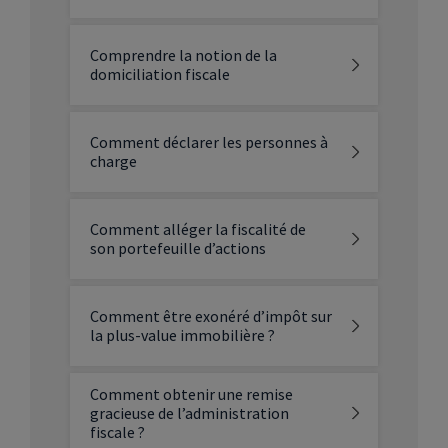
Comprendre la notion de la
domiciliation fiscale
Comment déclarer les personnes à
charge
Comment alléger la fiscalité de
son portefeuille d’actions
Comment être exonéré d’impôt sur
la plus-value immobilière ?
Comment obtenir une remise
gracieuse de l’administration
fiscale ?