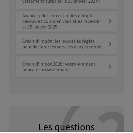
versement aura lieu le 15 janvier 2024 !
Avance réduction et crédits d’impôt :
découvrez combien vous allez recevoir
ce 15 janvier 2025
Crédit d’impôt : les nouvelles règles
pour déclarer les services à la personne
Crédit d’impôt 2026 : votre virement
bancaire arrive demain !
Les questions