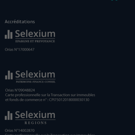
Accréditations