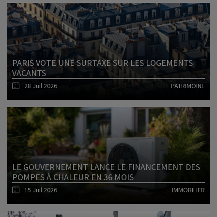
PARIS VOTE UNE SURTAXE SUR LES LOGEMENTS
VACANTS
28 Juil 2026
PATRIMOINE
Lire l'article
LE GOUVERNEMENT LANCE LE FINANCEMENT DES
POMPES À CHALEUR EN 36 MOIS
15 Juil 2026
IMMOBILIER