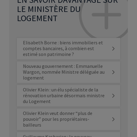
LE MINISTÈRE DU
LOGEMENT
Elisabeth Borne : biens immobiliers et
comptes bancaires, à combien est
estimé son patrimoine ?
Nouveau gouvernement : Emmanuelle
Wargon, nommée Ministre déléguée au
logement
Olivier Klein : un élu spécialiste de la
rénovation urbaine désormais ministre
du Logement
Olivier Klein veut donner “plus de
pouvoir” pour les propriétaires-
bailleurs
Guillaume Kasbarian : le nouveau