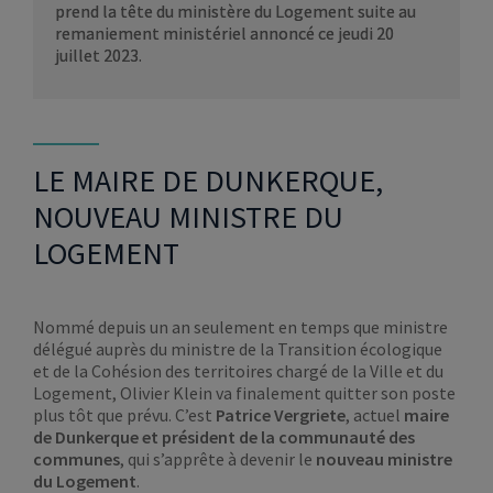
prend la tête du ministère du Logement suite au
remaniement ministériel annoncé ce jeudi 20
juillet 2023.
LE MAIRE DE DUNKERQUE,
NOUVEAU MINISTRE DU
LOGEMENT
Nommé depuis un an seulement en temps que ministre
délégué auprès du ministre de la Transition écologique
et de la Cohésion des territoires chargé de la Ville et du
Logement, Olivier Klein va finalement quitter son poste
plus tôt que prévu. C’est
Patrice Vergriete
, actuel
maire
de Dunkerque et président de la communauté des
communes
, qui s’apprête à devenir le
nouveau ministre
du Logement
.