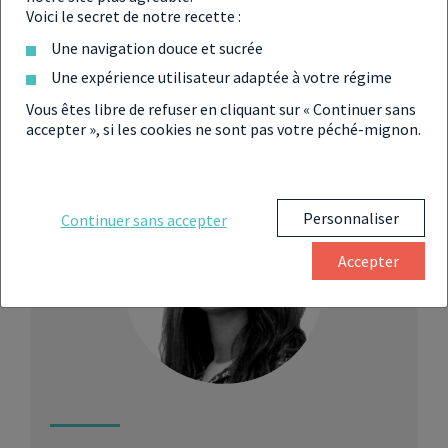
Voici le secret de notre recette :
Une navigation douce et sucrée
Une expérience utilisateur adaptée à votre régime
Partager
Vous êtes libre de refuser en cliquant sur « Continuer sans
accepter », si les cookies ne sont pas votre péché-mignon.
Personnaliser
Continuer sans accepter
Accepter