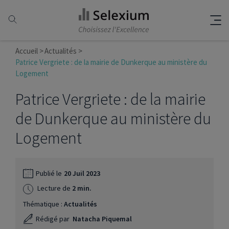
Accueil
Actualités
Patrice Vergriete : de la mairie de Dunkerque au ministère du
Logement
Patrice Vergriete : de la mairie
de Dunkerque au ministère du
Logement
Publié le
20 Juil 2023
Lecture de
2 min.
Thématique :
Actualités
Rédigé par
Natacha Piquemal