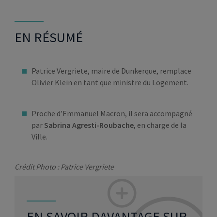
EN RÉSUMÉ
Patrice Vergriete, maire de Dunkerque, remplace
Olivier Klein en tant que ministre du Logement.
Proche d’Emmanuel Macron, il sera accompagné
par
Sabrina Agresti-Roubache
, en charge de la
Ville.
Crédit Photo : Patrice Vergriete
EN SAVOIR DAVANTAGE SUR