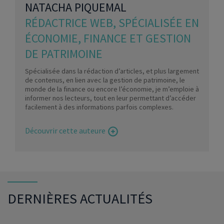
NATACHA PIQUEMAL
RÉDACTRICE WEB, SPÉCIALISÉE EN
ÉCONOMIE, FINANCE ET GESTION
DE PATRIMOINE
Spécialisée dans la rédaction d’articles, et plus largement
de contenus, en lien avec la gestion de patrimoine, le
monde de la finance ou encore l’économie, je m’emploie à
informer nos lecteurs, tout en leur permettant d’accéder
facilement à des informations parfois complexes.
Découvrir cette auteure
DERNIÈRES ACTUALITÉS