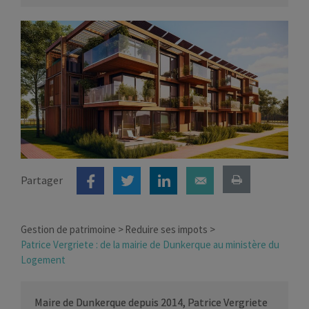
Partager
Gestion de patrimoine
Reduire ses impots
Patrice Vergriete : de la mairie de Dunkerque au ministère du
Logement
Maire de Dunkerque depuis 2014, Patrice Vergriete