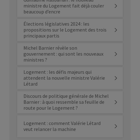
ministre du Logement fait déjà couler
beaucoup d’encre
Élections législatives 2024 : les
propositions sur le Logement des trois
principaux partis
Michel Barnier révèle son
gouvernement : qui sont les nouveaux
ministres ?
Logement : les défis majeurs qui
attendent la nouvelle ministre Valérie
Létard
Discours de politique générale de Michel
Barnier : à quoi ressemble sa feuille de
route pour le Logement ?
Logement : comment Valérie Létard
veut relancer la machine