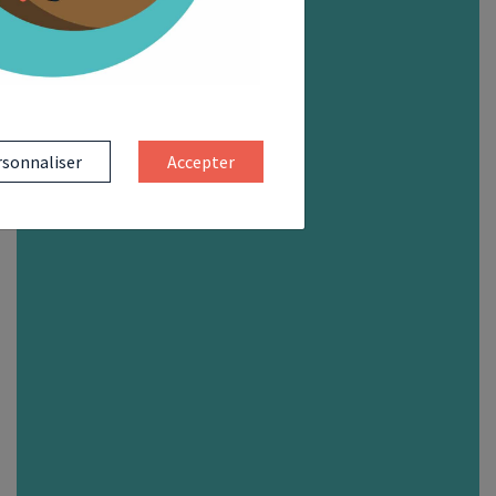
sonnaliser
Accepter