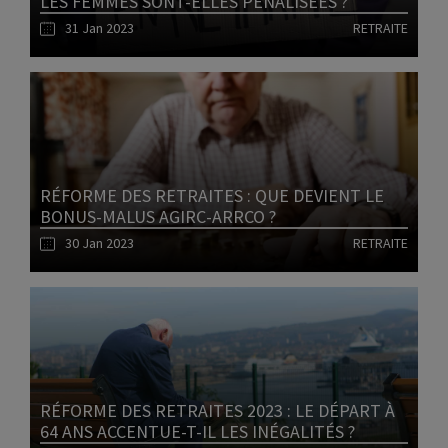
LES FEMMES SONT-ELLES PÉNALISÉES ?
31 Jan 2023
RETRAITE
Lire l'article
RÉFORME DES RETRAITES : QUE DEVIENT LE
BONUS-MALUS AGIRC-ARRCO ?
30 Jan 2023
RETRAITE
Lire l'article
RÉFORME DES RETRAITES 2023 : LE DÉPART À
64 ANS ACCENTUE-T-IL LES INÉGALITÉS ?