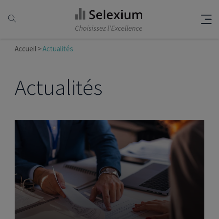
Accueil
Actualités
Actualités