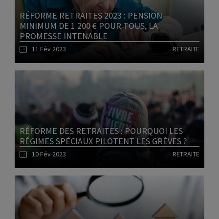
RÉFORME RETRAITES 2023 : PENSION
MINIMUM DE 1 200 € POUR TOUS, LA
PROMESSE INTENABLE
11 Fév 2023
RETRAITE
Lire l'article
RÉFORME DES RETRAITES : POURQUOI LES
RÉGIMES SPÉCIAUX PILOTENT LES GRÈVES ?
10 Fév 2023
RETRAITE
Lire l'article