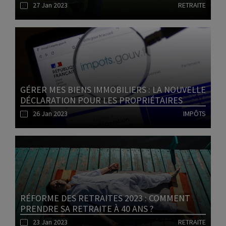
27 Jan 2023
RETRAITE
Lire l'article
GÉRER MES BIENS IMMOBILIERS : LA NOUVELLE
DÉCLARATION POUR LES PROPRIÉTAIRES
26 Jan 2023
IMPÔTS
Lire l'article
RÉFORME DES RETRAITES 2023 : COMMENT
PRENDRE SA RETRAITE À 40 ANS ?
23 Jan 2023
RETRAITE