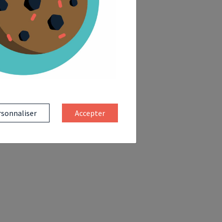
sonnaliser
Accepter