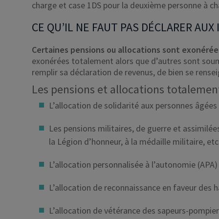
charge et case 1DS pour la deuxième personne à ch
CE QU’IL NE FAUT PAS DÉCLARER AUX
Certaines pensions ou allocations sont exonérée
exonérées totalement alors que d’autres sont soumi
remplir sa déclaration de revenus, de bien se rensei
Les pensions et allocations totaleme
L’allocation de solidarité aux personnes âgées 
Les pensions militaires, de guerre et assimilé
la Légion d’honneur, à la médaille militaire, etc.
L’allocation personnalisée à l’autonomie (APA)
L’allocation de reconnaissance en faveur des h
L’allocation de vétérance des sapeurs-pompier