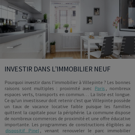
INVESTIR DANS L’IMMOBILIER NEUF
Pourquoi investir dans l’immobilier à Villepinte ? Les bonnes
raisons sont multiples : proximité avec
Paris
, nombreux
espaces verts, transports en commun… La liste est longue.
Ce qu’un investisseur doit retenir c’est que Villepinte possède
un taux de vacance locative faible puisque les familles
quittent la capitale pour la périphérie. La commune dispose
de nombreux commerces de proximité et une offre éducative
importante. Les programmes de constructions éligibles au
dispositif Pinel
, venant renouveler le parc immobilier