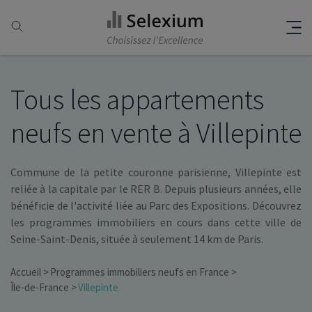
Tous les appartements
neufs en vente à Villepinte
Commune de la petite couronne parisienne, Villepinte est
reliée à la capitale par le RER B. Depuis plusieurs années, elle
bénéficie de l'activité liée au Parc des Expositions. Découvrez
les programmes immobiliers en cours dans cette ville de
Seine-Saint-Denis, située à seulement 14 km de Paris.
Accueil
Programmes immobiliers neufs en France
Île-de-France
Villepinte