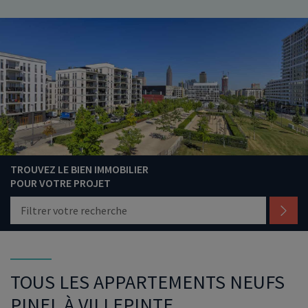
TROUVEZ LE BIEN IMMOBILIER
POUR VOTRE PROJET
Filtrer votre recherche
TOUS LES APPARTEMENTS NEUFS
PINEL À VILLEPINTE