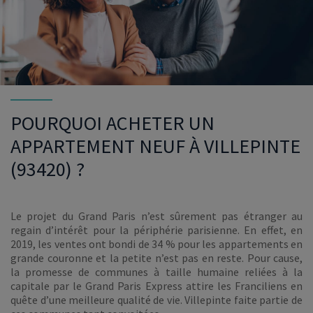
POURQUOI ACHETER UN
APPARTEMENT NEUF À VILLEPINTE
(93420) ?
Le projet du Grand Paris n’est sûrement pas étranger au
regain d’intérêt pour la périphérie parisienne. En effet, en
2019, les ventes ont bondi de 34 % pour les appartements en
grande couronne et la petite n’est pas en reste. Pour cause,
la promesse de communes à taille humaine reliées à la
capitale par le Grand Paris Express attire les Franciliens en
quête d’une meilleure qualité de vie. Villepinte faite partie de