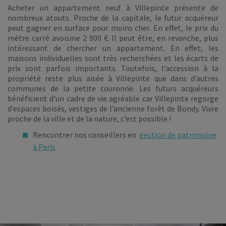
Acheter un appartement neuf à Villepinte présente de
nombreux atouts. Proche de la capitale, le futur acquéreur
peut gagner en surface pour moins cher. En effet, le prix du
mètre carré avoisine 2 900 €. Il peut être, en revanche, plus
intéressant de chercher un appartement. En effet, les
maisons individuelles sont très recherchées et les écarts de
prix sont parfois importants. Toutefois, l’accession à la
propriété reste plus aisée à Villepinte que dans d’autres
communes de la petite couronne. Les futurs acquéreurs
bénéficient d’un cadre de vie agréable car Villepinte regorge
d’espaces boisés, vestiges de l’ancienne forêt de Bondy. Vivre
proche de la ville et de la nature, c’est possible !
Rencontrer nos conseillers en
gestion de patrimoine
à Paris