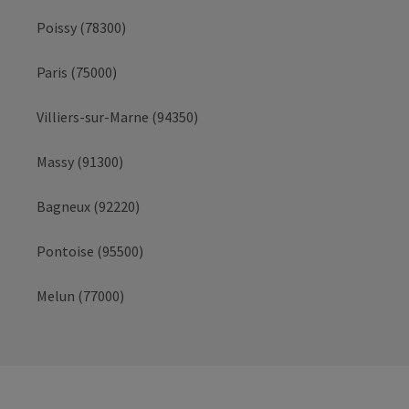
Poissy (78300)
Paris (75000)
Villiers-sur-Marne (94350)
Massy (91300)
Bagneux (92220)
Pontoise (95500)
Melun (77000)