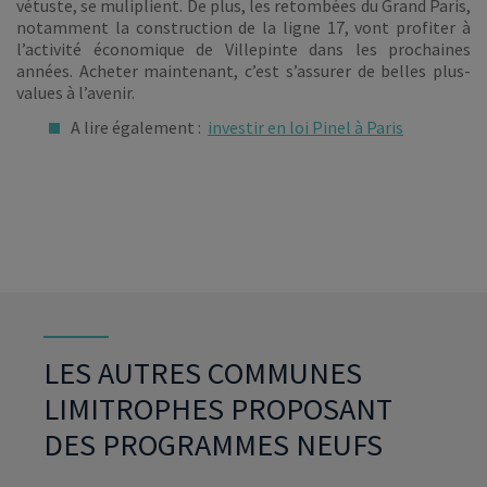
vétuste, se muliplient. De plus, les retombées du Grand Paris,
notamment la construction de la ligne 17, vont profiter à
l’activité économique de Villepinte dans les prochaines
années. Acheter maintenant, c’est s’assurer de belles plus-
values à l’avenir.
A lire également :
investir en loi Pinel à Paris
LES AUTRES COMMUNES
LIMITROPHES PROPOSANT
DES PROGRAMMES NEUFS