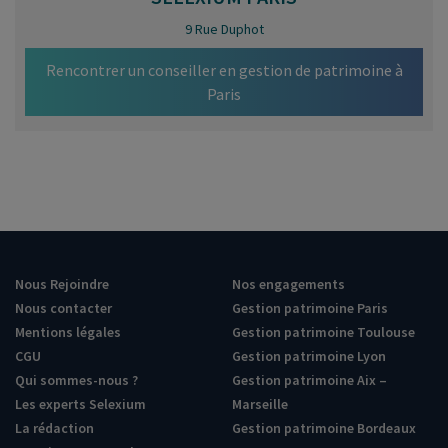
9 Rue Duphot
Rencontrer un conseiller en gestion de patrimoine à
Paris
Nous Rejoindre
Nos engagements
Nous contacter
Gestion patrimoine Paris
Mentions légales
Gestion patrimoine Toulouse
CGU
Gestion patrimoine Lyon
Qui sommes-nous ?
Gestion patrimoine Aix –
Les experts Selexium
Marseille
La rédaction
Gestion patrimoine Bordeaux