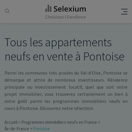
Tous les appartements
neufs en vente à Pontoise
Parmi les communes très prisées du Val-d'Oise, Pontoise se
démarque et attire de nombreux investisseurs. Résidence
principale ou investissement locatif, quel que soit votre
projet immobilier, vous trouverez certainement un bien à
votre goût parmi les programmes immobiliers neufs en
cours à Pontoise. Découvrez notre sélection.
Accueil
Programmes immobiliers neufs en France
Île-de-France
Pontoise