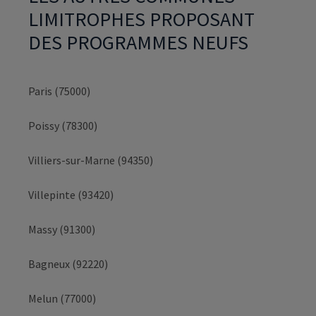
LIMITROPHES PROPOSANT
DES PROGRAMMES NEUFS
Paris (75000)
Poissy (78300)
Villiers-sur-Marne (94350)
Villepinte (93420)
Massy (91300)
Bagneux (92220)
Melun (77000)