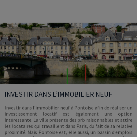
INVESTIR DANS L’IMMOBILIER NEUF
Investir dans l’immobilier neuf à Pontoise afin de réaliser un
investissement locatif est également une option
intéressante. La ville présente des prix raisonnables et attire
les locataires qui travaillent dans Paris, du fait de sa relative
proximité. Mais Pontoise est, elle aussi, un bassin d’emplois