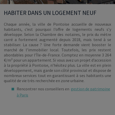
HABITER DANS UN LOGEMENT NEUF
Chaque année, la ville de Pontoise accueille de nouveaux
habitants, c’est pourquoi l’offre de logements neufs s’y
développe. Selon la Chambre des notaires, le prix du mètre
carré a fortement augmenté depuis 2018, mais tend à se
stabiliser. La cause ? Une forte demande vient booster le
marché de l’immobilier local. Toutefois, les prix restent
abordables pour l’Île-de-France. Comptez en moyenne 3 264
€/m² pour un appartement. Si vous avez un projet d’accession
à la propriété à Pontoise, n’hésitez plus. La ville est en plein
développement, mais garde son côté provincial et dispose de
nombreux services tout en garantissant à ses habitants une
qualité de vie très recherchée en zone urbaine.
Rencontrer nos conseillers en
gestion de patrimoine
à Paris