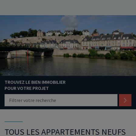
TROUVEZ LE BIEN IMMOBILIER
POUR VOTRE PROJET
Filtrer votre recherche
TOUS LES APPARTEMENTS NEUFS