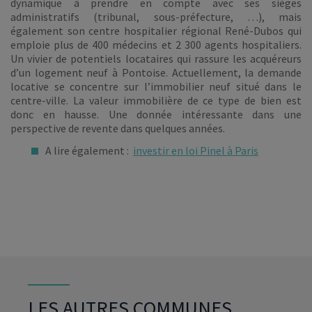
dynamique à prendre en compte avec ses sièges
administratifs (tribunal, sous-préfecture, …), mais
également son centre hospitalier régional René-Dubos qui
emploie plus de 400 médecins et 2 300 agents hospitaliers.
Un vivier de potentiels locataires qui rassure les acquéreurs
d’un logement neuf à Pontoise. Actuellement, la demande
locative se concentre sur l’immobilier neuf situé dans le
centre-ville. La valeur immobilière de ce type de bien est
donc en hausse. Une donnée intéressante dans une
perspective de revente dans quelques années.
A lire également :
investir en loi Pinel à Paris
LES AUTRES COMMUNES