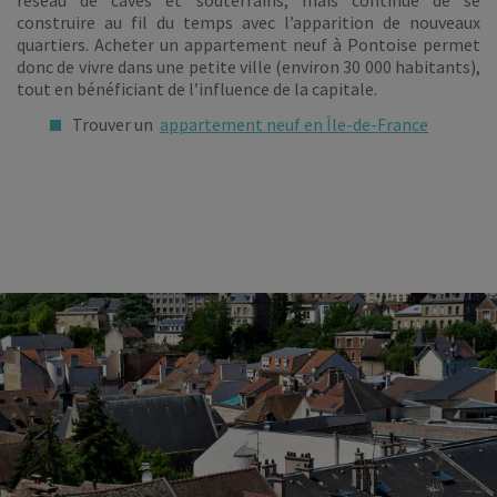
réseau de caves et souterrains, mais continue de se
construire au fil du temps avec l’apparition de nouveaux
quartiers. Acheter un appartement neuf à Pontoise permet
donc de vivre dans une petite ville (environ 30 000 habitants),
tout en bénéficiant de l’influence de la capitale.
Trouver un
appartement neuf en Île-de-France