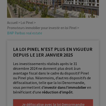
Accueil
Loi Pinel
Promoteurs immobilier pour investir en loi Pinel
BNP Paribas real estate
LA LOI PINEL N’EST PLUS EN VIGUEUR
DEPUIS LE 1ER JANVIER 2025
Les investissements réalisés après le 31
décembre 2024 ne donnent plus droit à un
avantage fiscal dans le cadre du dispositif Pinel
ou Pinel plus. Néanmoins, d’autres dispositifs de
défiscalisation, telle que la loi Denormandie,
vous permettent d’
investir dans l’immobilier
en
bénéficiant d’une
réduction d’impôt
.
Je défiscalise avec la loi Denormandie