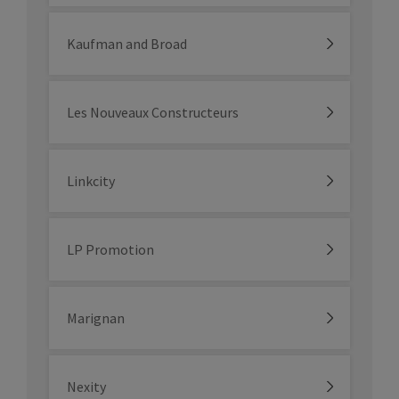
Kaufman and Broad
Les Nouveaux Constructeurs
Linkcity
LP Promotion
Marignan
Nexity