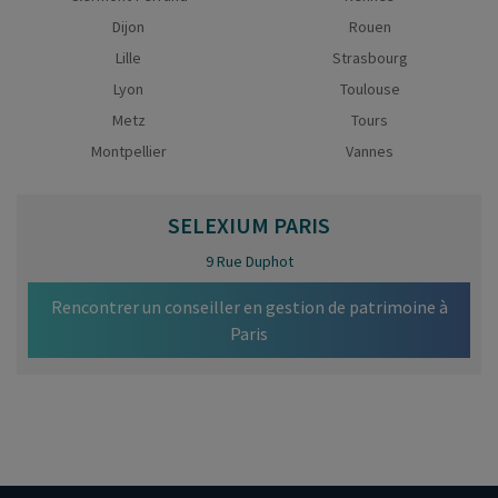
Dijon
Rouen
Lille
Strasbourg
Lyon
Toulouse
Metz
Tours
Montpellier
Vannes
SELEXIUM
PARIS
9 Rue Duphot
Rencontrer un conseiller en gestion de patrimoine à
Paris