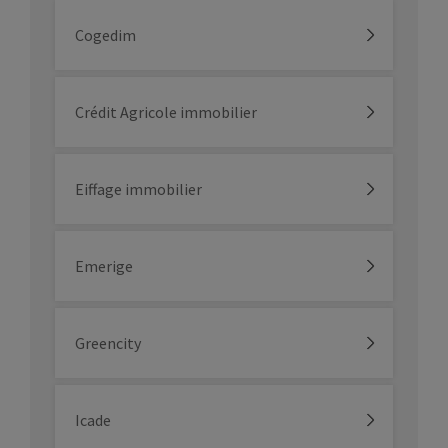
Cogedim
Crédit Agricole immobilier
Eiffage immobilier
Emerige
Greencity
Icade