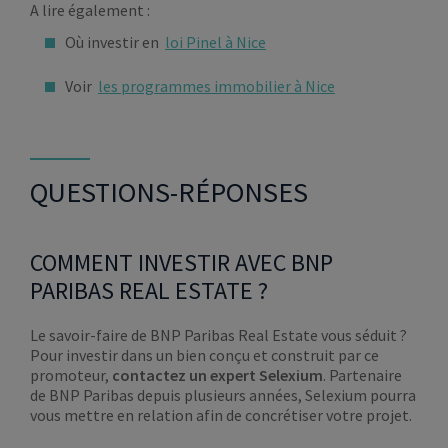
A lire également :
Où investir en
loi Pinel à Nice
Voir
les programmes immobilier à Nice
QUESTIONS-RÉPONSES
COMMENT INVESTIR AVEC BNP
PARIBAS REAL ESTATE ?
Le savoir-faire de BNP Paribas Real Estate vous séduit ?
Pour investir dans un bien conçu et construit par ce
promoteur,
contactez un expert Selexium
. Partenaire
de BNP Paribas depuis plusieurs années, Selexium pourra
vous mettre en relation afin de concrétiser votre projet.