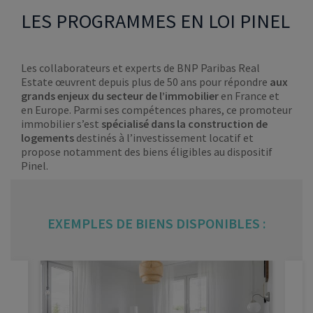
LES PROGRAMMES EN LOI PINEL
Les collaborateurs et experts de BNP Paribas Real
Estate œuvrent depuis plus de 50 ans pour répondre
aux
grands enjeux du secteur de l’immobilier
en France et
en Europe. Parmi ses compétences phares, ce promoteur
immobilier s’est
spécialisé dans la construction de
logements
destinés à l’investissement locatif et
propose notamment des biens éligibles au dispositif
Pinel.
EXEMPLES DE BIENS DISPONIBLES :