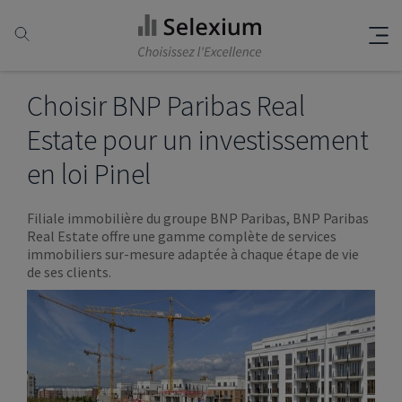
Choisir BNP Paribas Real
Estate pour un investissement
en loi Pinel
Filiale immobilière du groupe BNP Paribas, BNP Paribas
Real Estate offre une gamme complète de services
immobiliers sur-mesure adaptée à chaque étape de vie
de ses clients.