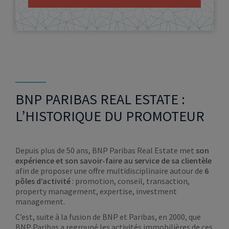
BNP PARIBAS REAL ESTATE :
L’HISTORIQUE DU PROMOTEUR
Depuis plus de 50 ans, BNP Paribas Real Estate met
son
expérience et son savoir-faire au service de sa clientèle
afin de proposer une offre multidisciplinaire autour de
6
pôles d’activité
: promotion, conseil, transaction,
property management, expertise, investment
management.
C’est, suite à la fusion de BNP et Paribas, en 2000, que
BNP Paribas a regroupé les activités immobilières de ces