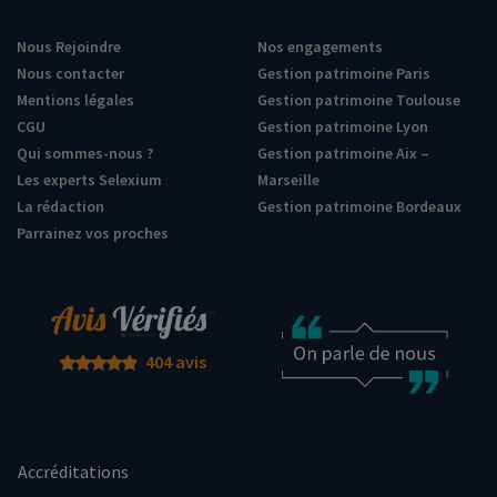
Nous Rejoindre
Nos engagements
Nous contacter
Gestion patrimoine Paris
Mentions légales
Gestion patrimoine Toulouse
CGU
Gestion patrimoine Lyon
Qui sommes-nous ?
Gestion patrimoine Aix –
Les experts Selexium
Marseille
La rédaction
Gestion patrimoine Bordeaux
Parrainez vos proches
404 avis
Accréditations