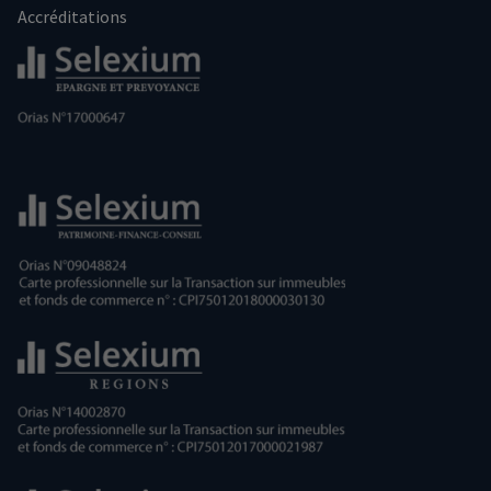
Accréditations