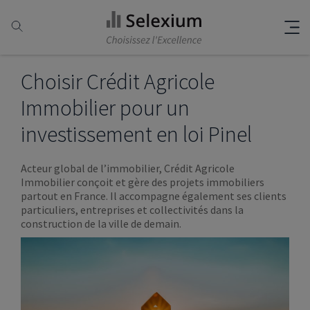
Choisir Crédit Agricole
Immobilier pour un
investissement en loi Pinel
Acteur global de l’immobilier, Crédit Agricole
Immobilier conçoit et gère des projets immobiliers
partout en France. Il accompagne également ses clients
particuliers, entreprises et collectivités dans la
construction de la ville de demain.