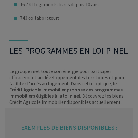
16 741 logements livrés depuis 10 ans
743 collaborateurs
LES PROGRAMMES EN LOI PINEL
Le groupe met toute son énergie pour participer
efficacement au développement des territoires et pour
faciliter l’accès au logement. Dans cette optique,
le
Crédit Agricole Immobilier propose des programmes
immobiliers éligibles à la loi Pinel.
Découvrez les biens
Crédit Agricole Immobilier disponibles actuellement.
EXEMPLES DE BIENS DISPONIBLES :