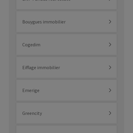
Bouygues immobilier
Cogedim
Eiffage immobilier
Emerige
Greencity