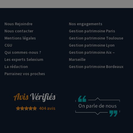
Nous Rejoindre
Nos engagements
Nous contacter
Gestion patrimoine Paris
Mentions légales
Gestion patrimoine Toulouse
CGU
Gestion patrimoine Lyon
Qui sommes-nous ?
Gestion patrimoine Aix –
Les experts Selexium
Marseille
La rédaction
Gestion patrimoine Bordeaux
Parrainez vos proches
404 avis