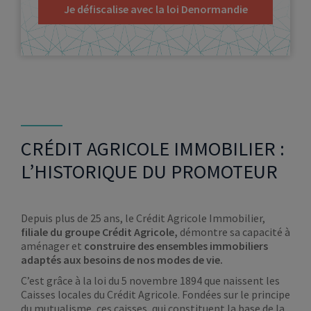
Je défiscalise avec la loi Denormandie
CRÉDIT AGRICOLE IMMOBILIER :
L’HISTORIQUE DU PROMOTEUR
Depuis plus de 25 ans, le Crédit Agricole Immobilier,
filiale du groupe Crédit Agricole,
démontre sa capacité à
aménager et
construire des ensembles immobiliers
adaptés aux besoins de nos modes de vie.
C’est grâce à la loi du 5 novembre 1894 que naissent les
Caisses locales du Crédit Agricole. Fondées sur le principe
du mutualisme, ces caisses, qui constituent la base de la