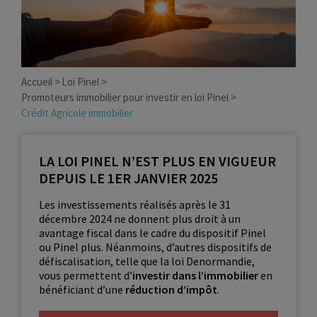
Accueil
Loi Pinel
Promoteurs immobilier pour investir en loi Pinel
Crédit Agricole immobilier
LA LOI PINEL N’EST PLUS EN VIGUEUR
DEPUIS LE 1ER JANVIER 2025
Les investissements réalisés après le 31
décembre 2024 ne donnent plus droit à un
avantage fiscal dans le cadre du dispositif Pinel
ou Pinel plus. Néanmoins, d’autres dispositifs de
défiscalisation, telle que la loi Denormandie,
vous permettent d’
investir dans l’immobilier
en
bénéficiant d’une
réduction d’impôt
.