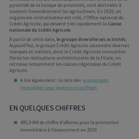
pyramide de la banque de proximité, sont destinées à
soutenir financièrement les agriculteurs. En 1920, un
organisme centralisateur est créé, l’Office national du
Crédit Agricole, qui devient très rapidement la
Caisse
nationale du Crédit Agricole
.
À partir de cette date,
le groupe diversifie ses activités
.
Aujourd’hui, le groupe Crédit Agricole rassemble diverses
marques et métiers, dont le Crédit Agricole Immobilier.
Parmi les réalisations architecturales de la filiale, on
retrouve notamment les caisses régionales du Crédit
Agricole.
A lire également : la liste des
promoteurs
immobilier pour investir en loi Pinel
EN QUELQUES CHIFFRES
495,9 M€ de chiffre d’affaires pour la promotion
immobilière à l’avancement en 2019