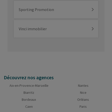
Sporting Promotion
Vinci immobilier
Découvrez nos agences
Aix-en-Provence-Marseille
Nantes
Biarritz
Nice
Bordeaux
Orléans
Caen
Paris