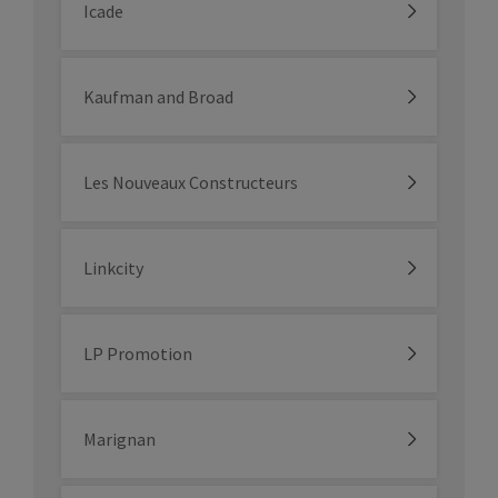
Icade
Kaufman and Broad
Les Nouveaux Constructeurs
Linkcity
LP Promotion
Marignan