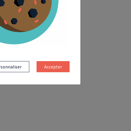
sonnaliser
Accepter