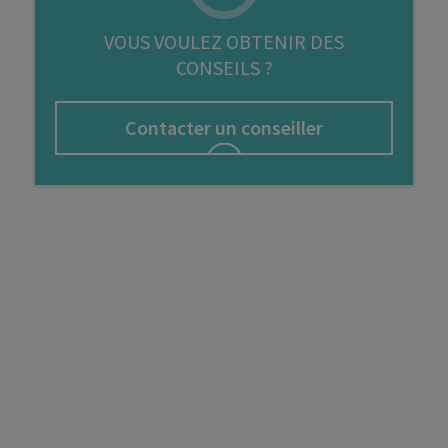
FIP
VOUS VOULEZ OBTENIR DES
CONSEILS ?
Bourse
Cryptomonnaie
Contacter un conseiller