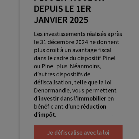
DEPUIS LE 1ER
JANVIER 2025
Les investissements réalisés après
le 31 décembre 2024 ne donnent
plus droit à un avantage fiscal
dans le cadre du dispositif Pinel
ou Pinel plus. Néanmoins,
d’autres dispositifs de
défiscalisation, telle que la loi
Denormandie, vous permettent
d’
investir dans l’immobilier
en
bénéficiant d’une
réduction
d’impôt
.
Je défiscalise avec la loi