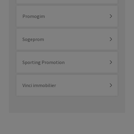
Promogim
Sogeprom
Sporting Promotion
Vinci immobilier