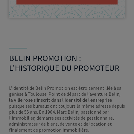
BELIN PROMOTION :
L’HISTORIQUE DU PROMOTEUR
L’identité de Belin Promotion est étroitement liée à sa
génèse à Toulouse. Point de départ de l’aventure Belin,
la Ville rose s’inscrit dans l’identité de l’entreprise
puisque ses bureaux ont toujours la même adresse depuis
plus de 55 ans. En 1964, Marc Belin, passionné par
l’immobilier, démarre ses activités de gestionnaire,
administrateur de biens, de vente et de location et
finalement de promotion immobilière.