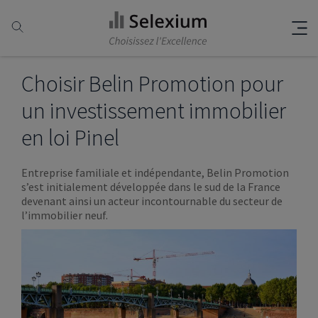
Choisir Belin Promotion pour
un investissement immobilier
en loi Pinel
Entreprise familiale et indépendante, Belin Promotion
s’est initialement développée dans le sud de la France
devenant ainsi un acteur incontournable du secteur de
l’immobilier neuf.