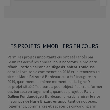
VOIR LE PROGRAMME
LES PROJETS IMMOBLIERS EN COURS
Parmi les projets importants qui ont été lancés par
Belin ces dernières années, nous noterons le projet de
réhabilitation de l’ancien siège d’Habitat Toulouse
dont la livraison a commencé en 2018 et le renouveau du
site de Marie Brizard à Bordeaux qui a été inauguré en
2019, quasiment au même moment que la ligne D.
Le projet situé à Toulouse a pour objectif de transformer
des bureaux en logements, quant au projet du
Palais
Gallien Fondaudège
à Bordeaux, lui va dynamiser le site
historique de Marie Brizard en apportant de nouveaux
logements, commerces et espaces de coworking afin