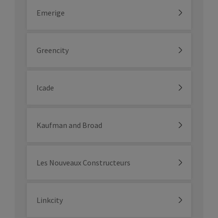
Emerige
Greencity
Icade
Kaufman and Broad
Les Nouveaux Constructeurs
Linkcity