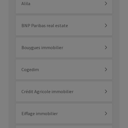
Alila
BNP Paribas real estate
Bouygues immobilier
Cogedim
Crédit Agricole immobilier
Eiffage immobilier