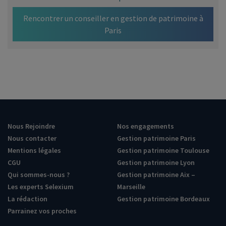
Rencontrer un conseiller en gestion de patrimoine à
Paris
Nous Rejoindre
Nos engagements
Nous contacter
Gestion patrimoine Paris
Mentions légales
Gestion patrimoine Toulouse
CGU
Gestion patrimoine Lyon
Qui sommes-nous ?
Gestion patrimoine Aix –
Les experts Selexium
Marseille
La rédaction
Gestion patrimoine Bordeaux
Parrainez vos proches