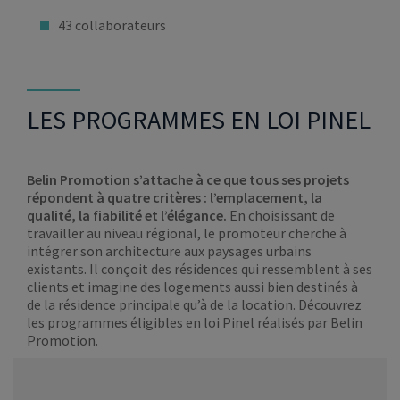
43 collaborateurs
LES PROGRAMMES EN LOI PINEL
Belin Promotion s’attache à ce que tous ses projets
répondent à quatre critères : l’emplacement, la
qualité, la fiabilité et l’élégance.
En choisissant de
travailler au niveau régional, le promoteur cherche à
intégrer son architecture aux paysages urbains
existants. Il conçoit des résidences qui ressemblent à ses
clients et imagine des logements aussi bien destinés à
de la résidence principale qu’à de la location. Découvrez
les programmes éligibles en loi Pinel réalisés par Belin
Promotion.