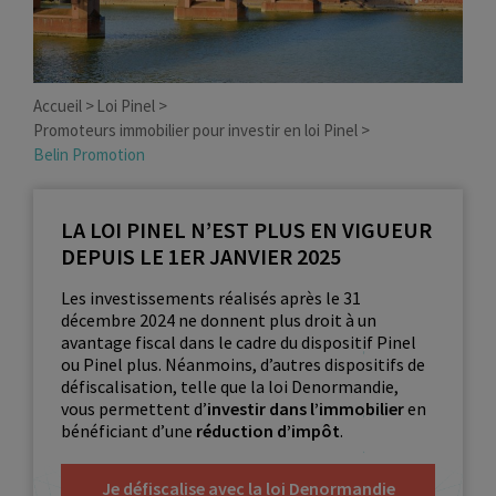
Accueil
Loi Pinel
Promoteurs immobilier pour investir en loi Pinel
Belin Promotion
LA LOI PINEL N’EST PLUS EN VIGUEUR
DEPUIS LE 1ER JANVIER 2025
Les investissements réalisés après le 31
décembre 2024 ne donnent plus droit à un
avantage fiscal dans le cadre du dispositif Pinel
ou Pinel plus. Néanmoins, d’autres dispositifs de
défiscalisation, telle que la loi Denormandie,
vous permettent d’
investir dans l’immobilier
en
bénéficiant d’une
réduction d’impôt
.
Je défiscalise avec la loi Denormandie