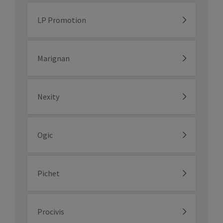
LP Promotion
Marignan
Nexity
Ogic
Pichet
Procivis