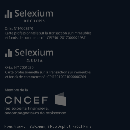
Nous trouver : Selexium, 9 Rue Duphot, 75001 Paris