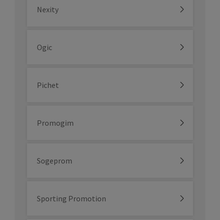
Nexity
Ogic
Pichet
Promogim
Sogeprom
Sporting Promotion