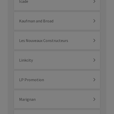
Icade
Kaufman and Broad
Les Nouveaux Constructeurs
Linkcity
LP Promotion
Marignan