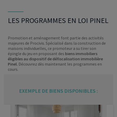
LES PROGRAMMES EN LOI PINEL
Promotion et aménagement font partie des activités
majeures de Procivis. Spécialisé dans la construction de
maisons individuelles, ce promoteur a su tirer son
épingle du jeu en proposant des
biens immobiliers
éligibles au dispositif de défiscalisation immobilière
Pinel.
Découvrez dès maintenant les programmes en
cours.
EXEMPLE DE BIENS DISPONIBLES :