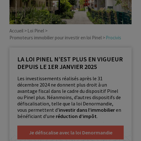
Accueil
Loi Pinel
Promoteurs immobilier pour investir en loi Pinel
Procivis
LA LOI PINEL N’EST PLUS EN VIGUEUR
DEPUIS LE 1ER JANVIER 2025
Les investissements réalisés après le 31
décembre 2024 ne donnent plus droit à un
avantage fiscal dans le cadre du dispositif Pinel
ou Pinel plus. Néanmoins, d’autres dispositifs de
défiscalisation, telle que la loi Denormandie,
vous permettent d’
investir dans l’immobilier
en
bénéficiant d’une
réduction d’impôt
.
Je défiscalise avec la loi Denormandie