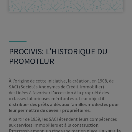
PROCIVIS: L’HISTORIQUE DU
PROMOTEUR
À l’origine de cette initiative, la création, en 1908, de
SACI
(Sociétés Anonymes de Crédit Immobilier)
destinées à favoriser l’accession à la propriété des
« classes laborieuses méritantes ». Leur objectif :
distribuer des prêts aidés aux familles modestes pour
leur permettre de devenir propriétaires.
À partir de 1959, les SACI étendent leurs compétences
aux services immobiliers et à la construction.
Progressivement, un réseau se met en place.
En 2008, la