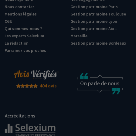
Nous contacter
Gestion patrimoine Paris
Mentions légales
Gestion patrimoine Toulouse
CGU
Gestion patrimoine Lyon
Qui sommes-nous ?
Gestion patrimoine Aix –
Les experts Selexium
Marseille
La rédaction
Gestion patrimoine Bordeaux
Parrainez vos proches
404 avis
Accréditations