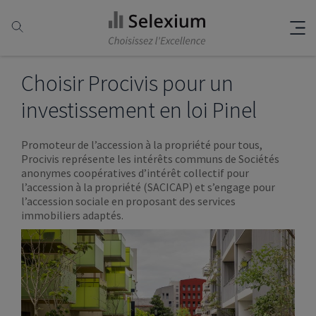
Choisir Procivis pour un
investissement en loi Pinel
Promoteur de l’accession à la propriété pour tous,
Procivis représente les intérêts communs de Sociétés
anonymes coopératives d’intérêt collectif pour
l’accession à la propriété (SACICAP) et s’engage pour
l’accession sociale en proposant des services
immobiliers adaptés.