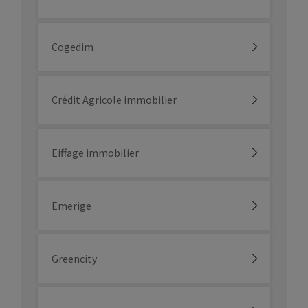
Cogedim
Crédit Agricole immobilier
Eiffage immobilier
Emerige
Greencity