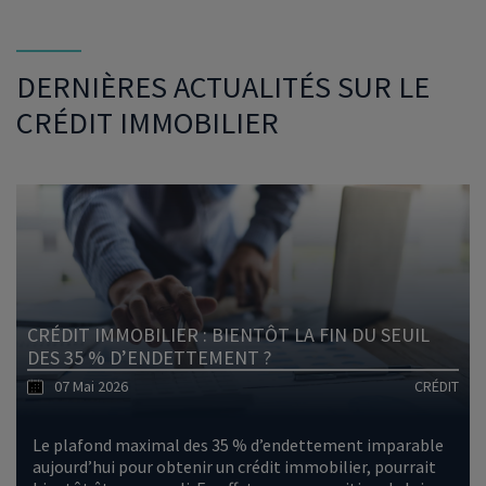
DERNIÈRES ACTUALITÉS SUR LE
CRÉDIT IMMOBILIER
CRÉDIT IMMOBILIER : BIENTÔT LA FIN DU SEUIL
DES 35 % D’ENDETTEMENT ?
07 Mai 2026
CRÉDIT
Le plafond maximal des 35 % d’endettement imparable
aujourd’hui pour obtenir un crédit immobilier, pourrait