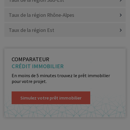
Taux de la région Rhône-Alpes
Taux de la région Est
COMPARATEUR
CRÉDIT IMMOBILIER
En moins de 5 minutes trouvez le prêt immobilier
pour votre projet.
Simulez votre prêt immobilier