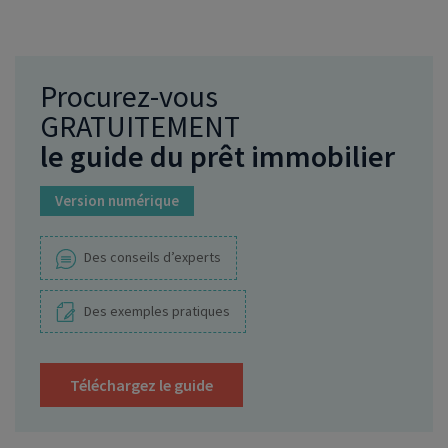
Procurez-vous
GRATUITEMENT
le guide du prêt immobilier
Version numérique
Des conseils d’experts
Des exemples pratiques
Téléchargez le guide