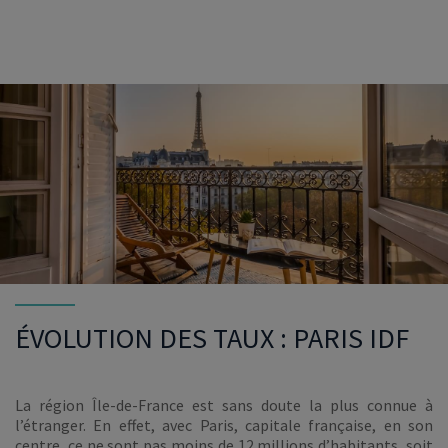
ÉVOLUTION DES TAUX : PARIS IDF
La région Île-de-France est sans doute la plus connue à
l’étranger. En effet, avec Paris, capitale française, en son
centre, ce ne sont pas moins de 12 millions d’habitants, soit