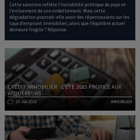
Cette sanction reflète l’instabilité politique du pays et
l’enlisement de son endettement. Mais cette
dégradation pourrait-elle avoir des répercussions sur les
taux d’emprunt immobilier, alors que l’équilibre actuel
demeure fragile ? Réponse.
Lire l'article
CRÉDIT IMMOBILIER : L’ÉTÉ 2025 PROPICE AUX
ACQUÉREURS
25 Juil 2025
IMMOBILIER
Lire l'article