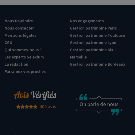
Nous Rejoindre
Nos engagements
Nous contacter
Gestion patrimoine Paris
Mentions légales
Gestion patrimoine Toulouse
CGU
Gestion patrimoine Lyon
Qui sommes-nous ?
Gestion patrimoine Aix –
Les experts Selexium
Marseille
La rédaction
Gestion patrimoine Bordeaux
Parrainez vos proches
404 avis