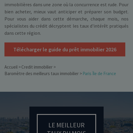
immobilières dans une zone où la concurrence est rude. Pour
bien acheter, mieux vaut anticiper et préparer son budget.
Pour vous aider dans cette démarche, chaque mois, nos
spécialistes du crédit décryptent les taux d'intérêt pratiqués
dans cette région.
Télécharger le guide du prêt immobilier 2026
Accueil
Credit immobilier
Baromètre des meilleurs taux immobilier
Paris Île de France
LE MEILLEUR