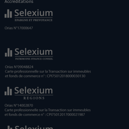
Accréditations