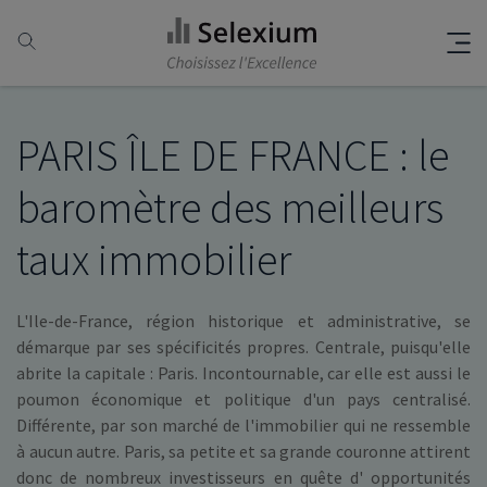
PARIS ÎLE DE FRANCE : le
baromètre des meilleurs
taux immobilier
L'Ile-de-France, région historique et administrative, se
démarque par ses spécificités propres. Centrale, puisqu'elle
abrite la capitale : Paris. Incontournable, car elle est aussi le
poumon économique et politique d'un pays centralisé.
Différente, par son marché de l'immobilier qui ne ressemble
à aucun autre. Paris, sa petite et sa grande couronne attirent
donc de nombreux investisseurs en quête d' opportunités