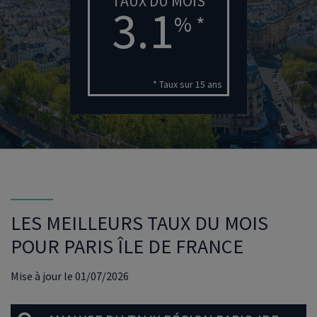
TAUX DU MOIS
3.1
% *
* Taux sur 15 ans
LES MEILLEURS TAUX DU MOIS
POUR PARIS ÎLE DE FRANCE
Mise à jour le 01/07/2026