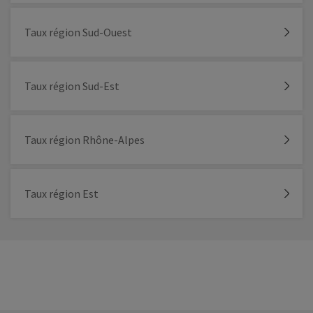
Taux région Sud-Ouest
Taux région Sud-Est
Taux région Rhône-Alpes
Taux région Est