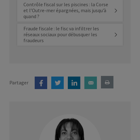
Contrôle fiscal sur les piscines : la Corse
et l’Outre-mer épargnées, mais jusqu’à
quand ?
Fraude fiscale : le fisc va infiltrer les
réseaux sociaux pour débusquer les
fraudeurs
Partager