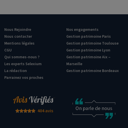
Nous Rejoindre
Nos engagements
Nous contacter
Gestion patrimoine Paris
Mentions légales
Gestion patrimoine Toulouse
CGU
Gestion patrimoine Lyon
Qui sommes-nous ?
Gestion patrimoine Aix –
Les experts Selexium
Marseille
La rédaction
Gestion patrimoine Bordeaux
Parrainez vos proches
404 avis