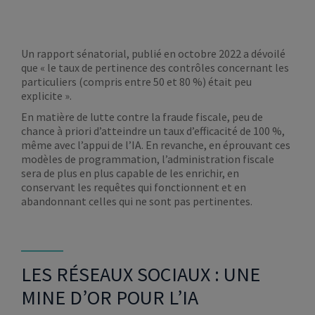
Un rapport sénatorial, publié en octobre 2022 a dévoilé
que « le taux de pertinence des contrôles concernant les
particuliers (compris entre 50 et 80 %) était peu
explicite ».
En matière de lutte contre la fraude fiscale, peu de
chance à priori d’atteindre un taux d’efficacité de 100 %,
même avec l’appui de l’IA. En revanche, en éprouvant ces
modèles de programmation, l’administration fiscale
sera de plus en plus capable de les enrichir, en
conservant les requêtes qui fonctionnent et en
abandonnant celles qui ne sont pas pertinentes.
LES RÉSEAUX SOCIAUX : UNE
MINE D’OR POUR L’IA