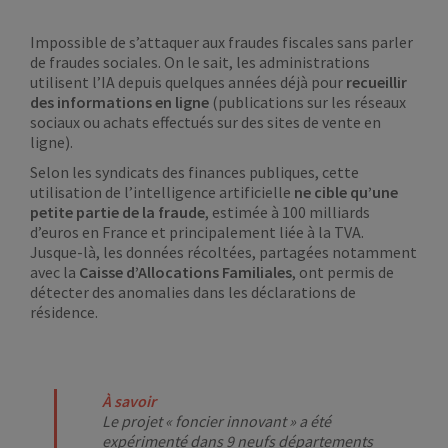
Impossible de s’attaquer aux fraudes fiscales sans parler
de fraudes sociales. On le sait, les administrations
utilisent l’IA depuis quelques années déjà pour
recueillir
des informations en ligne
(publications sur les réseaux
sociaux ou achats effectués sur des sites de vente en
ligne).
Selon les syndicats des finances publiques, cette
utilisation de l’intelligence artificielle
ne cible qu’une
petite partie de la fraude
, estimée à 100 milliards
d’euros en France et principalement liée à la TVA.
Jusque-là, les données récoltées, partagées notamment
avec la
Caisse d’Allocations Familiales
, ont permis de
détecter des anomalies dans les déclarations de
résidence.
À savoir
Le projet « foncier innovant » a été
expérimenté dans 9 neufs départements