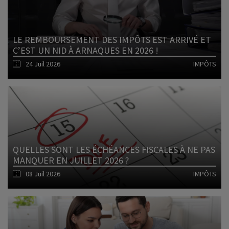
LE REMBOURSEMENT DES IMPÔTS EST ARRIVÉ ET
C’EST UN NID À ARNAQUES EN 2026 !
24 Juil 2026
IMPÔTS
Lire l'article
QUELLES SONT LES ÉCHÉANCES FISCALES À NE PAS
MANQUER EN JUILLET 2026 ?
08 Juil 2026
IMPÔTS
Lire l'article