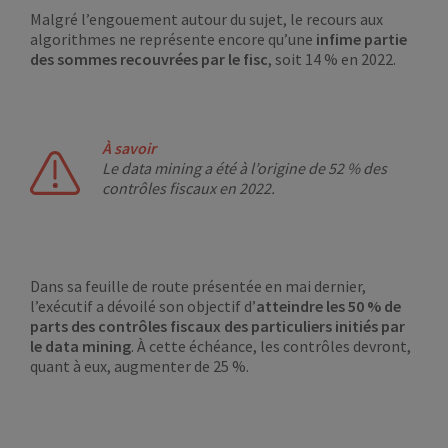
Malgré l’engouement autour du sujet, le recours aux
algorithmes ne représente encore qu’une
infime partie
des sommes recouvrées par le fisc
, soit 14 % en 2022.
À savoir
Le data mining a été à l’origine de 52 % des
contrôles fiscaux en 2022.
Dans sa feuille de route présentée en mai dernier,
l’exécutif a dévoilé son objectif d’
atteindre les 50 % de
parts des contrôles fiscaux des particuliers initiés par
le data mining
. À cette échéance, les contrôles devront,
quant à eux, augmenter de 25 %.