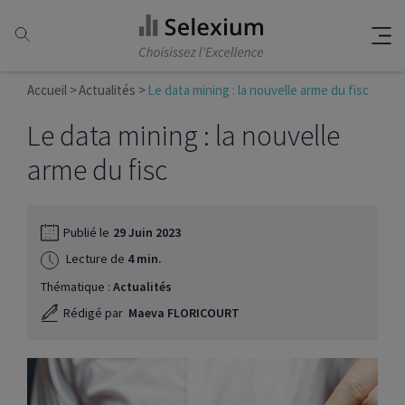
Accueil
Actualités
Le data mining : la nouvelle arme du fisc
Le data mining : la nouvelle
arme du fisc
Publié le
29 Juin 2023
Lecture de
4 min.
Thématique :
Actualités
Rédigé par
Maeva FLORICOURT