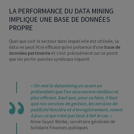
LA PERFORMANCE DU DATA MINING
IMPLIQUE UNE BASE DE DONNÉES
PROPRE
Quel que soit le secteur dans lequel elle est utilisée, la
data ne peut être efficace qu’en présence d’une
base de
données pertinente
et c’est précisément sur ce point
que les porte-paroles syndicaux tiquent.
« On met le datamining en avant en
prétendant que l’on sera encore meilleur et
plus efficace. Sauf que, pour ce faire, il faut
que nos services de gestion, les services de
publicité foncière et d’enregistrement, soient
à jour, ce qui n’est pas tout à fait le cas. »
Anne Guyot Welke, secrétaire générale de
Solidaire Finances publiques