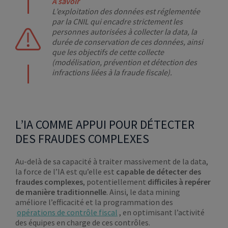
À savoir
L’exploitation des données est réglementée
par la CNIL qui encadre strictement les
personnes autorisées à collecter la data, la
durée de conservation de ces données, ainsi
que les objectifs de cette collecte
(modélisation, prévention et détection des
infractions liées à la fraude fiscale).
L’IA COMME APPUI POUR DÉTECTER
DES FRAUDES COMPLEXES
Au-delà de sa capacité à traiter massivement de la data,
la force de l’IA est qu’elle est
capable de détecter des
fraudes complexes
, potentiellement
difficiles à repérer
de manière traditionnelle
. Ainsi, le data mining
améliore l’efficacité et la programmation des
opérations de contrôle fiscal
, en optimisant l’activité
des équipes en charge de ces contrôles.