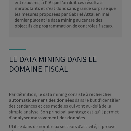
entre autres, à l’IA que l’on doit ces résultats
mirobolants et c’est donc sans grande surprise que
les mesures proposées par Gabriel Attal en mai
dernier placent le data mining au centre des
objectifs de programmation de contrôles fiscaux.
LE DATA MINING DANS LE
DOMAINE FISCAL
Par définition, le data mining consiste à
rechercher
automatiquement des données
dans le but d’identifier
des tendances et des modèles qui vont au-delà de la
simple analyse. Son principal avantage est qu’il permet
d’
analyser massivement des données
.
Utilisé dans de nombreux secteurs d’activité, il prouve