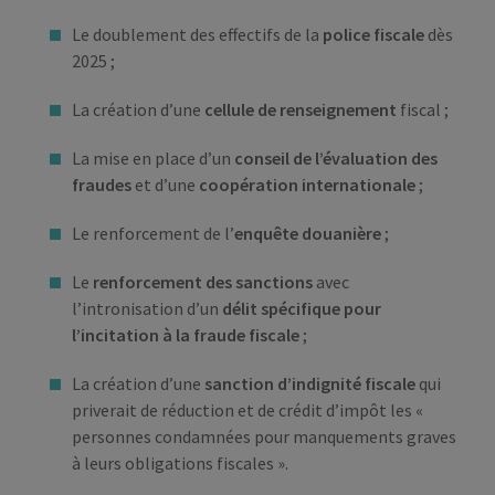
Le doublement des effectifs de la
police fiscale
dès
2025 ;
La création d’une
cellule de renseignement
fiscal ;
La mise en place d’un
conseil de l’évaluation des
fraudes
et d’une
coopération internationale
;
Le renforcement de l’
enquête douanière
;
Le
renforcement des sanctions
avec
l’intronisation d’un
délit spécifique pour
l’incitation à la fraude fiscale
;
La création d’une
sanction d’indignité fiscale
qui
priverait de réduction et de crédit d’impôt les «
personnes condamnées pour manquements graves
à leurs obligations fiscales ».