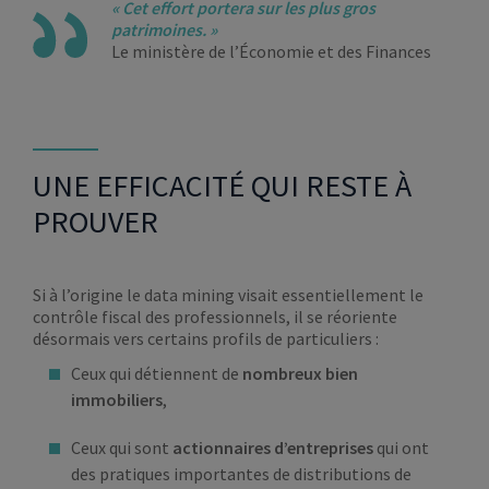
« Cet effort portera sur les plus gros
patrimoines. »
Le ministère de l’Économie et des Finances
UNE EFFICACITÉ QUI RESTE À
PROUVER
Si à l’origine le data mining visait essentiellement le
contrôle fiscal des professionnels, il se réoriente
désormais vers certains profils de particuliers :
Ceux qui détiennent de
nombreux bien
immobiliers
,
Ceux qui sont
actionnaires d’entreprises
qui ont
des pratiques importantes de distributions de