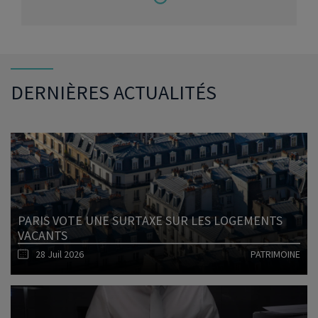
DERNIÈRES ACTUALITÉS
PARIS VOTE UNE SURTAXE SUR LES LOGEMENTS
VACANTS
28 Juil 2026
PATRIMOINE
Lire l'article