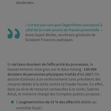
dividendes.
« Il n’est pas rare que l’algorithme soit passé à
côté de la vraie source de fraude potentielle. »
Anne Guyot Welke, secrétaire générale de
Solidaire Finances publiques
Si
certains doutent de l’efficacité du processus
, le
Gouvernement mise gros sur le data mining :
100 000
dossiers de personnes physiques traités d’ici 2027
. On
assiste d’ailleurs à un renforcement sans précédent des
moyens dédiés à la lutte contre la fraude fiscale. En effet,
dans sa série de mesures consacrées à ce volet, Gabriel
Attal, le ministre chargé des Comptes publics propose :
L’
augmentation de 15 % des effectifs
dédiés au
contrôle fiscal ;