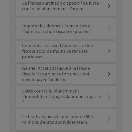
La France durcit son dispositif de lutte
contre le blanchiment d’argent
Impôts : les données transmises à
l’administration fiscale explosent
Contrôles fiscaux : l’Administration
fiscale accorde moins de remises
gracieuses
Gabriel Attal s’attaque à la fraude
fiscale : les grandes fortunes vont
devoir payer l’addition
Lutte contre le blanchiment :
l’immobilier français dans une impasse
?
Le fisc français réclame près de 600
millions d’euros aux Wildenstein