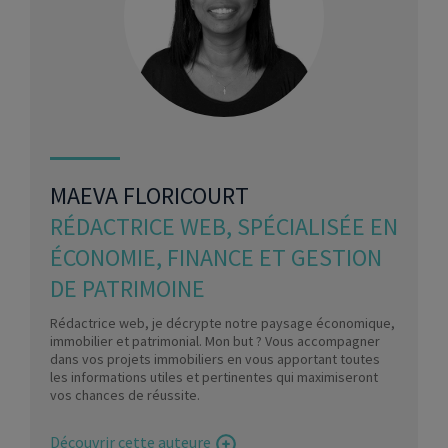
MAEVA FLORICOURT
RÉDACTRICE WEB, SPÉCIALISÉE EN
ÉCONOMIE, FINANCE ET GESTION
DE PATRIMOINE
Rédactrice web, je décrypte notre paysage économique,
immobilier et patrimonial. Mon but ? Vous accompagner
dans vos projets immobiliers en vous apportant toutes
les informations utiles et pertinentes qui maximiseront
vos chances de réussite.
Découvrir cette auteure