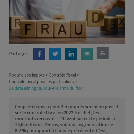
Partager
Reduire ses impots
Contrôle fiscal
Contrôle fiscal pour les particuliers
Le data mining : la nouvelle arme du fisc
Coup de chapeau pour Bercy après son bilan positif
sur le contrôle fiscal en 2022. En effet, les
montants recouvrés s’élèvent sur cette période à
14,6 milliards d’euros, soit une augmentation de
8,2 % par rapport à l’année précédente. C’est,