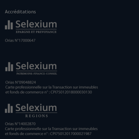
Accréditations