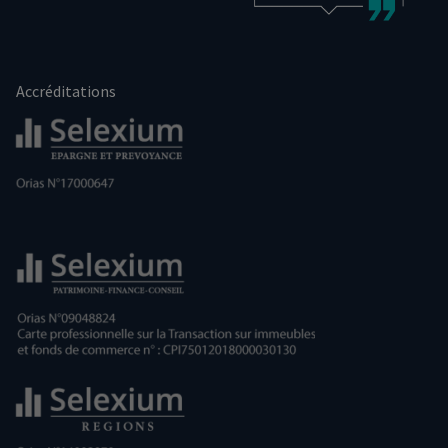
Accréditations