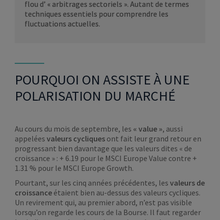
flou d’ « arbitrages sectoriels ». Autant de termes
techniques essentiels pour comprendre les
fluctuations actuelles.
POURQUOI ON ASSISTE À UNE
POLARISATION DU MARCHÉ
Au cours du mois de septembre, les
« value »
, aussi
appelées
valeurs cycliques
ont fait leur grand retour en
progressant bien davantage que les valeurs dites « de
croissance » : + 6.19 pour le MSCI Europe Value contre +
1.31 % pour le MSCI Europe Growth.
Pourtant, sur les cinq années précédentes, les
valeurs de
croissance
étaient bien au-dessus des valeurs cycliques.
Un revirement qui, au premier abord, n’est pas visible
lorsqu’on regarde les cours de la Bourse. Il faut regarder