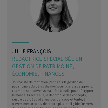
JULIE FRANÇOIS
RÉDACTRICE SPÉCIALISÉE EN
GESTION DE PATRIMOINE,
ÉCONOMIE, FINANCES
Journaliste de formation, j'écris sur la gestion de
patrimoine et la défiscalisation pour plusieurs supports.
Les mots sont devenus ma boîte à outils pour décrypter
le monde. Grâce à eux, je décortique des concepts,
illustre des idées et affine des pensées et tente, à
travers mes articles, de rendre plus intelligible l’univers
de la gestion de patrimoine et de l’immobilier.