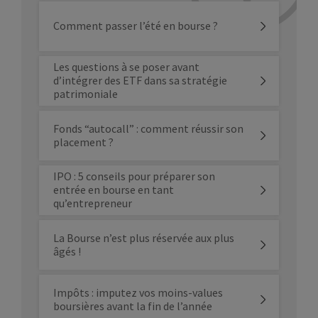
Comment passer l’été en bourse ?
Les questions à se poser avant
d’intégrer des ETF dans sa stratégie
patrimoniale
Fonds “autocall” : comment réussir son
placement ?
IPO : 5 conseils pour préparer son
entrée en bourse en tant
qu’entrepreneur
La Bourse n’est plus réservée aux plus
âgés !
Impôts : imputez vos moins-values
boursières avant la fin de l’année