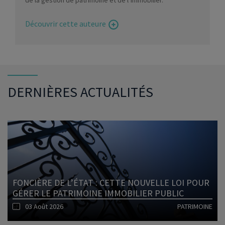
Découvrir cette auteure
DERNIÈRES ACTUALITÉS
FONCIÈRE DE L’ÉTAT : CETTE NOUVELLE LOI POUR
GÉRER LE PATRIMOINE IMMOBILIER PUBLIC
03 Août 2026
PATRIMOINE