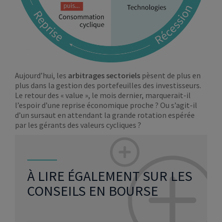
Aujourd’hui, les
arbitrages sectoriels
pèsent de plus en
plus dans la gestion des portefeuilles des investisseurs.
Le retour des « value », le mois dernier, marquerait-il
l’espoir d’une reprise économique proche ? Ou s’agit-il
d’un sursaut en attendant la grande rotation espérée
par les gérants des valeurs cycliques ?
À LIRE ÉGALEMENT SUR LES
CONSEILS EN BOURSE