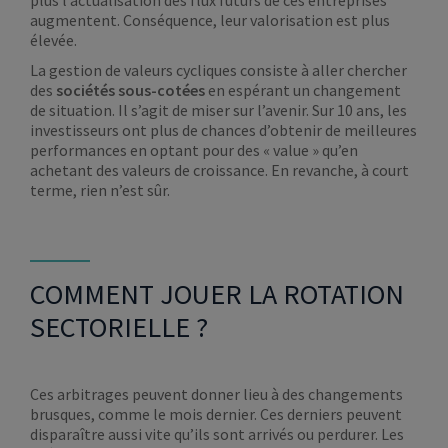
augmentent. Conséquence, leur valorisation est plus
élevée.
La gestion de valeurs cycliques consiste à aller chercher
des
sociétés sous-cotées
en espérant un changement
de situation. Il s’agit de miser sur l’avenir. Sur 10 ans, les
investisseurs ont plus de chances d’obtenir de meilleures
performances en optant pour des « value » qu’en
achetant des valeurs de croissance. En revanche, à court
terme, rien n’est sûr.
COMMENT JOUER LA ROTATION
SECTORIELLE ?
Ces arbitrages peuvent donner lieu à des changements
brusques, comme le mois dernier. Ces derniers peuvent
disparaître aussi vite qu’ils sont arrivés ou perdurer. Les