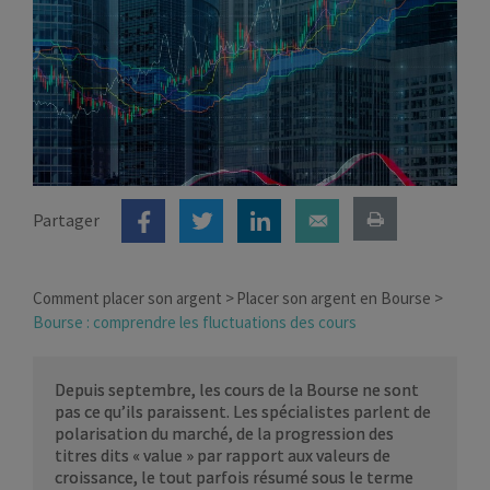
Partager
Comment placer son argent
Placer son argent en Bourse
Bourse : comprendre les fluctuations des cours
Depuis septembre, les cours de la Bourse ne sont
pas ce qu’ils paraissent. Les spécialistes parlent de
polarisation du marché, de la progression des
titres dits « value » par rapport aux valeurs de
croissance, le tout parfois résumé sous le terme