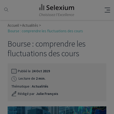
Accueil
Actualités
Bourse : comprendre les fluctuations des cours
Bourse : comprendre les
fluctuations des cours
Publié le
24 Oct 2019
Lecture de
2 min.
Thématique :
Actualités
Rédigé par
Julie François