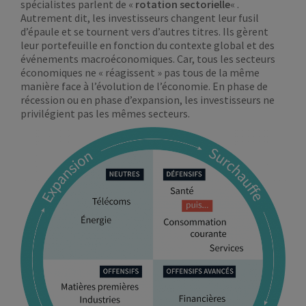
spécialistes parlent de «
rotation sectorielle
« .
Autrement dit, les investisseurs changent leur fusil
d’épaule et se tournent vers d’autres titres. Ils gèrent
leur portefeuille en fonction du contexte global et des
événements macroéconomiques. Car, tous les secteurs
économiques ne « réagissent » pas tous de la même
manière face à l’évolution de l’économie. En phase de
récession ou en phase d’expansion, les investisseurs ne
privilégient pas les mêmes secteurs.