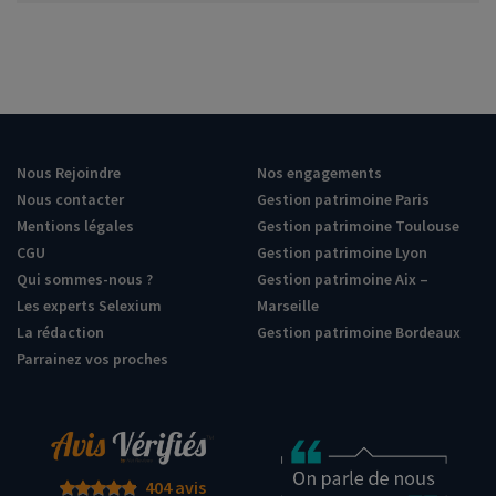
Nous Rejoindre
Nos engagements
Nous contacter
Gestion patrimoine Paris
Mentions légales
Gestion patrimoine Toulouse
CGU
Gestion patrimoine Lyon
Qui sommes-nous ?
Gestion patrimoine Aix –
Les experts Selexium
Marseille
La rédaction
Gestion patrimoine Bordeaux
Parrainez vos proches
404 avis