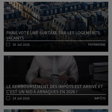
Lire l'article
PARIS VOTE UNE SURTAXE SUR LES LOGEMENTS
VACANTS
28 Juil 2026
PATRIMOINE
Lire l'article
LE REMBOURSEMENT DES IMPÔTS EST ARRIVÉ ET
C’EST UN NID À ARNAQUES EN 2026 !
24 Juil 2026
IMPÔTS