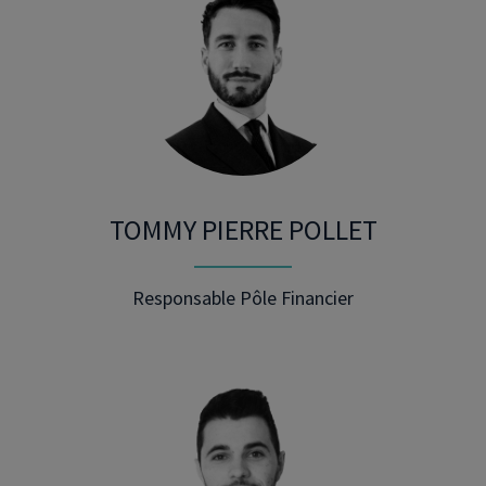
TOMMY PIERRE POLLET
Responsable Pôle Financier