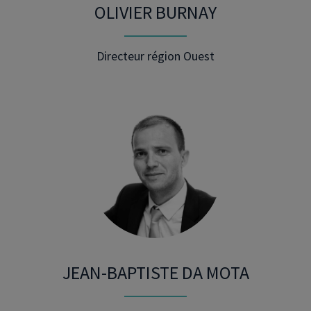
OLIVIER BURNAY
Directeur région Ouest
JEAN-BAPTISTE DA MOTA