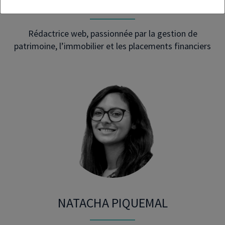
MÉLISSA CRUZ
Rédactrice web, passionnée par la gestion de
patrimoine, l’immobilier et les placements financiers
NATACHA PIQUEMAL