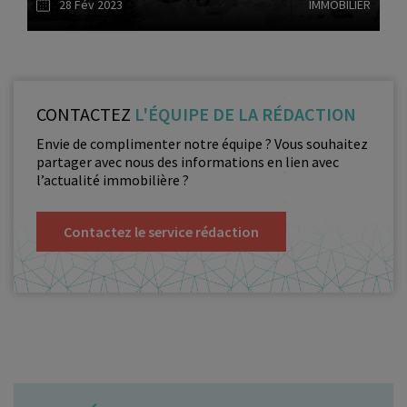
28 Fév 2023
IMMOBILIER
Lire l'article
CONTACTEZ
L'ÉQUIPE DE LA RÉDACTION
Envie de complimenter notre équipe ? Vous souhaitez
partager avec nous des informations en lien avec
l’actualité immobilière ?
Contactez le service rédaction