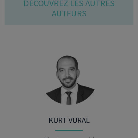
DÉCOUVREZ LES AUTRES
AUTEURS
KURT VURAL