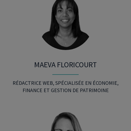
MAEVA FLORICOURT
RÉDACTRICE WEB, SPÉCIALISÉE EN ÉCONOMIE,
FINANCE ET GESTION DE PATRIMOINE