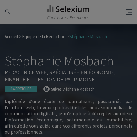
Accueil
Equipe de la Rédaction
Stéphanie Mosbach
Stéphanie Mosbach
RÉDACTRICE WEB, SPÉCIALISÉE EN ÉCONOMIE,
FINANCE ET GESTION DE PATRIMOINE
14 ARTICLES
Suivez Stéphanie Mosbach
Diplômée d’une école de journalisme, passionnée par
l’écriture web, la voix (podcast) et les nouveaux médias de
communication digitale, je m’emploie à décrypter au mieux
l’information économique, patrimoniale ou immobilière,
afin qu’elle vous guide dans vos différents projets personnels
ou professionnels.