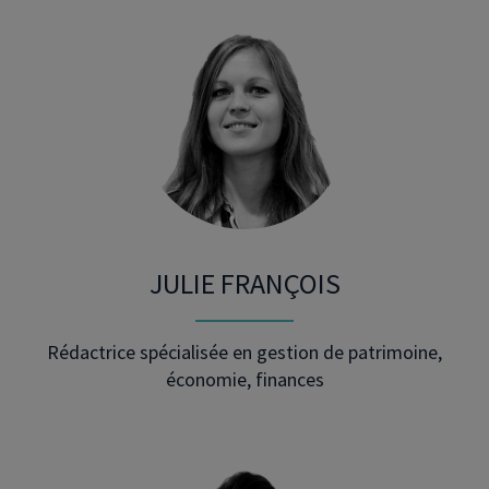
JULIE FRANÇOIS
Rédactrice spécialisée en gestion de patrimoine,
économie, finances