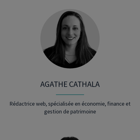
AGATHE CATHALA
Rédactrice web, spécialisée en économie, finance et
gestion de patrimoine