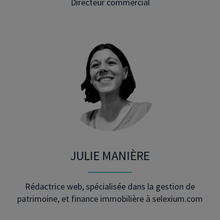
Directeur commercial
JULIE MANIÈRE
Rédactrice web, spécialisée dans la gestion de
patrimoine, et finance immobilière à selexium.com