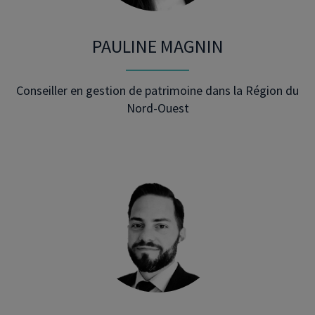
PAULINE MAGNIN
Conseiller en gestion de patrimoine dans la Région du
Nord-Ouest