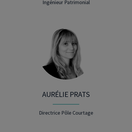
Ingénieur Patrimonial
AURÉLIE PRATS
Directrice Pôle Courtage