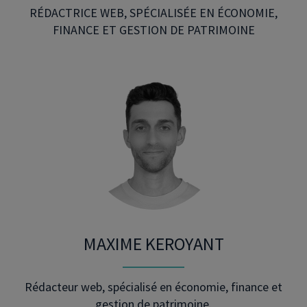
RÉDACTRICE WEB, SPÉCIALISÉE EN ÉCONOMIE,
FINANCE ET GESTION DE PATRIMOINE
MAXIME KEROYANT
Rédacteur web, spécialisé en économie, finance et
gestion de patrimoine.