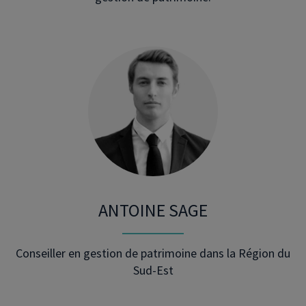
ANTOINE SAGE
Conseiller en gestion de patrimoine dans la Région du
Sud-Est