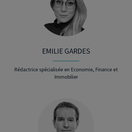
EMILIE GARDES
Rédactrice spécialisée en Economie, Finance et
Immobilier