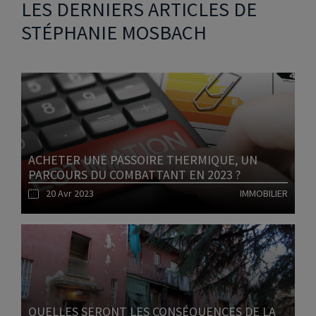
LES DERNIERS ARTICLES DE
STÉPHANIE MOSBACH
ACHETER UNE PASSOIRE THERMIQUE, UN
PARCOURS DU COMBATTANT EN 2023 ?
20 Avr 2023
IMMOBILIER
Lire l'article
QUELLES SERONT LES CONSÉQUENCES DE LA