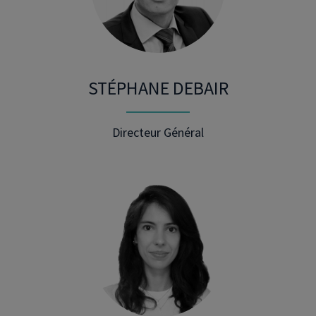
STÉPHANE DEBAIR
Directeur Général