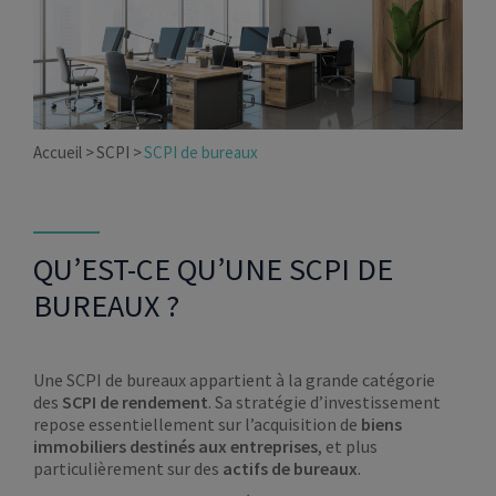
Accueil
SCPI
SCPI de bureaux
QU’EST-CE QU’UNE SCPI DE
BUREAUX ?
Une SCPI de bureaux appartient à la grande catégorie
des
SCPI de rendement
. Sa stratégie d’investissement
repose essentiellement sur l’acquisition de
biens
immobiliers destinés aux entreprises
, et plus
particulièrement sur des
actifs de bureaux
.