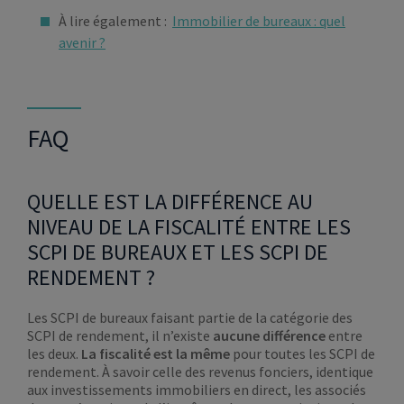
À lire également :
Immobilier de bureaux : quel
avenir ?
FAQ
QUELLE EST LA DIFFÉRENCE AU
NIVEAU DE LA FISCALITÉ ENTRE LES
SCPI DE BUREAUX ET LES SCPI DE
RENDEMENT ?
Les SCPI de bureaux faisant partie de la catégorie des
SCPI de rendement, il n’existe
aucune différence
entre
les deux.
La fiscalité est la même
pour toutes les SCPI de
rendement. À savoir celle des revenus fonciers, identique
aux investissements immobiliers en direct, les associés