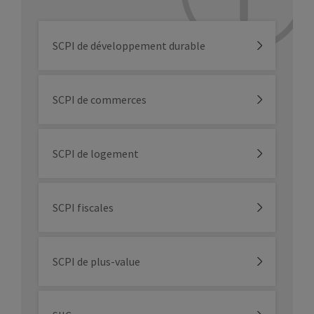
SCPI de développement durable
SCPI de commerces
SCPI de logement
SCPI fiscales
SCPI de plus-value