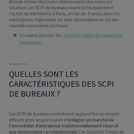
Afin de retirer des loyers intéressants des mises en
location, les SCPI de bureaux visent principalement
l’achat de bâtiments à Paris, en Ile-de-France, dans les
métropoles régionales les plus dynamiques ou sur des
marchés européens porteurs.
En savoir plus sur les
Sociétés civiles de placement
immobilier
QUELLES SONT LES
CARACTÉRISTIQUES DES SCPI
DE BUREAUX ?
Les SCPI de bureaux constituent aujourd’hui un moyen
efficace pour un particulier d
‘intégrer un marché de
l’immobilier d’entreprise traditionnellement réservé
aux investisseurs professionnels
. Ces Sociétés Civiles de