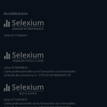
Accréditations