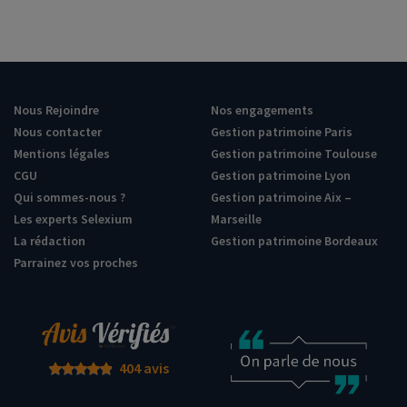
Nous Rejoindre
Nos engagements
Nous contacter
Gestion patrimoine Paris
Mentions légales
Gestion patrimoine Toulouse
CGU
Gestion patrimoine Lyon
Qui sommes-nous ?
Gestion patrimoine Aix –
Les experts Selexium
Marseille
La rédaction
Gestion patrimoine Bordeaux
Parrainez vos proches
404 avis