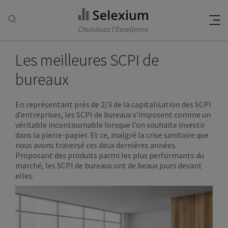
Les meilleures SCPI de
bureaux
En représentant près de 2/3 de la capitalisation des SCPI
d’entreprises, les SCPI de bureaux s’imposent comme un
véritable incontournable lorsque l’on souhaite investir
dans la pierre-papier. Et ce, malgré la crise sanitaire que
nous avons traversé ces deux dernières années.
Proposant des produits parmi les plus performants du
marché, les SCPI de bureaux ont de beaux jours devant
elles.