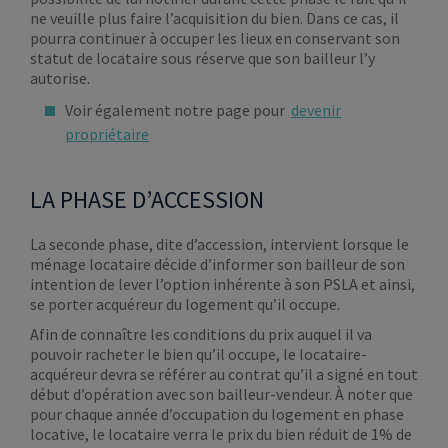
ne veuille plus faire l’acquisition du bien. Dans ce cas, il
pourra continuer à occuper les lieux en conservant son
statut de locataire sous réserve que son bailleur l’y
autorise.
Voir également notre page pour
devenir
propriétaire
LA PHASE D’ACCESSION
La seconde phase, dite d’accession, intervient lorsque le
ménage locataire décide d’informer son bailleur de son
intention de lever l’option inhérente à son PSLA et ainsi,
se porter acquéreur du logement qu’il occupe.
Afin de connaître les conditions du prix auquel il va
pouvoir racheter le bien qu’il occupe, le locataire-
acquéreur devra se référer au contrat qu’il a signé en tout
début d’opération avec son bailleur-vendeur. À noter que
pour chaque année d’occupation du logement en phase
locative, le locataire verra le prix du bien réduit de 1% de