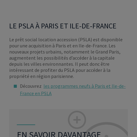
LE PSLA À PARIS ET ILE-DE-FRANCE
Le prêt social location accession (PSLA) est disponible
pour une acquisition à Paris et en Ile-de-France. Les
nouveaux projets urbains, notamment le Grand Paris,
augmentent les possibilités d’accéder à la capitale
depuis les villes environnantes. Il peut donc être
intéressant de profiter du PSLA pour accéder à la
propriété en région parisienne.
Découvrez
les programmes neufs à Paris et Ile-de-
France en PSLA
EN SAVOIR DAVANTAGE