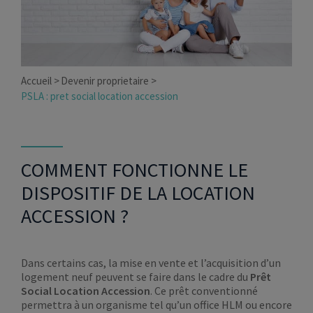
Accueil
Devenir proprietaire
PSLA : pret social location accession
COMMENT FONCTIONNE LE
DISPOSITIF DE LA LOCATION
ACCESSION ?
Dans certains cas, la mise en vente et l’acquisition d’un
logement neuf peuvent se faire dans le cadre du
Prêt
Social Location Accession
. Ce prêt conventionné
permettra à un organisme tel qu’un office HLM ou encore