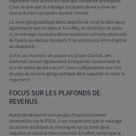
logement soit utilisé en tant que résidence principale.
C’est-à-dire que le ménage locataire devra y vivre au
moins 8 mois complets durant l’année.
La zone géographique dans laquelle se situe le bien aura
également son incidence. En effet, en fonction de celle-
ci, le ménage locataire devra respecter certains plafonds
de loyers au-dessus desquels il ne pourra pas être éligible
au dispositif.
Enfin, au moment de passer en phase d’achat, des
plafonds seront également à respecter concernant le
prix de vente du bien au m². Ceux-ci dépendant une fois
de plus de la zone géographique dans laquelle se situe le
logement.
FOCUS SUR LES PLAFONDS DE
REVENUS
Avant de démarrer son projet d’investissement
immobilier via le PSLA, il est important que le ménage
locataire-accédant se renseigne sur la zone dans
laquelle se situe le bien convoité. En effet, selon que le