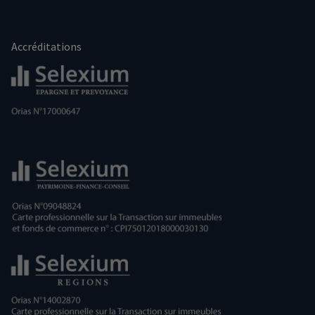
Accréditations