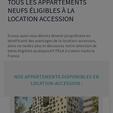
TOUS LES APPARTEMENTS
NEUFS ÉLIGIBLES À LA
LOCATION ACCESSION
Si vous aussi vous désirez devenir propriétaire en
bénéficiant des avantages de la location-accession,
alors ne tardez plus et découvrez notre sélection de
biens éligibles au dispositif PSLA à travers toute la
France.
NOS APPARTEMENTS DISPONIBLES EN
LOCATION-ACCESSION :