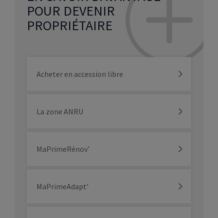
POUR DEVENIR
PROPRIÉTAIRE
Acheter en accession libre
La zone ANRU
MaPrimeRénov’
MaPrimeAdapt’