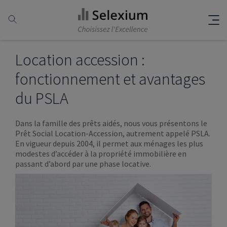
Location accession :
fonctionnement et avantages
du PSLA
Dans la famille des prêts aidés, nous vous présentons le
Prêt Social Location-Accession, autrement appelé PSLA.
En vigueur depuis 2004, il permet aux ménages les plus
modestes d’accéder à la propriété immobilière en
passant d’abord par une phase locative.