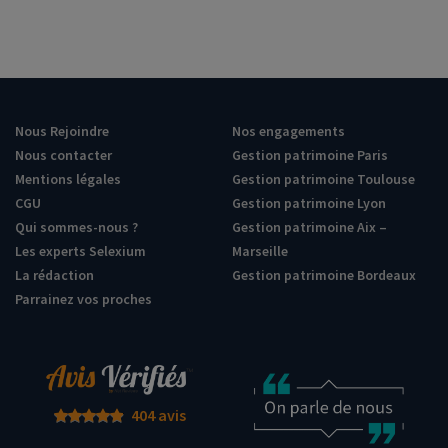
Nous Rejoindre
Nos engagements
Nous contacter
Gestion patrimoine Paris
Mentions légales
Gestion patrimoine Toulouse
CGU
Gestion patrimoine Lyon
Qui sommes-nous ?
Gestion patrimoine Aix –
Les experts Selexium
Marseille
La rédaction
Gestion patrimoine Bordeaux
Parrainez vos proches
404 avis