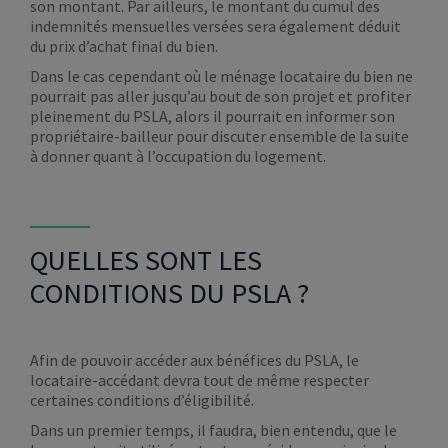
son montant. Par ailleurs, le montant du cumul des
indemnités mensuelles versées sera également déduit
du prix d’achat final du bien.
Dans le cas cependant où le ménage locataire du bien ne
pourrait pas aller jusqu’au bout de son projet et profiter
pleinement du PSLA, alors il pourrait en informer son
propriétaire-bailleur pour discuter ensemble de la suite
à donner quant à l’occupation du logement.
QUELLES SONT LES
CONDITIONS DU PSLA ?
Afin de pouvoir accéder aux bénéfices du PSLA, le
locataire-accédant devra tout de même respecter
certaines conditions d’éligibilité.
Dans un premier temps, il faudra, bien entendu, que le