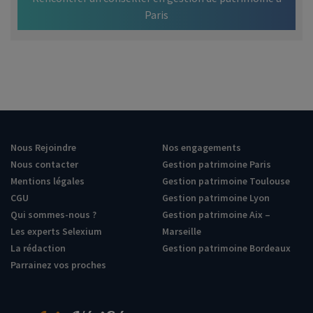
Paris
Nous Rejoindre
Nos engagements
Nous contacter
Gestion patrimoine Paris
Mentions légales
Gestion patrimoine Toulouse
CGU
Gestion patrimoine Lyon
Qui sommes-nous ?
Gestion patrimoine Aix –
Les experts Selexium
Marseille
La rédaction
Gestion patrimoine Bordeaux
Parrainez vos proches