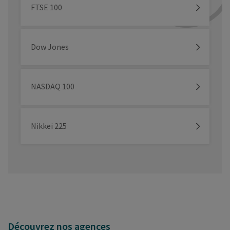
FTSE 100
Dow Jones
NASDAQ 100
Nikkei 225
Découvrez nos agences