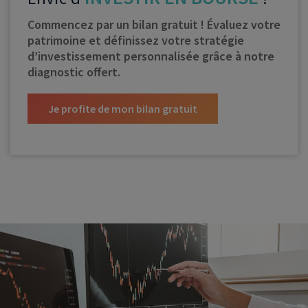
Commencez par un bilan gratuit ! Évaluez votre
patrimoine et définissez votre stratégie
d’investissement personnalisée grâce à notre
diagnostic offert.
Je profite de mon bilan gratuit