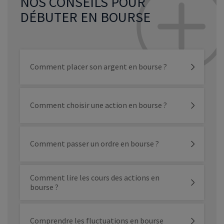
NOS CONSEILS POUR
DÉBUTER EN BOURSE
Comment placer son argent en bourse ?
Comment choisir une action en bourse ?
Comment passer un ordre en bourse ?
Comment lire les cours des actions en
bourse ?
Comprendre les fluctuations en bourse