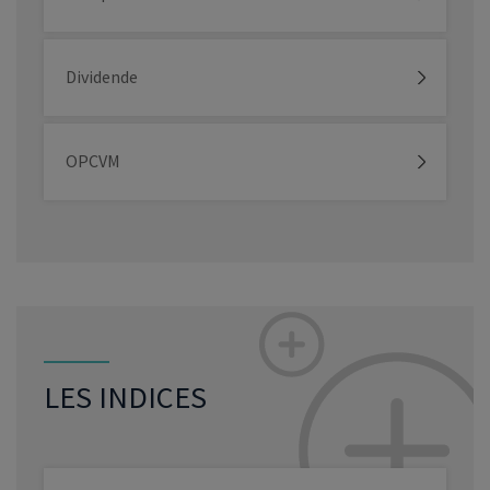
Dividende
OPCVM
LES INDICES