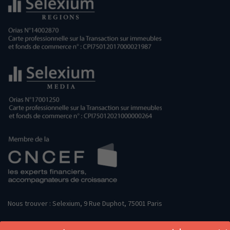
Nous trouver : Selexium, 9 Rue Duphot, 75001 Paris