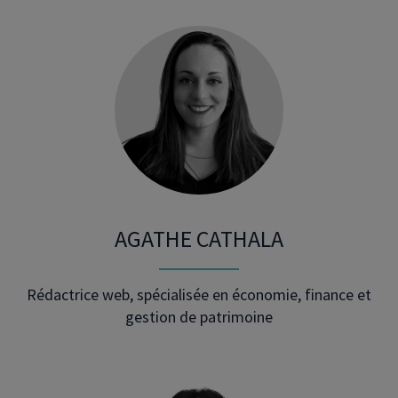
AGATHE CATHALA
Rédactrice web, spécialisée en économie, finance et
gestion de patrimoine