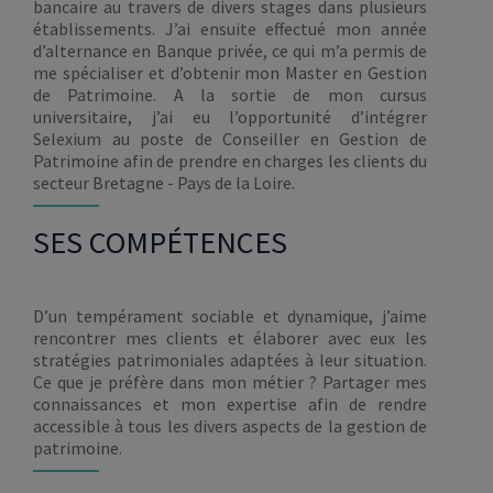
bancaire au travers de divers stages dans plusieurs
établissements. J’ai ensuite effectué mon année
d’alternance en Banque privée, ce qui m’a permis de
me spécialiser et d’obtenir mon Master en Gestion
de Patrimoine. A la sortie de mon cursus
universitaire, j’ai eu l’opportunité d’intégrer
Selexium au poste de Conseiller en Gestion de
Patrimoine afin de prendre en charges les clients du
secteur Bretagne - Pays de la Loire.
SES COMPÉTENCES
D’un tempérament sociable et dynamique, j’aime
rencontrer mes clients et élaborer avec eux les
stratégies patrimoniales adaptées à leur situation.
Ce que je préfère dans mon métier ? Partager mes
connaissances et mon expertise afin de rendre
accessible à tous les divers aspects de la gestion de
patrimoine.