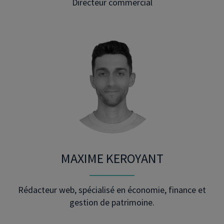
Directeur commercial
MAXIME KEROYANT
Rédacteur web, spécialisé en économie, finance et
gestion de patrimoine.