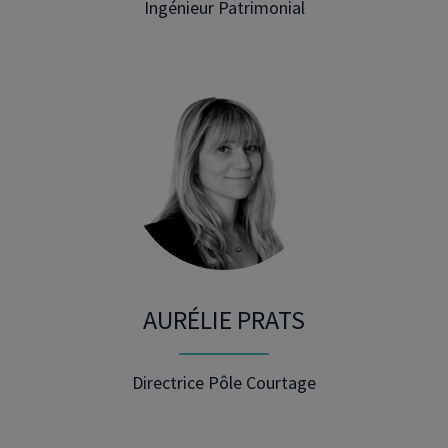
Ingénieur Patrimonial
AURÉLIE PRATS
Directrice Pôle Courtage