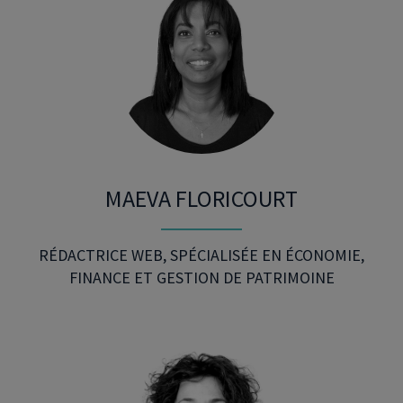
MAEVA FLORICOURT
RÉDACTRICE WEB, SPÉCIALISÉE EN ÉCONOMIE,
FINANCE ET GESTION DE PATRIMOINE