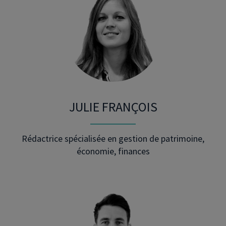
JULIE FRANÇOIS
Rédactrice spécialisée en gestion de patrimoine,
économie, finances