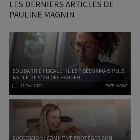
LES DERNIERS ARTICLES DE
PAULINE MAGNIN
SOLIDARITÉ FISCALE : IL EST DÉSORMAIS PLUS
FACILE DE S’EN DÉCHARGER
22 Fév 2022
PATRIMOINE
Lire l'article
SUCCESSION : COMMENT PROTÉGER SON