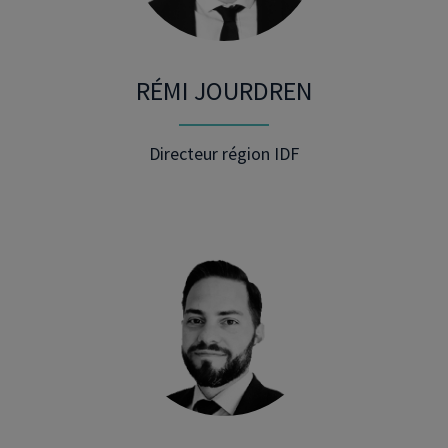
RÉMI JOURDREN
Directeur région IDF