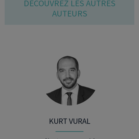
DÉCOUVREZ LES AUTRES
AUTEURS
KURT VURAL