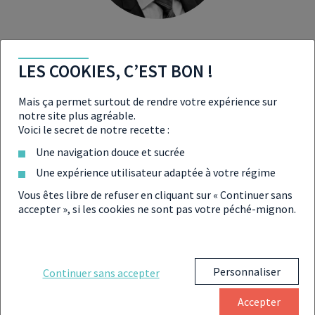
STÉPHANE DEBAIR
LES COOKIES, C’EST BON !
Directeur Général
Mais ça permet surtout de rendre votre expérience sur
notre site plus agréable.
Voici le secret de notre recette :
Une navigation douce et sucrée
Une expérience utilisateur adaptée à votre régime
Vous êtes libre de refuser en cliquant sur « Continuer sans
accepter », si les cookies ne sont pas votre péché-mignon.
Personnaliser
Continuer sans accepter
Accepter