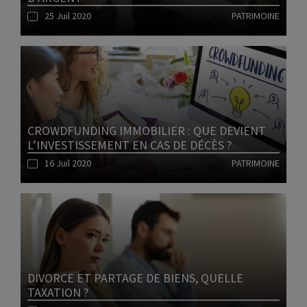
25 Juil 2020
PATRIMOINE
Lire l'article
CROWDFUNDING IMMOBILIER : QUE DEVIENT
L’INVESTISSEMENT EN CAS DE DÉCÈS ?
16 Juil 2020
PATRIMOINE
Lire l'article
DIVORCE ET PARTAGE DE BIENS, QUELLE
TAXATION ?