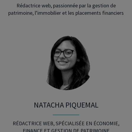
Rédactrice web, passionnée par la gestion de
patrimoine, l’immobilier et les placements financiers
NATACHA PIQUEMAL
RÉDACTRICE WEB, SPÉCIALISÉE EN ÉCONOMIE,
FINANCE ET GESTION DE PATRIMOINE