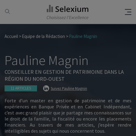
Accueil
Equipe de la Rédaction
Pauline Magnin
Pauline Magnin
CONSEILLER EN GESTION DE PATRIMOINE DANS LA
RÉGION DU NORD-OUEST
11 ARTICLES
Suivez Pauline Magnin
Forte d’un master en gestion de patrimoine et de mes
expériences en Banque Privée et en Cabinet Indépendant,
c’est avec grand plaisir que je partage mes connaissances sur
le droit de la famille, la fiscalité ou encore les placements
financiers. Au travers de mes articles, j’espère rendre
intelligibles des sujets qui nous concernent tous.