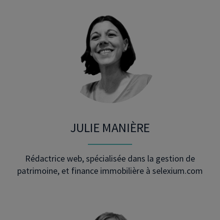
JULIE MANIÈRE
Rédactrice web, spécialisée dans la gestion de
patrimoine, et finance immobilière à selexium.com