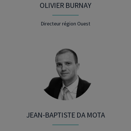
OLIVIER BURNAY
Directeur région Ouest
JEAN-BAPTISTE DA MOTA