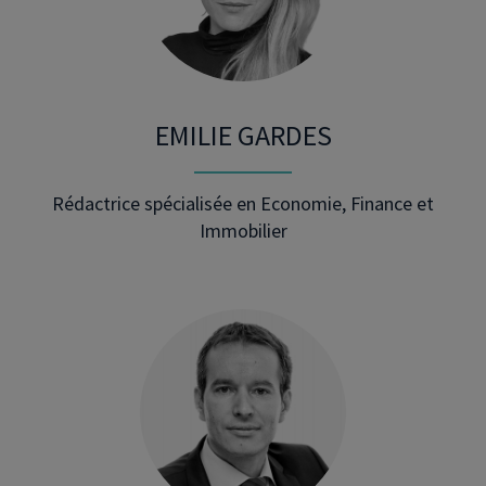
EMILIE GARDES
Rédactrice spécialisée en Economie, Finance et
Immobilier