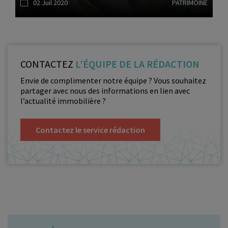
02 Juil 2020
PATRIMOINE
Lire l'article
CONTACTEZ
L'ÉQUIPE DE LA RÉDACTION
Envie de complimenter notre équipe ? Vous souhaitez
partager avec nous des informations en lien avec
l’actualité immobilière ?
Contactez le service rédaction