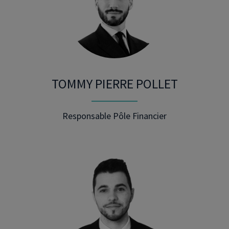
TOMMY PIERRE POLLET
Responsable Pôle Financier