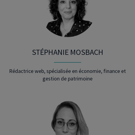
STÉPHANIE MOSBACH
Rédactrice web, spécialisée en économie, finance et
gestion de patrimoine